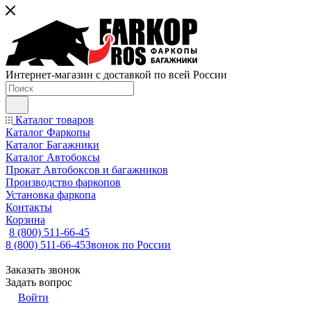
Интернет-магазин с доставкой по всей России
Каталог товаров
Каталог Фаркопы
Каталог Багажники
Каталог Автобоксы
Прокат Автобоксов и багажников
Производство фаркопов
Установка фаркопа
Контакты
Корзина
8 (800) 511-66-45
8 (800) 511-66-45
Звонок по России
Заказать звонок
Задать вопрос
Войти