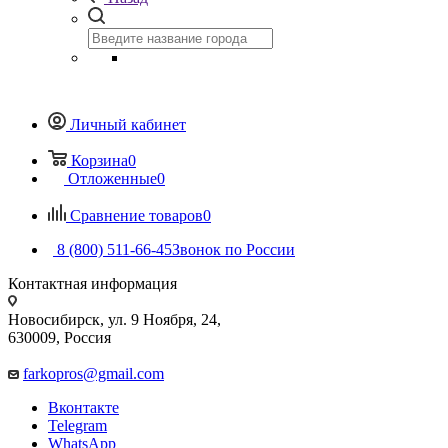
Личный кабинет
Корзина
0
Отложенные
0
Сравнение товаров
0
8 (800) 511-66-45
Звонок по России
Контактная информация
Новосибирск, ул. 9 Ноября, 24,
630009, Россия
farkopros@gmail.com
Вконтакте
Telegram
WhatsApp