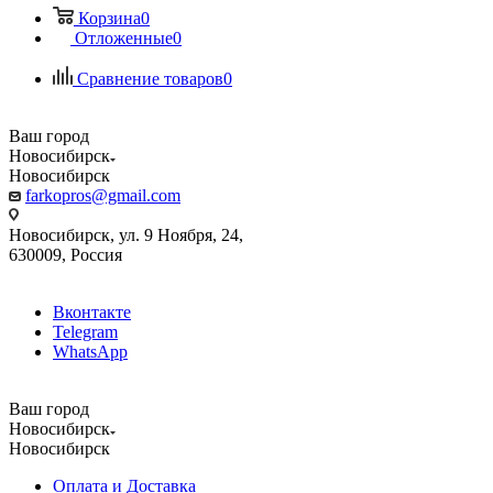
Корзина
0
Отложенные
0
Сравнение товаров
0
Ваш город
Новосибирск
Новосибирск
farkopros@gmail.com
Новосибирск, ул. 9 Ноября, 24,
630009, Россия
Вконтакте
Telegram
WhatsApp
Ваш город
Новосибирск
Новосибирск
Оплата и Доставка