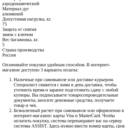
аэродинамический
Материал дуг
алюминий
Допустимая нагрузка, кг.
75
Защита от снятия
замок с ключом
Вес багажника, кг.
5
Страна производства
Россия
Оплачивайте покупки удобным способом. В интернет-
магазине доступно 3 варианта оплаты:
Наличные при самовывозе или доставке курьером.
Специалист свяжется с вами в день доставки, чтобы
уточнить время и заранее подготовить сдачу с любой
купюры. Вы подписываете товаросопроводительные
документы, вносите денежные средства, получаете
товар и чек.
Безналичный расчет при самовывозе или оформлении в
интернет-магазине: карты Visa и MasterCard. Чтобы
оплатить покупку, система перенаправит вас на сервер
системы ASSIST. Здесь нужно ввести номер карты, срок