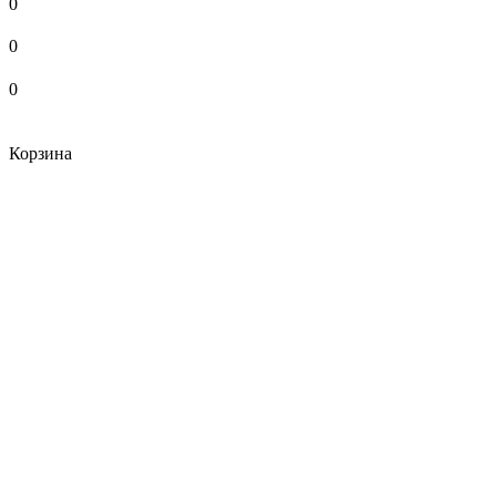
0
0
0
Корзина