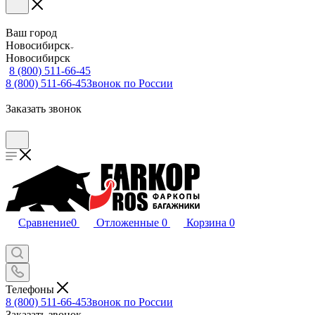
Ваш город
Новосибирск
Новосибирск
8 (800) 511-66-45
8 (800) 511-66-45
Звонок по России
Заказать звонок
Сравнение
0
Отложенные
0
Корзина
0
Телефоны
8 (800) 511-66-45
Звонок по России
Заказать звонок