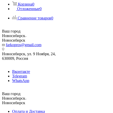
Корзина
0
Отложенные
0
Сравнение товаров
0
Ваш город
Новосибирск
Новосибирск
farkopros@gmail.com
Новосибирск, ул. 9 Ноября, 24,
630009, Россия
Вконтакте
Telegram
WhatsApp
Ваш город
Новосибирск
Новосибирск
Оплата и Доставка