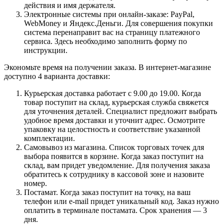
действия и имя держателя.
Электронные системы при онлайн-заказе: PayPal,
WebMoney и Яндекс.Деньги. Для совершения покупки
система перенаправит вас на страницу платежного
сервиса. Здесь необходимо заполнить форму по
инструкции.
Экономьте время на получении заказа. В интернет-магазине
доступно 4 варианта доставки:
Курьерская доставка работает с 9.00 до 19.00. Когда
товар поступит на склад, курьерская служба свяжется
для уточнения деталей. Специалист предложит выбрать
удобное время доставки и уточнит адрес. Осмотрите
упаковку на целостность и соответствие указанной
комплектации.
Самовывоз из магазина. Список торговых точек для
выбора появится в корзине. Когда заказ поступит на
склад, вам придет уведомление. Для получения заказа
обратитесь к сотруднику в кассовой зоне и назовите
номер.
Постамат. Когда заказ поступит на точку, на ваш
телефон или e-mail придет уникальный код. Заказ нужно
оплатить в терминале постамата. Срок хранения — 3
дня.