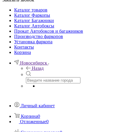
Каталог товаров
Каталог Фаркопы
Каталог Багажники
Каталог Автобоксы
Прокат Автобоксов и багажников
Производство фаркопов
Установка фаркопа
Контакты
Корзина
Новосибирск
Назад
Личный кабинет
Корзина
0
Отложенные
0