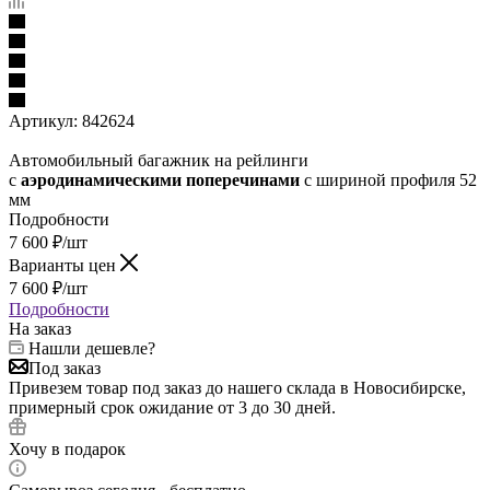
Артикул:
842624
Автомобильный багажник на рейлинги
с
аэродинамическими поперечинами
с шириной профиля 52
мм
Подробности
7 600
₽
/шт
Варианты цен
7 600
₽
/шт
Подробности
На заказ
Нашли дешевле?
Под заказ
Привезем товар под заказ до нашего склада в Новосибирске,
примерный срок ожидание от 3 до 30 дней.
Хочу в подарок