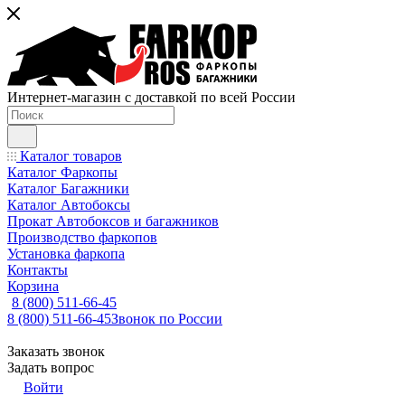
Интернет-магазин с доставкой по всей России
Каталог товаров
Каталог Фаркопы
Каталог Багажники
Каталог Автобоксы
Прокат Автобоксов и багажников
Производство фаркопов
Установка фаркопа
Контакты
Корзина
8 (800) 511-66-45
8 (800) 511-66-45
Звонок по России
Заказать звонок
Задать вопрос
Войти