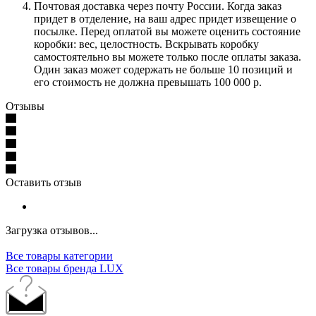
Почтовая доставка через почту России. Когда заказ
придет в отделение, на ваш адрес придет извещение о
посылке. Перед оплатой вы можете оценить состояние
коробки: вес, целостность. Вскрывать коробку
самостоятельно вы можете только после оплаты заказа.
Один заказ может содержать не больше 10 позиций и
его стоимость не должна превышать 100 000 р.
Отзывы
Оставить отзыв
Загрузка отзывов...
Все товары категории
Все товары бренда LUX