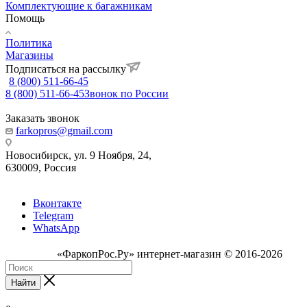
Комплектующие к багажникам
Помощь
Политика
Магазины
Подписаться на рассылку
8 (800) 511-66-45
8 (800) 511-66-45
Звонок по России
Заказать звонок
farkopros@gmail.com
Новосибирск, ул. 9 Ноября, 24,
630009, Россия
Вконтакте
Telegram
WhatsApp
«ФаркопРос.Ру» интернет-магазин © 2016-2026
Найти