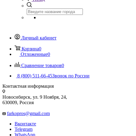
Личный кабинет
Корзина
0
Отложенные
0
Сравнение товаров
0
8 (800) 511-66-45
Звонок по России
Контактная информация
Новосибирск, ул. 9 Ноября, 24,
630009, Россия
farkopros@gmail.com
Вконтакте
Telegram
WhatsApp