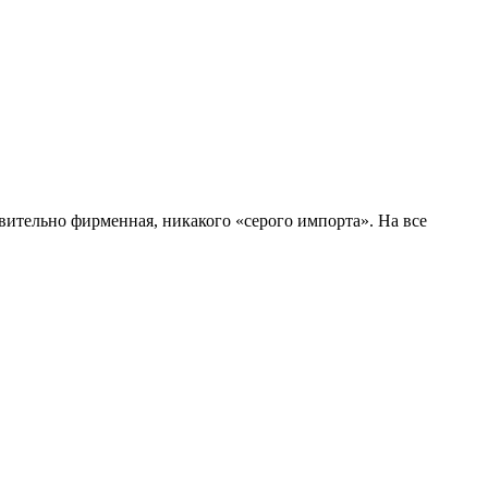
вительно фирменная, никакого «серого импорта». На все