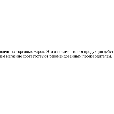
ленных торговых марок. Это означает, что вся продукция дейст
ашем магазине соответствуют рекомендованным производителем.