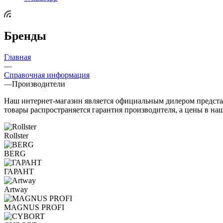
Бренды
Главная
—
Справочная информация
—
Производители
Наш интернет-магазин является официальным дилером представ
товары распространяется гарантия производителя, а цены в н
Rollster
BERG
ГАРАНТ
Artway
MAGNUS PROFI