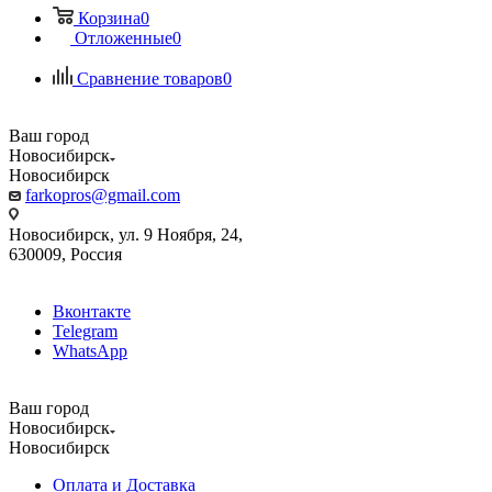
Корзина
0
Отложенные
0
Сравнение товаров
0
Ваш город
Новосибирск
Новосибирск
farkopros@gmail.com
Новосибирск, ул. 9 Ноября, 24,
630009, Россия
Вконтакте
Telegram
WhatsApp
Ваш город
Новосибирск
Новосибирск
Оплата и Доставка