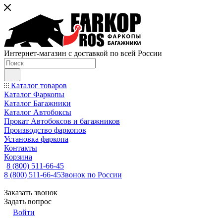
Интернет-магазин с доставкой по всей России
Каталог товаров
Каталог Фаркопы
Каталог Багажники
Каталог Автобоксы
Прокат Автобоксов и багажников
Производство фаркопов
Установка фаркопа
Контакты
Корзина
8 (800) 511-66-45
8 (800) 511-66-45
Звонок по России
Заказать звонок
Задать вопрос
Войти