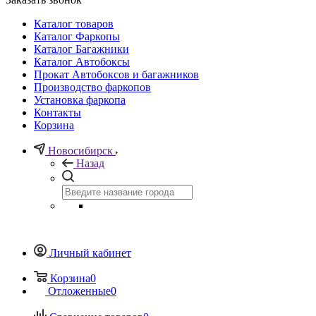
Каталог товаров
Каталог Фаркопы
Каталог Багажники
Каталог Автобоксы
Прокат Автобоксов и багажников
Производство фаркопов
Установка фаркопа
Контакты
Корзина
Новосибирск
Назад
Личный кабинет
Корзина
0
Отложенные
0