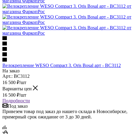
Велокрепление WESO Compact 3. Oris Bosal арт - BC3112
На заказ
Арт.: BC3112
16 500
₽
/шт
Варианты цен
16 500
₽
/шт
Подробности
Под заказ
Привезем товар под заказ до нашего склада в Новосибирске,
примерный срок ожидание от 3 до 30 дней.