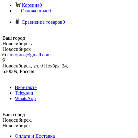
Корзина
0
Отложенные
0
Сравнение товаров
0
Ваш город
Новосибирск
Новосибирск
farkopros@gmail.com
Новосибирск, ул. 9 Ноября, 24,
630009, Россия
Вконтакте
Telegram
WhatsApp
Ваш город
Новосибирск
Новосибирск
Оплата и Доставка