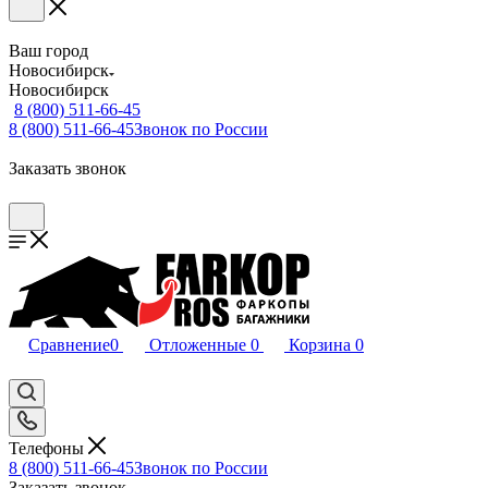
Ваш город
Новосибирск
Новосибирск
8 (800) 511-66-45
8 (800) 511-66-45
Звонок по России
Заказать звонок
Сравнение
0
Отложенные
0
Корзина
0
Телефоны
8 (800) 511-66-45
Звонок по России
Заказать звонок