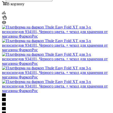
В корзину