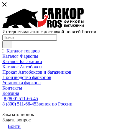
Интернет-магазин с доставкой по всей России
Каталог товаров
Каталог Фаркопы
Каталог Багажники
Каталог Автобоксы
Прокат Автобоксов и багажников
Производство фаркопов
Установка фаркопа
Контакты
Корзина
8 (800) 511-66-45
8 (800) 511-66-45
Звонок по России
Заказать звонок
Задать вопрос
Войти