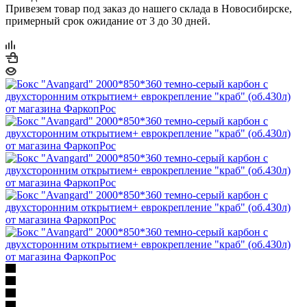
Привезем товар под заказ до нашего склада в Новосибирске,
примерный срок ожидание от 3 до 30 дней.