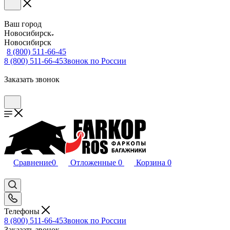
Ваш город
Новосибирск
Новосибирск
8 (800) 511-66-45
8 (800) 511-66-45
Звонок по России
Заказать звонок
Сравнение
0
Отложенные
0
Корзина
0
Телефоны
8 (800) 511-66-45
Звонок по России
Заказать звонок