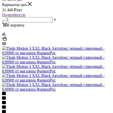
Варианты цен
31 400
₽
/шт
Подробности
В корзину