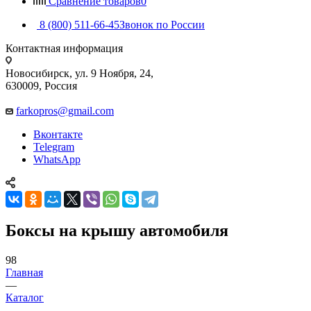
Сравнение товаров
0
8 (800) 511-66-45
Звонок по России
Контактная информация
Новосибирск, ул. 9 Ноября, 24,
630009, Россия
farkopros@gmail.com
Вконтакте
Telegram
WhatsApp
Боксы на крышу автомобиля
98
Главная
—
Каталог
—