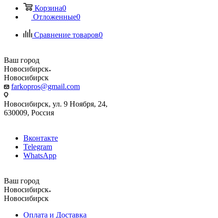
Корзина
0
Отложенные
0
Сравнение товаров
0
Ваш город
Новосибирск
Новосибирск
farkopros@gmail.com
Новосибирск, ул. 9 Ноября, 24,
630009, Россия
Вконтакте
Telegram
WhatsApp
Ваш город
Новосибирск
Новосибирск
Оплата и Доставка