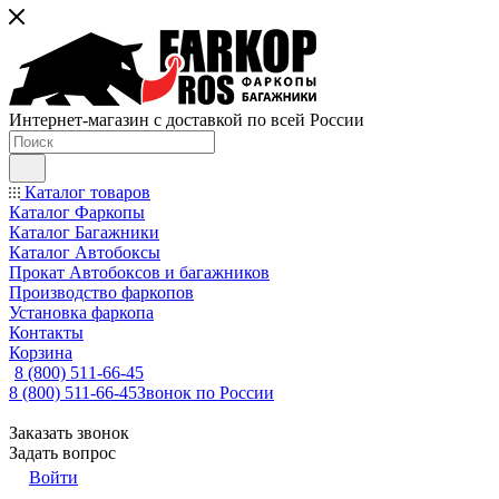
Интернет-магазин с доставкой по всей России
Каталог товаров
Каталог Фаркопы
Каталог Багажники
Каталог Автобоксы
Прокат Автобоксов и багажников
Производство фаркопов
Установка фаркопа
Контакты
Корзина
8 (800) 511-66-45
8 (800) 511-66-45
Звонок по России
Заказать звонок
Задать вопрос
Войти