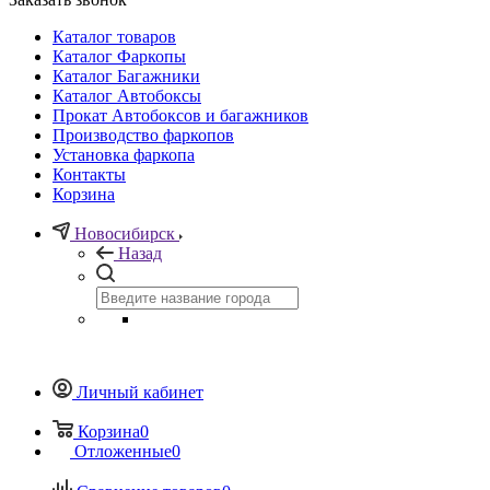
Каталог товаров
Каталог Фаркопы
Каталог Багажники
Каталог Автобоксы
Прокат Автобоксов и багажников
Производство фаркопов
Установка фаркопа
Контакты
Корзина
Новосибирск
Назад
Личный кабинет
Корзина
0
Отложенные
0