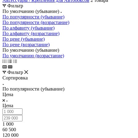
Аксессуары / Крепления для Автобоксов
2 товара
Фильтр
По умолчанию (убывание)
По популярности (убывание)
По популярности (возрастание)
По алфавиту (убывание)
По алфавиту (возрастание)
По цене (убывание)
По цене (возрастание)
По умолчанию (убывание)
По умолчанию (возрастание)
Фильтр
Сортировка
По популярности (убывание)
Цена
Цена
1 000
60 500
120 000