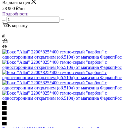
Варианты цен
28 900
₽
/шт
Подробности
В корзину