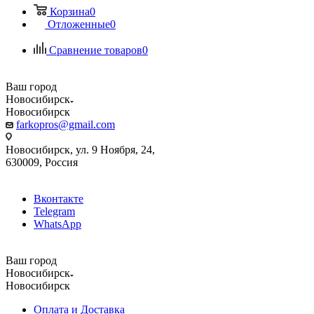
Корзина
0
Отложенные
0
Сравнение товаров
0
Ваш город
Новосибирск
Новосибирск
farkopros@gmail.com
Новосибирск, ул. 9 Ноября, 24,
630009, Россия
Вконтакте
Telegram
WhatsApp
Ваш город
Новосибирск
Новосибирск
Оплата и Доставка