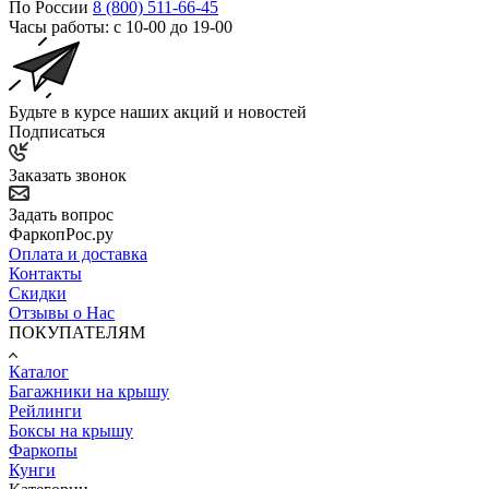
По России
8 (800) 511-66-45
Часы работы: с 10-00 до 19-00
Будьте в курсе наших акций и новостей
Подписаться
Заказать звонок
Задать вопрос
ФаркопРос.ру
Оплата и доставка
Контакты
Скидки
Отзывы о Нас
ПОКУПАТЕЛЯМ
Каталог
Багажники на крышу
Рейлинги
Боксы на крышу
Фаркопы
Кунги