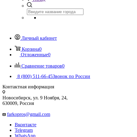
Личный кабинет
Корзина
0
Отложенные
0
Сравнение товаров
0
8 (800) 511-66-45
Звонок по России
Контактная информация
Новосибирск, ул. 9 Ноября, 24,
630009, Россия
farkopros@gmail.com
Вконтакте
Telegram
WhatsApp