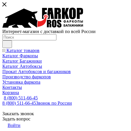
Интернет-магазин с доставкой по всей России
Каталог товаров
Каталог Фаркопы
Каталог Багажники
Каталог Автобоксы
Прокат Автобоксов и багажников
Производство фаркопов
Установка фаркопа
Контакты
Корзина
8 (800) 511-66-45
8 (800) 511-66-45
Звонок по России
Заказать звонок
Задать вопрос
Войти