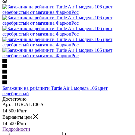
Багажник на рейлинги Turtle Air 1 модель 106 цвет
серебристый
Достаточно
Арт.: TUR.A1.106.S
14 500
₽
/шт
Варианты цен
14 500
₽
/шт
Подробности