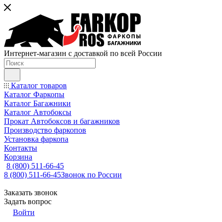
Интернет-магазин с доставкой по всей России
Каталог товаров
Каталог Фаркопы
Каталог Багажники
Каталог Автобоксы
Прокат Автобоксов и багажников
Производство фаркопов
Установка фаркопа
Контакты
Корзина
8 (800) 511-66-45
8 (800) 511-66-45
Звонок по России
Заказать звонок
Задать вопрос
Войти