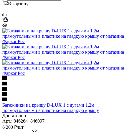
В корзину
Багажники на крышу D-LUX 1 с дугами 1,2м
прямоугольными в пластике на гладкую крышу
Достаточно
Арт.: 846264+846097
6 200
₽
/шт