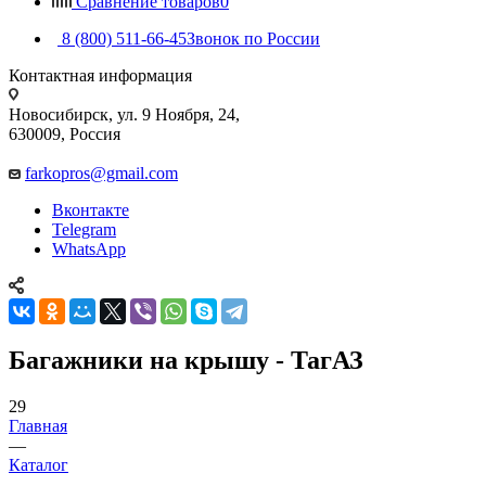
Сравнение товаров
0
8 (800) 511-66-45
Звонок по России
Контактная информация
Новосибирск, ул. 9 Ноября, 24,
630009, Россия
farkopros@gmail.com
Вконтакте
Telegram
WhatsApp
Багажники на крышу - ТагАЗ
29
Главная
—
Каталог
—