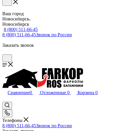
Ваш город
Новосибирск
Новосибирск
8 (800) 511-66-45
8 (800) 511-66-45
Звонок по России
Заказать звонок
Сравнение
0
Отложенные
0
Корзина
0
Телефоны
8 (800) 511-66-45
Звонок по России
Заказать звонок