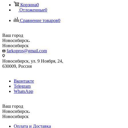
Корзина
0
Отложенные
0
Сравнение товаров
0
Ваш город
Новосибирск
Новосибирск
farkopros@gmail.com
Новосибирск, ул. 9 Ноября, 24,
630009, Россия
Вконтакте
Telegram
WhatsApp
Ваш город
Новосибирск
Новосибирск
Оплата и Доставка