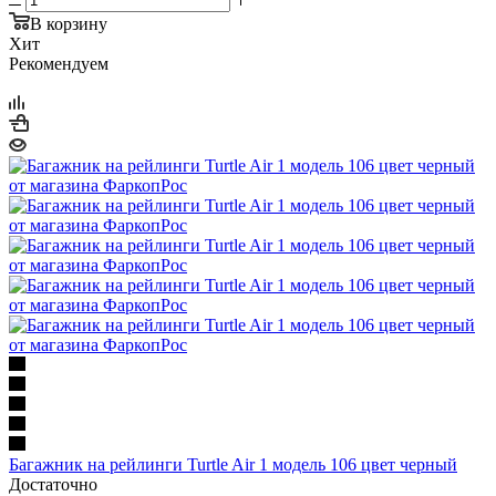
В корзину
Хит
Рекомендуем
Багажник на рейлинги Turtle Air 1 модель 106 цвет черный
Достаточно