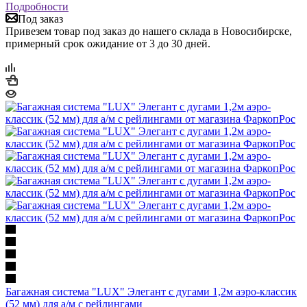
Подробности
Под заказ
Привезем товар под заказ до нашего склада в Новосибирске,
примерный срок ожидание от 3 до 30 дней.
Багажная система "LUX" Элегант с дугами 1,2м аэро-классик
(52 мм) для а/м с рейлингами