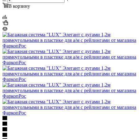
В корзину