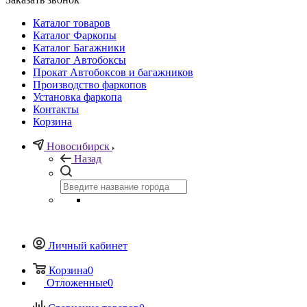
Каталог товаров
Каталог Фаркопы
Каталог Багажники
Каталог Автобоксы
Прокат Автобоксов и багажников
Производство фаркопов
Установка фаркопа
Контакты
Корзина
Новосибирск
Назад
Личный кабинет
Корзина
0
Отложенные
0