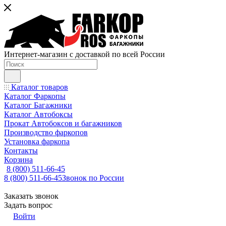
Интернет-магазин с доставкой по всей России
Каталог товаров
Каталог Фаркопы
Каталог Багажники
Каталог Автобоксы
Прокат Автобоксов и багажников
Производство фаркопов
Установка фаркопа
Контакты
Корзина
8 (800) 511-66-45
8 (800) 511-66-45
Звонок по России
Заказать звонок
Задать вопрос
Войти