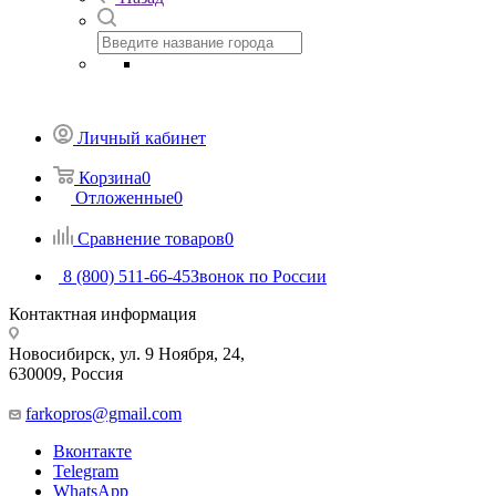
Личный кабинет
Корзина
0
Отложенные
0
Сравнение товаров
0
8 (800) 511-66-45
Звонок по России
Контактная информация
Новосибирск, ул. 9 Ноября, 24,
630009, Россия
farkopros@gmail.com
Вконтакте
Telegram
WhatsApp