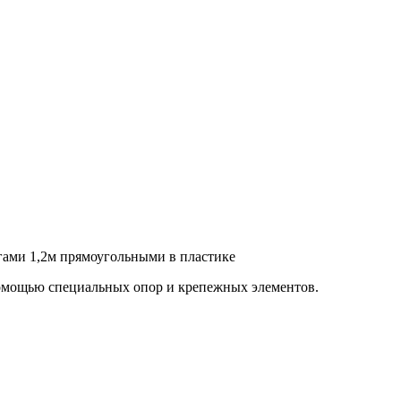
гами 1,2м прямоугольными в пластике
помощью специальных опор и крепежных элементов.