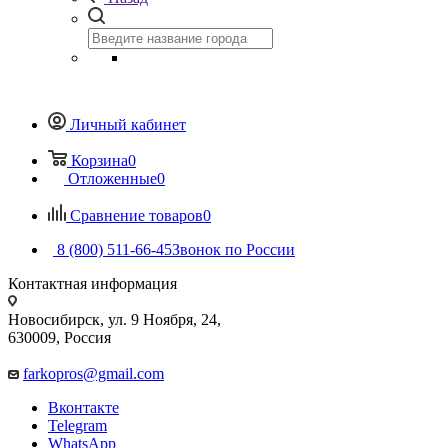
Личный кабинет
Корзина
0
Отложенные
0
Сравнение товаров
0
8 (800) 511-66-45
Звонок по России
Контактная информация
Новосибирск, ул. 9 Ноября, 24,
630009, Россия
farkopros@gmail.com
Вконтакте
Telegram
WhatsApp