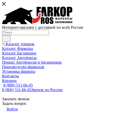
Интернет-магазин с доставкой по всей России
Каталог товаров
Каталог Фаркопы
Каталог Багажники
Каталог Автобоксы
Прокат Автобоксов и багажников
Производство фаркопов
Установка фаркопа
Контакты
Корзина
8 (800) 511-66-45
8 (800) 511-66-45
Звонок по России
Заказать звонок
Задать вопрос
Войти