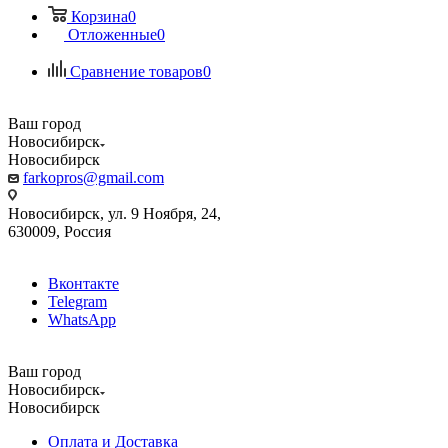
Корзина
0
Отложенные
0
Сравнение товаров
0
Ваш город
Новосибирск
Новосибирск
farkopros@gmail.com
Новосибирск, ул. 9 Ноября, 24,
630009, Россия
Вконтакте
Telegram
WhatsApp
Ваш город
Новосибирск
Новосибирск
Оплата и Доставка