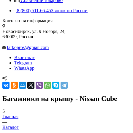
Сравнение товаров
0
8 (800) 511-66-45
Звонок по России
Контактная информация
Новосибирск, ул. 9 Ноября, 24,
630009, Россия
farkopros@gmail.com
Вконтакте
Telegram
WhatsApp
Багажники на крышу - Nissan Cube
5
Главная
—
Каталог
—