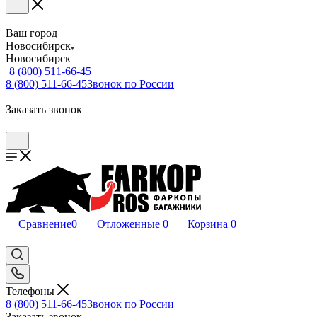
Ваш город
Новосибирск
Новосибирск
8 (800) 511-66-45
8 (800) 511-66-45
Звонок по России
Заказать звонок
Сравнение
0
Отложенные
0
Корзина
0
Телефоны
8 (800) 511-66-45
Звонок по России
Заказать звонок