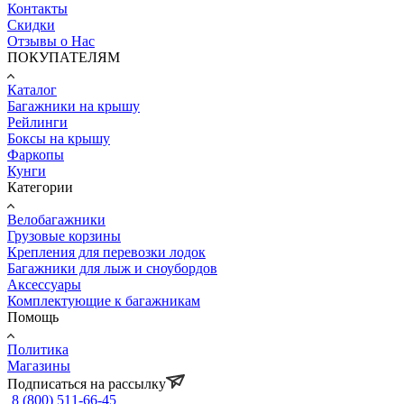
Контакты
Скидки
Отзывы о Нас
ПОКУПАТЕЛЯМ
Каталог
Багажники на крышу
Рейлинги
Боксы на крышу
Фаркопы
Кунги
Категории
Велобагажники
Грузовые корзины
Крепления для перевозки лодок
Багажники для лыж и сноубордов
Аксессуары
Комплектующие к багажникам
Помощь
Политика
Магазины
Подписаться на рассылку
8 (800) 511-66-45