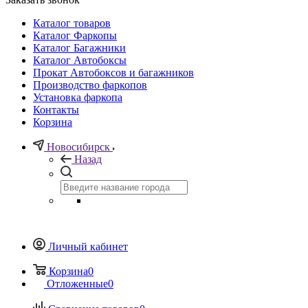
Каталог товаров
Каталог Фаркопы
Каталог Багажники
Каталог Автобоксы
Прокат Автобоксов и багажников
Производство фаркопов
Установка фаркопа
Контакты
Корзина
Новосибирск
Назад
Личный кабинет
Корзина
0
Отложенные
0