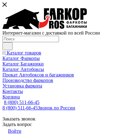
Интернет-магазин с доставкой по всей России
Каталог товаров
Каталог Фаркопы
Каталог Багажники
Каталог Автобоксы
Прокат Автобоксов и багажников
Производство фаркопов
Установка фаркопа
Контакты
Корзина
8 (800) 511-66-45
8 (800) 511-66-45
Звонок по России
Заказать звонок
Задать вопрос
Войти