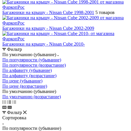
Багажники на крышу - Nissan Cube 1998-2001
5 товаров
Багажники на крышу - Nissan Cube 2002-2009
Багажники на крышу - Nissan Cube 2010-
Фильтр
По умолчанию (убывание)
По популярности (убывание)
По популярности (возрастание)
По алфавиту (убывание)
По алфавиту (возрастание)
По цене (убывание)
По цене (возрастание)
По умолчанию (убывание)
По умолчанию (возрастание)
Фильтр
Сортировка
По популярности (убывание)