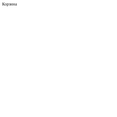
Корзина