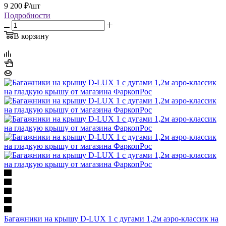
9 200
₽
/шт
Подробности
В корзину
Багажники на крышу D-LUX 1 с дугами 1,2м аэро-классик на