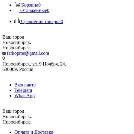
Корзина
0
Отложенные
0
Сравнение товаров
0
Ваш город
Новосибирск
Новосибирск
farkopros@gmail.com
Новосибирск, ул. 9 Ноября, 24,
630009, Россия
Вконтакте
Telegram
WhatsApp
Ваш город
Новосибирск
Новосибирск
Оплата и Доставка