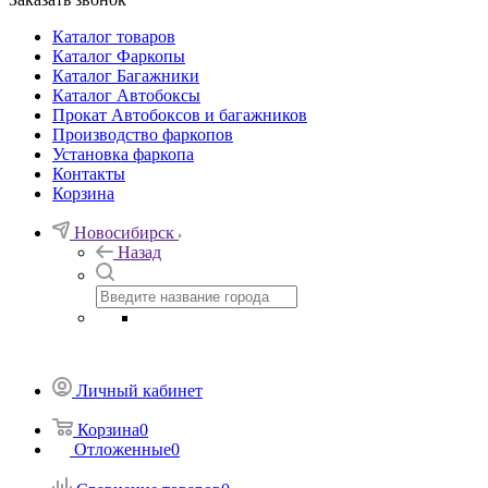
Каталог товаров
Каталог Фаркопы
Каталог Багажники
Каталог Автобоксы
Прокат Автобоксов и багажников
Производство фаркопов
Установка фаркопа
Контакты
Корзина
Новосибирск
Назад
Личный кабинет
Корзина
0
Отложенные
0