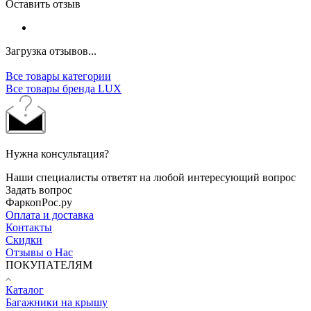
Оставить отзыв
Загрузка отзывов...
Все товары категории
Все товары бренда LUX
Нужна консультация?
Наши специалисты ответят на любой интересующий вопрос
Задать вопрос
ФаркопРос.ру
Оплата и доставка
Контакты
Скидки
Отзывы о Нас
ПОКУПАТЕЛЯМ
Каталог
Багажники на крышу