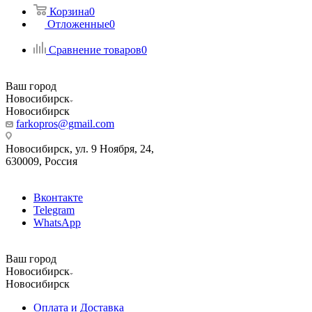
Корзина
0
Отложенные
0
Сравнение товаров
0
Ваш город
Новосибирск
Новосибирск
farkopros@gmail.com
Новосибирск, ул. 9 Ноября, 24,
630009, Россия
Вконтакте
Telegram
WhatsApp
Ваш город
Новосибирск
Новосибирск
Оплата и Доставка