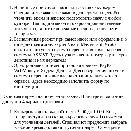
Наличные при самовывозе или доставке курьером.
Специалист свяжется с вами в день доставки, чтобы
уточнить время и заранее подготовить сдачу с любой
купюры. Вы подписываете товаросопроводительные
документы, вносите денежные средства, получаете
товар и чек.
Безналичный расчет при самовывозе или оформлении в
интернет-магазине: карты Visa и MasterCard. Чтобы
оплатить покупку, система перенаправит вас на сервер
системы ASSIST. Здесь нужно ввести номер карты, срок
действия и имя держателя.
Электронные системы при онлайн-заказе: PayPal,
WebMoney и Яндекс.Деньги. Для совершения покупки
система перенаправит вас на страницу платежного
сервиса. Здесь необходимо заполнить форму по
инструкции.
Экономьте время на получении заказа. В интернет-магазине
доступно 4 варианта доставки:
Курьерская доставка работает с 9.00 до 19.00. Когда
товар поступит на склад, курьерская служба свяжется
для уточнения деталей. Специалист предложит выбрать
удобное время доставки и уточнит адрес. Осмотрите