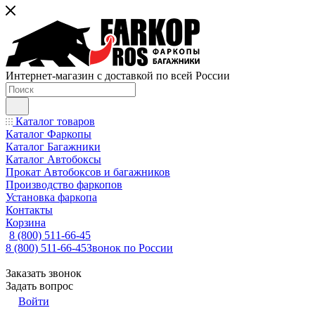
Интернет-магазин с доставкой по всей России
Каталог товаров
Каталог Фаркопы
Каталог Багажники
Каталог Автобоксы
Прокат Автобоксов и багажников
Производство фаркопов
Установка фаркопа
Контакты
Корзина
8 (800) 511-66-45
8 (800) 511-66-45
Звонок по России
Заказать звонок
Задать вопрос
Войти