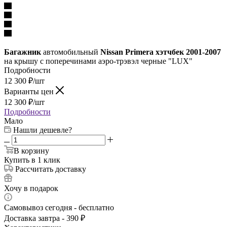
Багажник
автомобильный
Nissan Primera хэтчбек 2001-2007
на крышу с поперечинами аэро-трэвэл черные "LUX"
Подробности
12 300
₽
/шт
Варианты цен
12 300
₽
/шт
Подробности
Мало
Нашли дешевле?
В корзину
Купить в 1 клик
Рассчитать доставку
Хочу в подарок
Самовывоз сегодня - бесплатно
Доставка завтра - 390 ₽