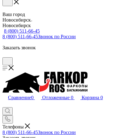
Ваш город
Новосибирск
Новосибирск
8 (800) 511-66-45
8 (800) 511-66-45
Звонок по России
Заказать звонок
Сравнение
0
Отложенные
0
Корзина
0
Телефоны
8 (800) 511-66-45
Звонок по России
Заказать звонок