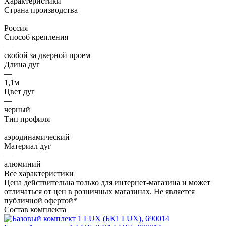
Характеристики
Страна производства
—
Россия
Способ крепления
—
скобой за дверной проем
Длина дуг
—
1,1м
Цвет дуг
—
черный
Тип профиля
—
аэродинамический
Материал дуг
—
алюминий
Все характеристики
Цена действительна только для интернет-магазина и может
отличаться от цен в розничных магазинах. Не является
публичной офертой*
Состав комплекта