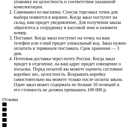
упаковку на целостность и соответствие указанной
комплектации.
Самовывоз из магазина. Список торговых точек для
выбора появится в корзине. Когда заказ поступит на
склад, вам придет уведомление. Для получения заказа
обратитесь к сотруднику в кассовой зоне и назовите
номер.
Постамат. Когда заказ поступит на точку, на ваш
телефон или e-mail придет уникальный код. Заказ нужно
оплатить в терминале постамата. Срок хранения — 3
дня.
Почтовая доставка через почту России. Когда заказ
придет в отделение, на ваш адрес придет извещение о
посылке. Перед оплатой вы можете оценить состояние
коробки: вес, целостность. Вскрывать коробку
самостоятельно вы можете только после оплаты заказа.
Один заказ может содержать не больше 10 позиций и
его стоимость не должна превышать 100 000 р.
Отзывы