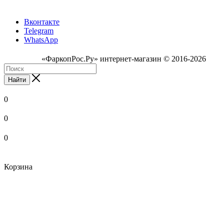
Вконтакте
Telegram
WhatsApp
«ФаркопРос.Ру» интернет-магазин © 2016-2026
Найти
0
0
0
Корзина