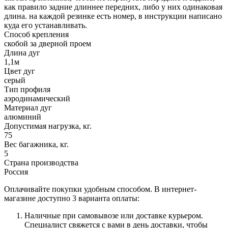
как правило задние длиннее передних, либо у них одинаковая
длина. на каждой резинке есть номер, в инструкции написано
куда его устанавливать.
Способ крепления
скобой за дверной проем
Длина дуг
1,1м
Цвет дуг
серый
Тип профиля
аэродинамический
Материал дуг
алюминий
Допустимая нагрузка, кг.
75
Вес багажника, кг.
5
Страна производства
Россия
Оплачивайте покупки удобным способом. В интернет-
магазине доступно 3 варианта оплаты:
Наличные при самовывозе или доставке курьером.
Специалист свяжется с вами в день доставки, чтобы