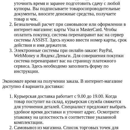
уточнить время и заранее подготовить сдачу с любой
купюры. Вы подписываете товаросопроводительные
документы, вносите денежные средства, получаете
товар и чек.
Безналичный расчет при самовывозе или оформлении в
интернет-магазине: карты Visa и MasterCard. Чтобы
оплатить покупку, система перенаправит вас на сервер
системы ASSIST. Здесь нужно ввести номер карты, срок
действия и имя держателя.
Электронные системы при онлайн-заказе: PayPal,
WebMoney и Яндекс.Деньги. Для совершения покупки
система перенаправит вас на страницу платежного
сервиса. Здесь необходимо заполнить форму по
инструкции.
Экономьте время на получении заказа. В интернет-магазине
доступно 4 варианта доставки:
Курьерская доставка работает с 9.00 до 19.00. Когда
товар поступит на склад, курьерская служба свяжется
для уточнения деталей. Специалист предложит выбрать
удобное время доставки и уточнит адрес. Осмотрите
упаковку на целостность и соответствие указанной
комплектации.
Самовывоз из магазина. Список торговых точек для