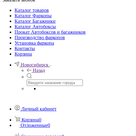
Каталог товаров
Каталог Фаркопы
Каталог Багажники
Каталог Автобоксы
Прокат Автобоксов и багажников
Производство фаркопов
Установка фаркопа
Контакты
Корзина
Новосибирск
Назад
Личный кабинет
Корзина
0
Отложенные
0