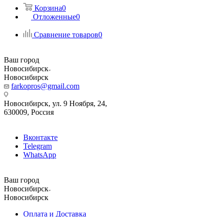
Корзина
0
Отложенные
0
Сравнение товаров
0
Ваш город
Новосибирск
Новосибирск
farkopros@gmail.com
Новосибирск, ул. 9 Ноября, 24,
630009, Россия
Вконтакте
Telegram
WhatsApp
Ваш город
Новосибирск
Новосибирск
Оплата и Доставка