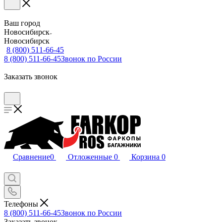
Ваш город
Новосибирск
Новосибирск
8 (800) 511-66-45
8 (800) 511-66-45
Звонок по России
Заказать звонок
Сравнение
0
Отложенные
0
Корзина
0
Телефоны
8 (800) 511-66-45
Звонок по России
Заказать звонок