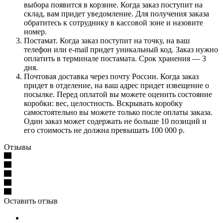
выбора появится в корзине. Когда заказ поступит на
склад, вам придет уведомление. Для получения заказа
обратитесь к сотруднику в кассовой зоне и назовите
номер.
Постамат. Когда заказ поступит на точку, на ваш
телефон или e-mail придет уникальный код. Заказ нужно
оплатить в терминале постамата. Срок хранения — 3
дня.
Почтовая доставка через почту России. Когда заказ
придет в отделение, на ваш адрес придет извещение о
посылке. Перед оплатой вы можете оценить состояние
коробки: вес, целостность. Вскрывать коробку
самостоятельно вы можете только после оплаты заказа.
Один заказ может содержать не больше 10 позиций и
его стоимость не должна превышать 100 000 р.
Отзывы
Оставить отзыв