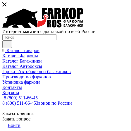
Интернет-магазин с доставкой по всей России
Каталог товаров
Каталог Фаркопы
Каталог Багажники
Каталог Автобоксы
Прокат Автобоксов и багажников
Производство фаркопов
Установка фаркопа
Контакты
Корзина
8 (800) 511-66-45
8 (800) 511-66-45
Звонок по России
Заказать звонок
Задать вопрос
Войти