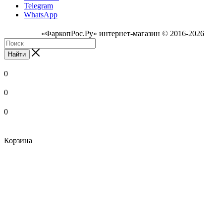
Telegram
WhatsApp
«ФаркопРос.Ру» интернет-магазин © 2016-2026
Найти
0
0
0
Корзина