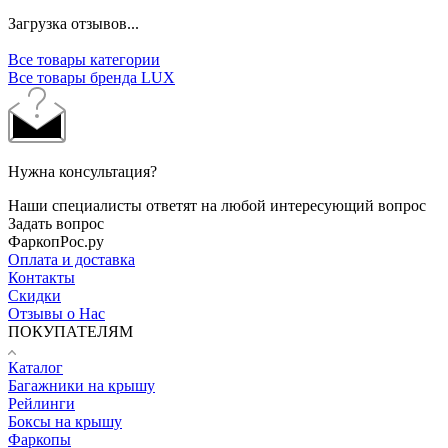
Загрузка отзывов...
Все товары категории
Все товары бренда LUX
Нужна консультация?
Наши специалисты ответят на любой интересующий вопрос
Задать вопрос
ФаркопРос.ру
Оплата и доставка
Контакты
Скидки
Отзывы о Нас
ПОКУПАТЕЛЯМ
Каталог
Багажники на крышу
Рейлинги
Боксы на крышу
Фаркопы