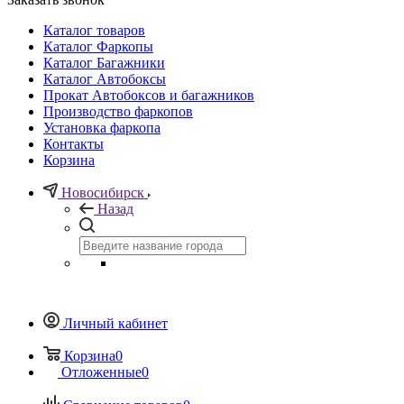
Каталог товаров
Каталог Фаркопы
Каталог Багажники
Каталог Автобоксы
Прокат Автобоксов и багажников
Производство фаркопов
Установка фаркопа
Контакты
Корзина
Новосибирск
Назад
Личный кабинет
Корзина
0
Отложенные
0