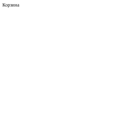
Корзина