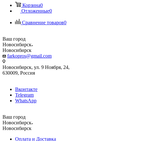
Корзина
0
Отложенные
0
Сравнение товаров
0
Ваш город
Новосибирск
Новосибирск
farkopros@gmail.com
Новосибирск, ул. 9 Ноября, 24,
630009, Россия
Вконтакте
Telegram
WhatsApp
Ваш город
Новосибирск
Новосибирск
Оплата и Доставка