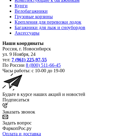
Комплектующие к багажникам
Кунги
Велобагажники
Грузовые корзины
Крепления для перевозки лодок
Багажники для лыж и сноубордов
Аксессуары
Наши координаты
Россия, г. Новосибирск
ул. 9 Ноября, 24
тел:
7 (961) 225-97-55
По России
8 (800) 511-66-45
Часы работы: с 10-00 до 19-00
Будьте в курсе наших акций и новостей
Подписаться
Заказать звонок
Задать вопрос
ФаркопРос.ру
Оплата и доставка