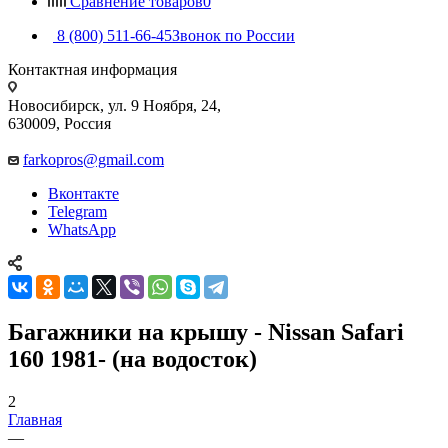
Сравнение товаров
0
8 (800) 511-66-45
Звонок по России
Контактная информация
Новосибирск, ул. 9 Ноября, 24,
630009, Россия
farkopros@gmail.com
Вконтакте
Telegram
WhatsApp
Багажники на крышу - Nissan Safari
160 1981- (на водосток)
2
Главная
—