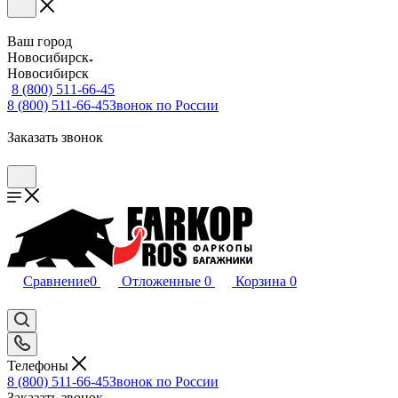
Ваш город
Новосибирск
Новосибирск
8 (800) 511-66-45
8 (800) 511-66-45
Звонок по России
Заказать звонок
Сравнение
0
Отложенные
0
Корзина
0
Телефоны
8 (800) 511-66-45
Звонок по России
Заказать звонок