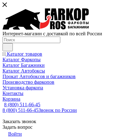
Интернет-магазин с доставкой по всей России
Каталог товаров
Каталог Фаркопы
Каталог Багажники
Каталог Автобоксы
Прокат Автобоксов и багажников
Производство фаркопов
Установка фаркопа
Контакты
Корзина
8 (800) 511-66-45
8 (800) 511-66-45
Звонок по России
Заказать звонок
Задать вопрос
Войти