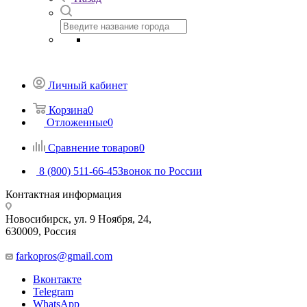
Личный кабинет
Корзина
0
Отложенные
0
Сравнение товаров
0
8 (800) 511-66-45
Звонок по России
Контактная информация
Новосибирск, ул. 9 Ноября, 24,
630009, Россия
farkopros@gmail.com
Вконтакте
Telegram
WhatsApp