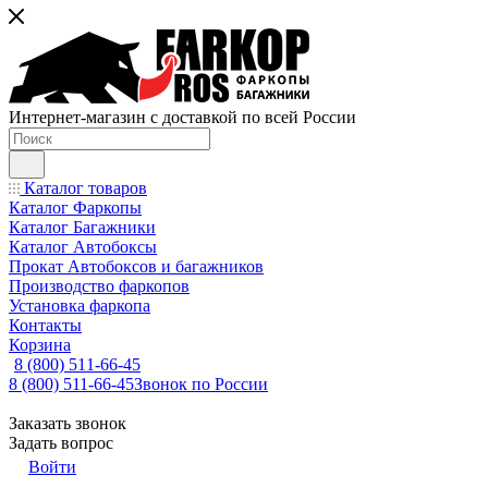
Интернет-магазин с доставкой по всей России
Каталог товаров
Каталог Фаркопы
Каталог Багажники
Каталог Автобоксы
Прокат Автобоксов и багажников
Производство фаркопов
Установка фаркопа
Контакты
Корзина
8 (800) 511-66-45
8 (800) 511-66-45
Звонок по России
Заказать звонок
Задать вопрос
Войти