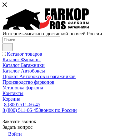
Интернет-магазин с доставкой по всей России
Каталог товаров
Каталог Фаркопы
Каталог Багажники
Каталог Автобоксы
Прокат Автобоксов и багажников
Производство фаркопов
Установка фаркопа
Контакты
Корзина
8 (800) 511-66-45
8 (800) 511-66-45
Звонок по России
Заказать звонок
Задать вопрос
Войти