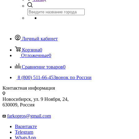
Личный кабинет
Корзина
0
Отложенные
0
Сравнение товаров
0
8 (800) 511-66-45
Звонок по России
Контактная информация
Новосибирск, ул. 9 Ноября, 24,
630009, Россия
farkopros@gmail.com
Вконтакте
Telegram
WhatsApp