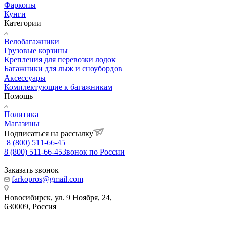
Фаркопы
Кунги
Категории
Велобагажники
Грузовые корзины
Крепления для перевозки лодок
Багажники для лыж и сноубордов
Аксессуары
Комплектующие к багажникам
Помощь
Политика
Магазины
Подписаться на рассылку
8 (800) 511-66-45
8 (800) 511-66-45
Звонок по России
Заказать звонок
farkopros@gmail.com
Новосибирск, ул. 9 Ноября, 24,
630009, Россия