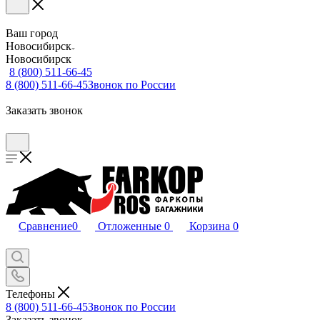
Ваш город
Новосибирск
Новосибирск
8 (800) 511-66-45
8 (800) 511-66-45
Звонок по России
Заказать звонок
Сравнение
0
Отложенные
0
Корзина
0
Телефоны
8 (800) 511-66-45
Звонок по России
Заказать звонок