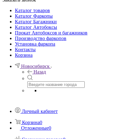
Каталог товаров
Каталог Фаркопы
Каталог Багажники
Каталог Автобоксы
Прокат Автобоксов и багажников
Производство фаркопов
Установка фаркопа
Контакты
Корзина
Новосибирск
Назад
Личный кабинет
Корзина
0
Отложенные
0