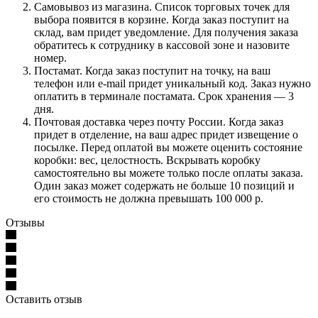
Самовывоз из магазина. Список торговых точек для
выбора появится в корзине. Когда заказ поступит на
склад, вам придет уведомление. Для получения заказа
обратитесь к сотруднику в кассовой зоне и назовите
номер.
Постамат. Когда заказ поступит на точку, на ваш
телефон или e-mail придет уникальный код. Заказ нужно
оплатить в терминале постамата. Срок хранения — 3
дня.
Почтовая доставка через почту России. Когда заказ
придет в отделение, на ваш адрес придет извещение о
посылке. Перед оплатой вы можете оценить состояние
коробки: вес, целостность. Вскрывать коробку
самостоятельно вы можете только после оплаты заказа.
Один заказ может содержать не больше 10 позиций и
его стоимость не должна превышать 100 000 р.
Отзывы
Оставить отзыв