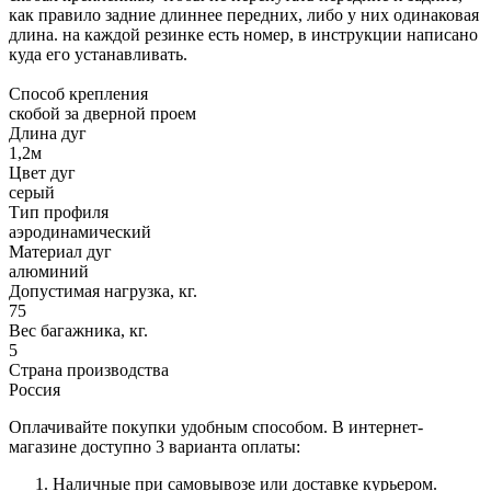
как правило задние длиннее передних, либо у них одинаковая
длина. на каждой резинке есть номер, в инструкции написано
куда его устанавливать.
Способ крепления
скобой за дверной проем
Длина дуг
1,2м
Цвет дуг
серый
Тип профиля
аэродинамический
Материал дуг
алюминий
Допустимая нагрузка, кг.
75
Вес багажника, кг.
5
Страна производства
Россия
Оплачивайте покупки удобным способом. В интернет-
магазине доступно 3 варианта оплаты:
Наличные при самовывозе или доставке курьером.