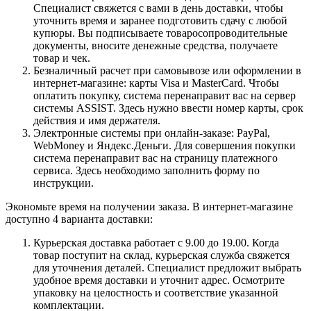
Специалист свяжется с вами в день доставки, чтобы
уточнить время и заранее подготовить сдачу с любой
купюры. Вы подписываете товаросопроводительные
документы, вносите денежные средства, получаете
товар и чек.
Безналичный расчет при самовывозе или оформлении в
интернет-магазине: карты Visa и MasterCard. Чтобы
оплатить покупку, система перенаправит вас на сервер
системы ASSIST. Здесь нужно ввести номер карты, срок
действия и имя держателя.
Электронные системы при онлайн-заказе: PayPal,
WebMoney и Яндекс.Деньги. Для совершения покупки
система перенаправит вас на страницу платежного
сервиса. Здесь необходимо заполнить форму по
инструкции.
Экономьте время на получении заказа. В интернет-магазине
доступно 4 варианта доставки:
Курьерская доставка работает с 9.00 до 19.00. Когда
товар поступит на склад, курьерская служба свяжется
для уточнения деталей. Специалист предложит выбрать
удобное время доставки и уточнит адрес. Осмотрите
упаковку на целостность и соответствие указанной
комплектации.