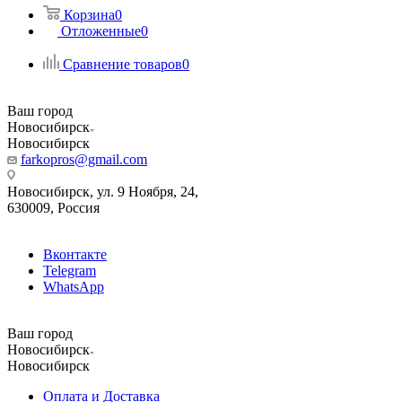
Корзина
0
Отложенные
0
Сравнение товаров
0
Ваш город
Новосибирск
Новосибирск
farkopros@gmail.com
Новосибирск, ул. 9 Ноября, 24,
630009, Россия
Вконтакте
Telegram
WhatsApp
Ваш город
Новосибирск
Новосибирск
Оплата и Доставка