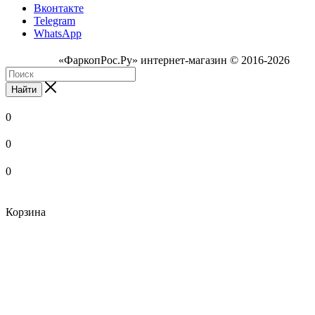
Вконтакте
Telegram
WhatsApp
«ФаркопРос.Ру» интернет-магазин © 2016-2026
Найти
0
0
0
Корзина