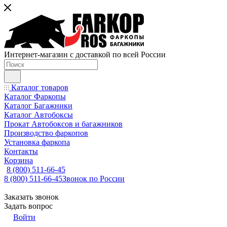
Интернет-магазин с доставкой по всей России
Каталог товаров
Каталог Фаркопы
Каталог Багажники
Каталог Автобоксы
Прокат Автобоксов и багажников
Производство фаркопов
Установка фаркопа
Контакты
Корзина
8 (800) 511-66-45
8 (800) 511-66-45
Звонок по России
Заказать звонок
Задать вопрос
Войти