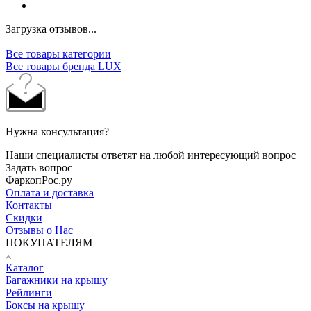
Загрузка отзывов...
Все товары категории
Все товары бренда LUX
Нужна консультация?
Наши специалисты ответят на любой интересующий вопрос
Задать вопрос
ФаркопРос.ру
Оплата и доставка
Контакты
Скидки
Отзывы о Нас
ПОКУПАТЕЛЯМ
Каталог
Багажники на крышу
Рейлинги
Боксы на крышу