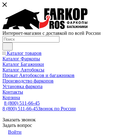
Интернет-магазин с доставкой по всей России
Каталог товаров
Каталог Фаркопы
Каталог Багажники
Каталог Автобоксы
Прокат Автобоксов и багажников
Производство фаркопов
Установка фаркопа
Контакты
Корзина
8 (800) 511-66-45
8 (800) 511-66-45
Звонок по России
Заказать звонок
Задать вопрос
Войти