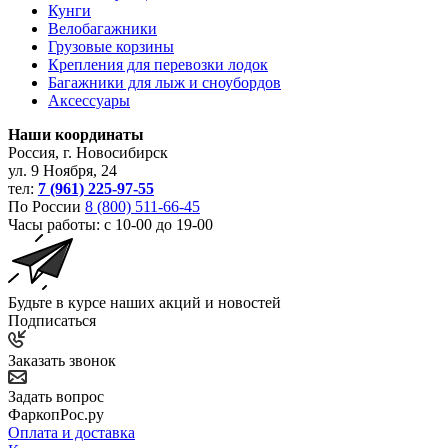
Кунги
Велобагажники
Грузовые корзины
Крепления для перевозки лодок
Багажники для лыж и сноубордов
Аксессуары
Наши координаты
Россия, г. Новосибирск
ул. 9 Ноября, 24
тел:
7 (961) 225-97-55
По России
8 (800) 511-66-45
Часы работы: с 10-00 до 19-00
Будьте в курсе наших акций и новостей
Подписаться
Заказать звонок
Задать вопрос
ФаркопРос.ру
Оплата и доставка