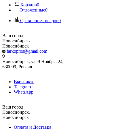
Корзина
0
Отложенные
0
Сравнение товаров
0
Ваш город
Новосибирск
Новосибирск
farkopros@gmail.com
Новосибирск, ул. 9 Ноября, 24,
630009, Россия
Вконтакте
Telegram
WhatsApp
Ваш город
Новосибирск
Новосибирск
Оплата и Доставка