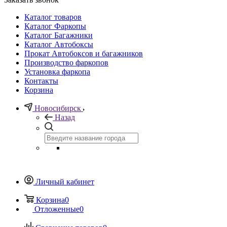
Каталог товаров
Каталог Фаркопы
Каталог Багажники
Каталог Автобоксы
Прокат Автобоксов и багажников
Производство фаркопов
Установка фаркопа
Контакты
Корзина
Новосибирск
Назад
Личный кабинет
Корзина
0
Отложенные
0