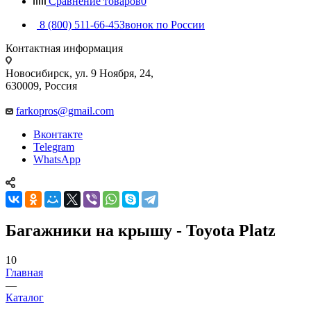
Сравнение товаров
0
8 (800) 511-66-45
Звонок по России
Контактная информация
Новосибирск, ул. 9 Ноября, 24,
630009, Россия
farkopros@gmail.com
Вконтакте
Telegram
WhatsApp
Багажники на крышу - Toyota Platz
10
Главная
—
Каталог
—