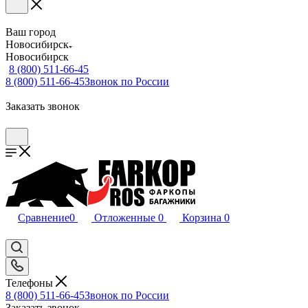
Ваш город
Новосибирск
Новосибирск
8 (800) 511-66-45
8 (800) 511-66-45
Звонок по России
Заказать звонок
Сравнение
0
Отложенные
0
Корзина
0
Телефоны
8 (800) 511-66-45
Звонок по России
Заказать звонок