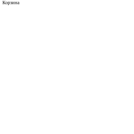
Корзина