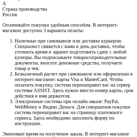
A
Страна производства
Россия
Оплачивайте покупки удобным способом. В интернет-
магазине доступно 3 варианта оплаты:
Наличные при самовывозе или доставке курьером.
Специалист свяжется с вами в день доставки, чтобы
уточнить время и заранее подготовить сдачу с любой
купюры. Вы подписываете товаросопроводительные
документы, вносите денежные средства, получаете
товар и чек.
Безналичный расчет при самовывозе или оформлении в
интернет-магазине: карты Visa и MasterCard. Чтобы
оплатить покупку, система перенаправит вас на сервер
системы ASSIST. Здесь нужно ввести номер карты, срок
действия и имя держателя.
Электронные системы при онлайн-заказе: PayPal,
WebMoney и Яндекс.Деньги. Для совершения покупки
система перенаправит вас на страницу платежного
сервиса. Здесь необходимо заполнить форму по
инструкции.
Экономьте время на получении заказа. В интернет-магазине