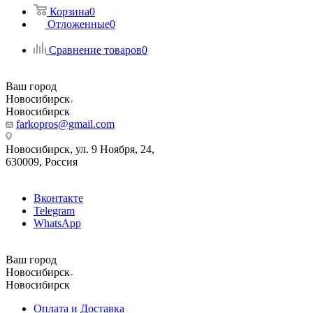
Корзина
0
Отложенные
0
Сравнение товаров
0
Ваш город
Новосибирск
Новосибирск
farkopros@gmail.com
Новосибирск, ул. 9 Ноября, 24,
630009, Россия
Вконтакте
Telegram
WhatsApp
Ваш город
Новосибирск
Новосибирск
Оплата и Доставка