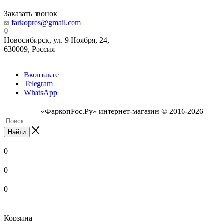
Заказать звонок
farkopros@gmail.com
Новосибирск, ул. 9 Ноября, 24,
630009, Россия
Вконтакте
Telegram
WhatsApp
«ФаркопРос.Ру» интернет-магазин © 2016-2026
Найти
0
0
0
Корзина