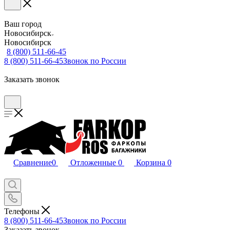
Ваш город
Новосибирск
Новосибирск
8 (800) 511-66-45
8 (800) 511-66-45
Звонок по России
Заказать звонок
Сравнение
0
Отложенные
0
Корзина
0
Телефоны
8 (800) 511-66-45
Звонок по России
Заказать звонок