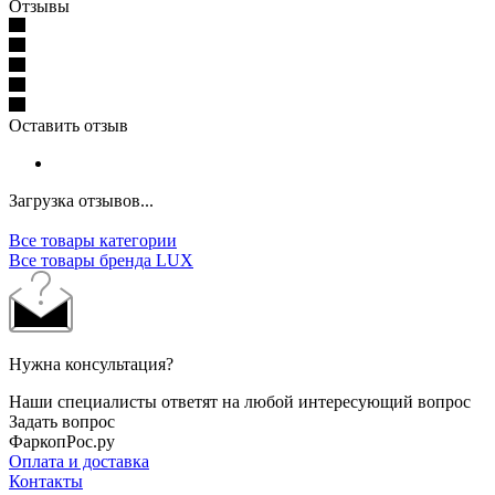
Отзывы
Оставить отзыв
Загрузка отзывов...
Все товары категории
Все товары бренда LUX
Нужна консультация?
Наши специалисты ответят на любой интересующий вопрос
Задать вопрос
ФаркопРос.ру
Оплата и доставка
Контакты