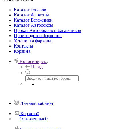
Каталог товаров
Каталог Фаркопы
Каталог Багажники
Каталог Автобоксы
Прокат Автобоксов и багажников
Производство фаркопов
Установка фаркопа
Контакты
Корзина
Новосибирск
Назад
Личный кабинет
Корзина
0
Отложенные
0