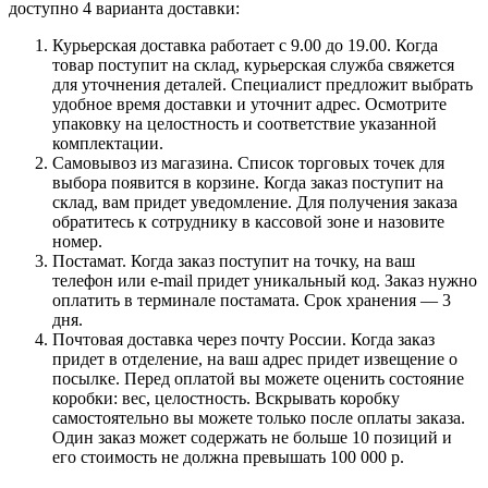
доступно 4 варианта доставки:
Курьерская доставка работает с 9.00 до 19.00. Когда
товар поступит на склад, курьерская служба свяжется
для уточнения деталей. Специалист предложит выбрать
удобное время доставки и уточнит адрес. Осмотрите
упаковку на целостность и соответствие указанной
комплектации.
Самовывоз из магазина. Список торговых точек для
выбора появится в корзине. Когда заказ поступит на
склад, вам придет уведомление. Для получения заказа
обратитесь к сотруднику в кассовой зоне и назовите
номер.
Постамат. Когда заказ поступит на точку, на ваш
телефон или e-mail придет уникальный код. Заказ нужно
оплатить в терминале постамата. Срок хранения — 3
дня.
Почтовая доставка через почту России. Когда заказ
придет в отделение, на ваш адрес придет извещение о
посылке. Перед оплатой вы можете оценить состояние
коробки: вес, целостность. Вскрывать коробку
самостоятельно вы можете только после оплаты заказа.
Один заказ может содержать не больше 10 позиций и
его стоимость не должна превышать 100 000 р.