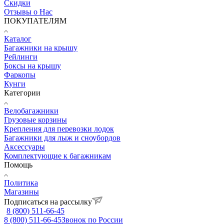
Скидки
Отзывы о Нас
ПОКУПАТЕЛЯМ
Каталог
Багажники на крышу
Рейлинги
Боксы на крышу
Фаркопы
Кунги
Категории
Велобагажники
Грузовые корзины
Крепления для перевозки лодок
Багажники для лыж и сноубордов
Аксессуары
Комплектующие к багажникам
Помощь
Политика
Магазины
Подписаться на рассылку
8 (800) 511-66-45
8 (800) 511-66-45
Звонок по России