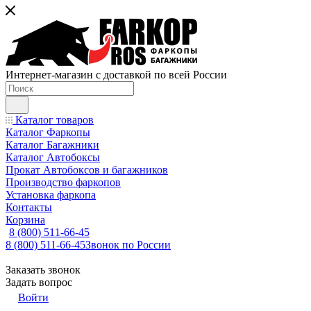
Интернет-магазин с доставкой по всей России
Каталог товаров
Каталог Фаркопы
Каталог Багажники
Каталог Автобоксы
Прокат Автобоксов и багажников
Производство фаркопов
Установка фаркопа
Контакты
Корзина
8 (800) 511-66-45
8 (800) 511-66-45
Звонок по России
Заказать звонок
Задать вопрос
Войти