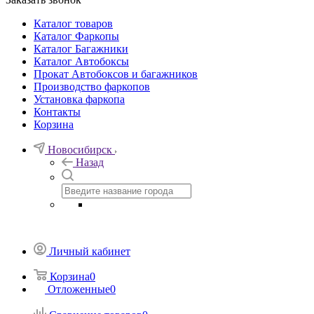
Каталог товаров
Каталог Фаркопы
Каталог Багажники
Каталог Автобоксы
Прокат Автобоксов и багажников
Производство фаркопов
Установка фаркопа
Контакты
Корзина
Новосибирск
Назад
Личный кабинет
Корзина
0
Отложенные
0