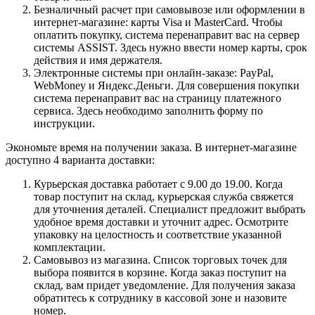
Безналичный расчет при самовывозе или оформлении в
интернет-магазине: карты Visa и MasterCard. Чтобы
оплатить покупку, система перенаправит вас на сервер
системы ASSIST. Здесь нужно ввести номер карты, срок
действия и имя держателя.
Электронные системы при онлайн-заказе: PayPal,
WebMoney и Яндекс.Деньги. Для совершения покупки
система перенаправит вас на страницу платежного
сервиса. Здесь необходимо заполнить форму по
инструкции.
Экономьте время на получении заказа. В интернет-магазине
доступно 4 варианта доставки:
Курьерская доставка работает с 9.00 до 19.00. Когда
товар поступит на склад, курьерская служба свяжется
для уточнения деталей. Специалист предложит выбрать
удобное время доставки и уточнит адрес. Осмотрите
упаковку на целостность и соответствие указанной
комплектации.
Самовывоз из магазина. Список торговых точек для
выбора появится в корзине. Когда заказ поступит на
склад, вам придет уведомление. Для получения заказа
обратитесь к сотруднику в кассовой зоне и назовите
номер.