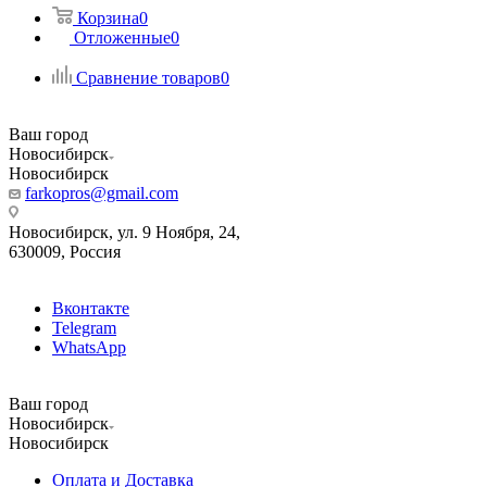
Корзина
0
Отложенные
0
Сравнение товаров
0
Ваш город
Новосибирск
Новосибирск
farkopros@gmail.com
Новосибирск, ул. 9 Ноября, 24,
630009, Россия
Вконтакте
Telegram
WhatsApp
Ваш город
Новосибирск
Новосибирск
Оплата и Доставка