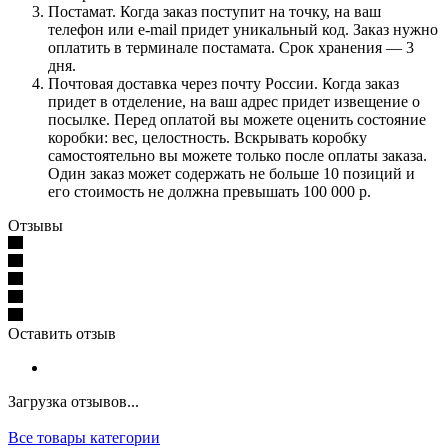
Постамат. Когда заказ поступит на точку, на ваш
телефон или e-mail придет уникальный код. Заказ нужно
оплатить в терминале постамата. Срок хранения — 3
дня.
Почтовая доставка через почту России. Когда заказ
придет в отделение, на ваш адрес придет извещение о
посылке. Перед оплатой вы можете оценить состояние
коробки: вес, целостность. Вскрывать коробку
самостоятельно вы можете только после оплаты заказа.
Один заказ может содержать не больше 10 позиций и
его стоимость не должна превышать 100 000 р.
Отзывы
Оставить отзыв
Загрузка отзывов...
Все товары категории