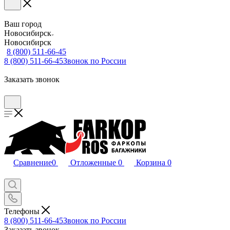
Ваш город
Новосибирск
Новосибирск
8 (800) 511-66-45
8 (800) 511-66-45
Звонок по России
Заказать звонок
Сравнение
0
Отложенные
0
Корзина
0
Телефоны
8 (800) 511-66-45
Звонок по России
Заказать звонок