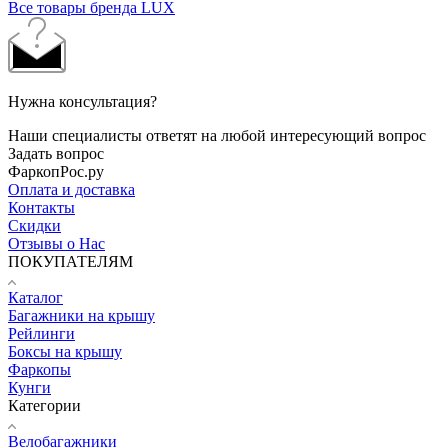
Все товары бренда LUX
Нужна консультация?
Наши специалисты ответят на любой интересующий вопрос
Задать вопрос
ФаркопРос.ру
Оплата и доставка
Контакты
Скидки
Отзывы о Нас
ПОКУПАТЕЛЯМ
Каталог
Багажники на крышу
Рейлинги
Боксы на крышу
Фаркопы
Кунги
Категории
Велобагажники