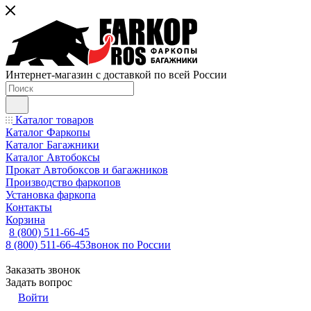
Интернет-магазин с доставкой по всей России
Каталог товаров
Каталог Фаркопы
Каталог Багажники
Каталог Автобоксы
Прокат Автобоксов и багажников
Производство фаркопов
Установка фаркопа
Контакты
Корзина
8 (800) 511-66-45
8 (800) 511-66-45
Звонок по России
Заказать звонок
Задать вопрос
Войти