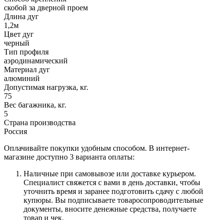
скобой за дверной проем
Длина дуг
1,2м
Цвет дуг
черный
Тип профиля
аэродинамический
Материал дуг
алюминий
Допустимая нагрузка, кг.
75
Вес багажника, кг.
5
Страна производства
Россия
Оплачивайте покупки удобным способом. В интернет-
магазине доступно 3 варианта оплаты:
Наличные при самовывозе или доставке курьером.
Специалист свяжется с вами в день доставки, чтобы
уточнить время и заранее подготовить сдачу с любой
купюры. Вы подписываете товаросопроводительные
документы, вносите денежные средства, получаете
товар и чек.