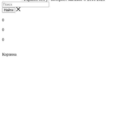
Найти
0
0
0
Корзина