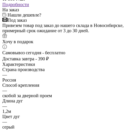
Подробности
На заказ
Нашли дешевле?
Под заказ
Привезем товар под заказ до нашего склада в Новосибирске,
примерный срок ожидание от 3 до 30 дней.
Хочу в подарок
Самовывоз сегодня - бесплатно
Доставка завтра - 390 ₽
Характеристики
Страна производства
—
Россия
Способ крепления
—
скобой за дверной проем
Длина дуг
—
1,2м
Цвет дуг
—
серый