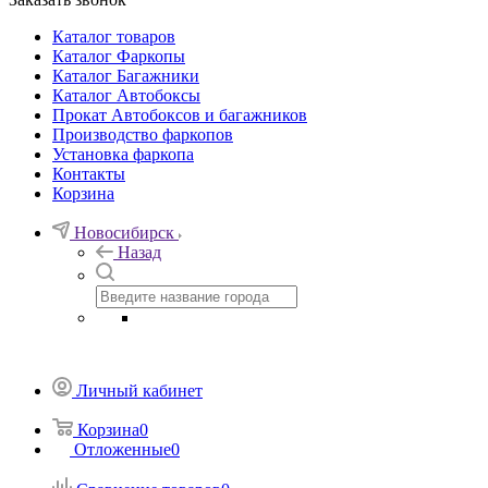
Каталог товаров
Каталог Фаркопы
Каталог Багажники
Каталог Автобоксы
Прокат Автобоксов и багажников
Производство фаркопов
Установка фаркопа
Контакты
Корзина
Новосибирск
Назад
Личный кабинет
Корзина
0
Отложенные
0