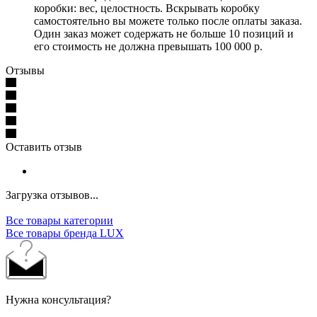
коробки: вес, целостность. Вскрывать коробку
самостоятельно вы можете только после оплаты заказа.
Один заказ может содержать не больше 10 позиций и
его стоимость не должна превышать 100 000 р.
Отзывы
Оставить отзыв
Загрузка отзывов...
Все товары категории
Все товары бренда LUX
Нужна консультация?