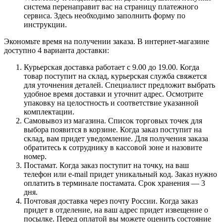
система перенаправит вас на страницу платежного
сервиса. Здесь необходимо заполнить форму по
инструкции.
Экономьте время на получении заказа. В интернет-магазине
доступно 4 варианта доставки:
Курьерская доставка работает с 9.00 до 19.00. Когда
товар поступит на склад, курьерская служба свяжется
для уточнения деталей. Специалист предложит выбрать
удобное время доставки и уточнит адрес. Осмотрите
упаковку на целостность и соответствие указанной
комплектации.
Самовывоз из магазина. Список торговых точек для
выбора появится в корзине. Когда заказ поступит на
склад, вам придет уведомление. Для получения заказа
обратитесь к сотруднику в кассовой зоне и назовите
номер.
Постамат. Когда заказ поступит на точку, на ваш
телефон или e-mail придет уникальный код. Заказ нужно
оплатить в терминале постамата. Срок хранения — 3
дня.
Почтовая доставка через почту России. Когда заказ
придет в отделение, на ваш адрес придет извещение о
посылке. Перед оплатой вы можете оценить состояние