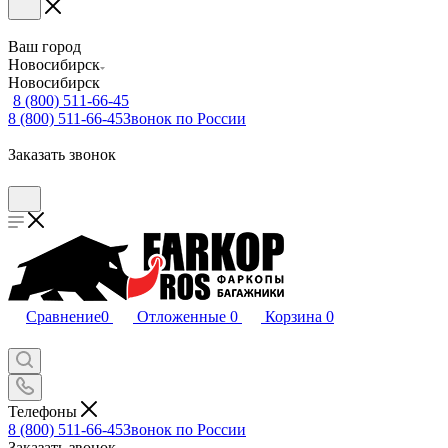
Ваш город
Новосибирск
Новосибирск
8 (800) 511-66-45
8 (800) 511-66-45
Звонок по России
Заказать звонок
Сравнение
0
Отложенные
0
Корзина
0
Телефоны
8 (800) 511-66-45
Звонок по России
Заказать звонок