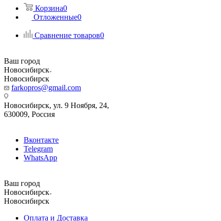
Корзина
0
Отложенные
0
Сравнение товаров
0
Ваш город
Новосибирск
Новосибирск
farkopros@gmail.com
Новосибирск, ул. 9 Ноября, 24,
630009, Россия
Вконтакте
Telegram
WhatsApp
Ваш город
Новосибирск
Новосибирск
Оплата и Доставка