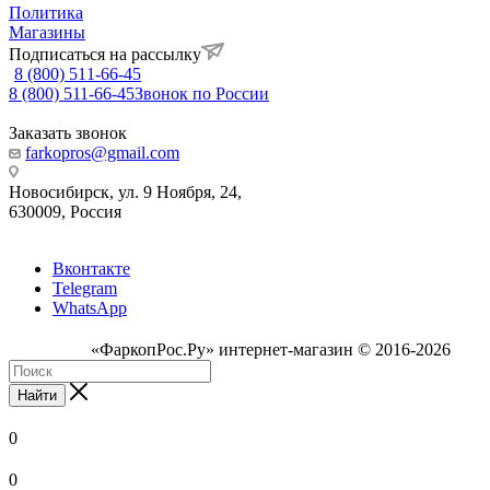
Политика
Магазины
Подписаться на рассылку
8 (800) 511-66-45
8 (800) 511-66-45
Звонок по России
Заказать звонок
farkopros@gmail.com
Новосибирск, ул. 9 Ноября, 24,
630009, Россия
Вконтакте
Telegram
WhatsApp
«ФаркопРос.Ру» интернет-магазин © 2016-2026
Найти
0
0