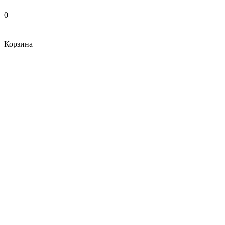
0
Корзина