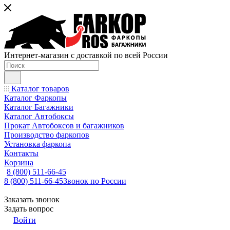
Интернет-магазин с доставкой по всей России
Каталог товаров
Каталог Фаркопы
Каталог Багажники
Каталог Автобоксы
Прокат Автобоксов и багажников
Производство фаркопов
Установка фаркопа
Контакты
Корзина
8 (800) 511-66-45
8 (800) 511-66-45
Звонок по России
Заказать звонок
Задать вопрос
Войти