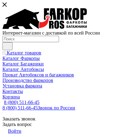
Интернет-магазин с доставкой по всей России
Каталог товаров
Каталог Фаркопы
Каталог Багажники
Каталог Автобоксы
Прокат Автобоксов и багажников
Производство фаркопов
Установка фаркопа
Контакты
Корзина
8 (800) 511-66-45
8 (800) 511-66-45
Звонок по России
Заказать звонок
Задать вопрос
Войти