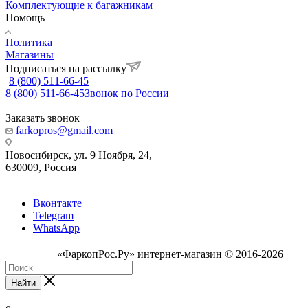
Комплектующие к багажникам
Помощь
Политика
Магазины
Подписаться на рассылку
8 (800) 511-66-45
8 (800) 511-66-45
Звонок по России
Заказать звонок
farkopros@gmail.com
Новосибирск, ул. 9 Ноября, 24,
630009, Россия
Вконтакте
Telegram
WhatsApp
«ФаркопРос.Ру» интернет-магазин © 2016-2026
Найти