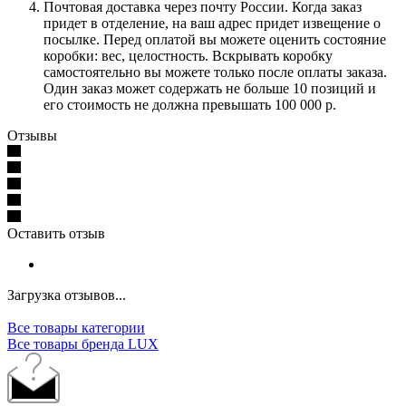
Почтовая доставка через почту России. Когда заказ
придет в отделение, на ваш адрес придет извещение о
посылке. Перед оплатой вы можете оценить состояние
коробки: вес, целостность. Вскрывать коробку
самостоятельно вы можете только после оплаты заказа.
Один заказ может содержать не больше 10 позиций и
его стоимость не должна превышать 100 000 р.
Отзывы
Оставить отзыв
Загрузка отзывов...
Все товары категории
Все товары бренда LUX