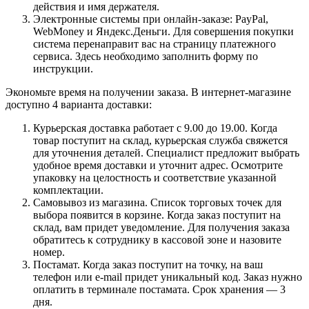
действия и имя держателя.
Электронные системы при онлайн-заказе: PayPal,
WebMoney и Яндекс.Деньги. Для совершения покупки
система перенаправит вас на страницу платежного
сервиса. Здесь необходимо заполнить форму по
инструкции.
Экономьте время на получении заказа. В интернет-магазине
доступно 4 варианта доставки:
Курьерская доставка работает с 9.00 до 19.00. Когда
товар поступит на склад, курьерская служба свяжется
для уточнения деталей. Специалист предложит выбрать
удобное время доставки и уточнит адрес. Осмотрите
упаковку на целостность и соответствие указанной
комплектации.
Самовывоз из магазина. Список торговых точек для
выбора появится в корзине. Когда заказ поступит на
склад, вам придет уведомление. Для получения заказа
обратитесь к сотруднику в кассовой зоне и назовите
номер.
Постамат. Когда заказ поступит на точку, на ваш
телефон или e-mail придет уникальный код. Заказ нужно
оплатить в терминале постамата. Срок хранения — 3
дня.