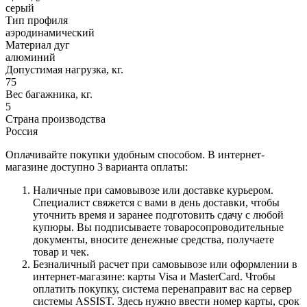
серый
Тип профиля
аэродинамический
Материал дуг
алюминий
Допустимая нагрузка, кг.
75
Вес багажника, кг.
5
Страна производства
Россия
Оплачивайте покупки удобным способом. В интернет-
магазине доступно 3 варианта оплаты:
Наличные при самовывозе или доставке курьером.
Специалист свяжется с вами в день доставки, чтобы
уточнить время и заранее подготовить сдачу с любой
купюры. Вы подписываете товаросопроводительные
документы, вносите денежные средства, получаете
товар и чек.
Безналичный расчет при самовывозе или оформлении в
интернет-магазине: карты Visa и MasterCard. Чтобы
оплатить покупку, система перенаправит вас на сервер
системы ASSIST. Здесь нужно ввести номер карты, срок