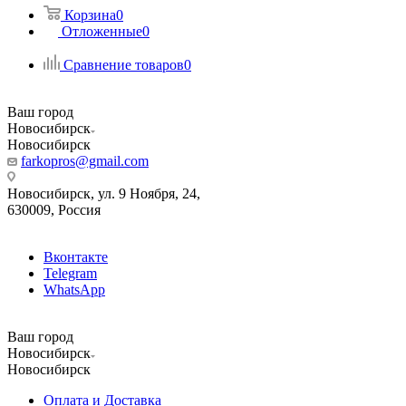
Корзина
0
Отложенные
0
Сравнение товаров
0
Ваш город
Новосибирск
Новосибирск
farkopros@gmail.com
Новосибирск, ул. 9 Ноября, 24,
630009, Россия
Вконтакте
Telegram
WhatsApp
Ваш город
Новосибирск
Новосибирск
Оплата и Доставка