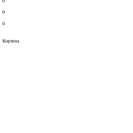
0
0
0
Корзина