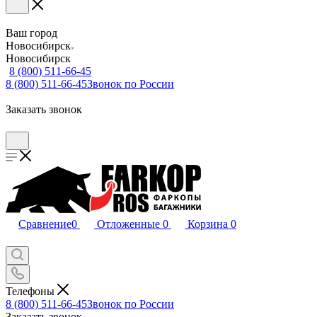
Ваш город
Новосибирск
Новосибирск
8 (800) 511-66-45
8 (800) 511-66-45
Звонок по России
Заказать звонок
Сравнение
0
Отложенные
0
Корзина
0
Телефоны
8 (800) 511-66-45
Звонок по России
Заказать звонок