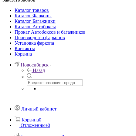
Каталог товаров
Каталог Фаркопы
Каталог Багажники
Каталог Автобоксы
Прокат Автобоксов и багажников
Производство фаркопов
Установка фаркопа
Контакты
Корзина
Новосибирск
Назад
Личный кабинет
Корзина
0
Отложенные
0