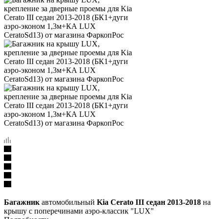
Багажник
автомобильный
Kia Cerato III седан 2013-2018
на
крышу с поперечинами аэро-классик "LUX"