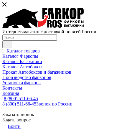
Интернет-магазин с доставкой по всей России
Каталог товаров
Каталог Фаркопы
Каталог Багажники
Каталог Автобоксы
Прокат Автобоксов и багажников
Производство фаркопов
Установка фаркопа
Контакты
Корзина
8 (800) 511-66-45
8 (800) 511-66-45
Звонок по России
Заказать звонок
Задать вопрос
Войти