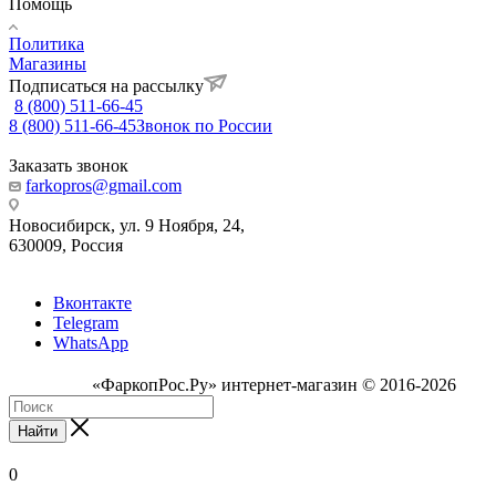
Помощь
Политика
Магазины
Подписаться на рассылку
8 (800) 511-66-45
8 (800) 511-66-45
Звонок по России
Заказать звонок
farkopros@gmail.com
Новосибирск, ул. 9 Ноября, 24,
630009, Россия
Вконтакте
Telegram
WhatsApp
«ФаркопРос.Ру» интернет-магазин © 2016-2026
Найти
0