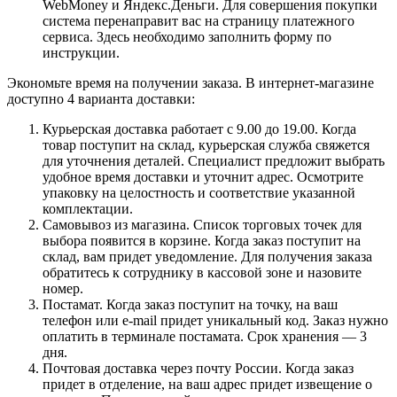
WebMoney и Яндекс.Деньги. Для совершения покупки
система перенаправит вас на страницу платежного
сервиса. Здесь необходимо заполнить форму по
инструкции.
Экономьте время на получении заказа. В интернет-магазине
доступно 4 варианта доставки:
Курьерская доставка работает с 9.00 до 19.00. Когда
товар поступит на склад, курьерская служба свяжется
для уточнения деталей. Специалист предложит выбрать
удобное время доставки и уточнит адрес. Осмотрите
упаковку на целостность и соответствие указанной
комплектации.
Самовывоз из магазина. Список торговых точек для
выбора появится в корзине. Когда заказ поступит на
склад, вам придет уведомление. Для получения заказа
обратитесь к сотруднику в кассовой зоне и назовите
номер.
Постамат. Когда заказ поступит на точку, на ваш
телефон или e-mail придет уникальный код. Заказ нужно
оплатить в терминале постамата. Срок хранения — 3
дня.
Почтовая доставка через почту России. Когда заказ
придет в отделение, на ваш адрес придет извещение о