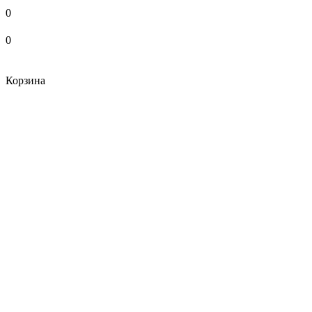
0
0
Корзина