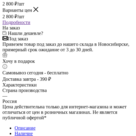
2 800
₽
/шт
Варианты цен
2 800
₽
/шт
Подробности
На заказ
Нашли дешевле?
Под заказ
Привезем товар под заказ до нашего склада в Новосибирске,
примерный срок ожидание от 3 до 30 дней.
Хочу в подарок
Самовывоз сегодня - бесплатно
Доставка завтра - 390 ₽
Характеристики
Страна производства
—
Россия
Цена действительна только для интернет-магазина и может
отличаться от цен в розничных магазинах. Не является
публичной офертой*
Описание
Наличие