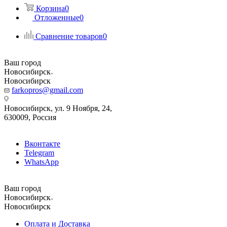
Корзина
0
Отложенные
0
Сравнение товаров
0
Ваш город
Новосибирск
Новосибирск
farkopros@gmail.com
Новосибирск, ул. 9 Ноября, 24,
630009, Россия
Вконтакте
Telegram
WhatsApp
Ваш город
Новосибирск
Новосибирск
Оплата и Доставка