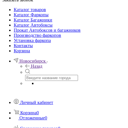
Каталог товаров
Каталог Фаркопы
Каталог Багажники
Каталог Автобоксы
Прокат Автобоксов и багажников
Производство фаркопов
Установка фаркопа
Контакты
Корзина
Новосибирск
Назад
Личный кабинет
Корзина
0
Отложенные
0