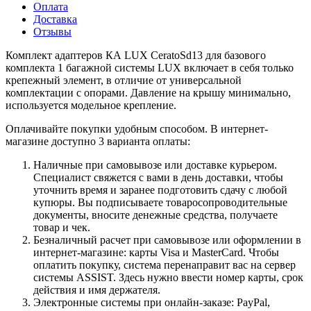
Оплата
Доставка
Отзывы
Комплект адаптеров КА LUX CeratoSd13 для базового
комплекта 1 багажной системы LUX включает в себя только
крепежный элемент, в отличие от универсальной
комплектации с опорами. Давление на крышу минимально,
используется модельное крепление.
Оплачивайте покупки удобным способом. В интернет-
магазине доступно 3 варианта оплаты:
Наличные при самовывозе или доставке курьером.
Специалист свяжется с вами в день доставки, чтобы
уточнить время и заранее подготовить сдачу с любой
купюры. Вы подписываете товаросопроводительные
документы, вносите денежные средства, получаете
товар и чек.
Безналичный расчет при самовывозе или оформлении в
интернет-магазине: карты Visa и MasterCard. Чтобы
оплатить покупку, система перенаправит вас на сервер
системы ASSIST. Здесь нужно ввести номер карты, срок
действия и имя держателя.
Электронные системы при онлайн-заказе: PayPal,