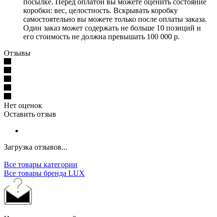
посылке. Перед оплатой вы можете оценить состояние
коробки: вес, целостность. Вскрывать коробку
самостоятельно вы можете только после оплаты заказа.
Один заказ может содержать не больше 10 позиций и
его стоимость не должна превышать 100 000 р.
Отзывы
Нет оценок
Оставить отзыв
Загрузка отзывов...
Все товары категории
Все товары бренда LUX