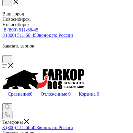
Ваш город
Новосибирск
Новосибирск
8 (800) 511-66-45
8 (800) 511-66-45
Звонок по России
Заказать звонок
Сравнение
0
Отложенные
0
Корзина
0
Телефоны
8 (800) 511-66-45
Звонок по России
Заказать звонок