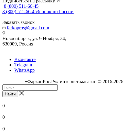
Подписаться на рассылку
8 (800) 511-66-45
8 (800) 511-66-45
Звонок по России
Заказать звонок
farkopros@gmail.com
Новосибирск, ул. 9 Ноября, 24,
630009, Россия
Вконтакте
Telegram
WhatsApp
«ФаркопРос.Ру» интернет-магазин © 2016-2026
Найти
0
0
0