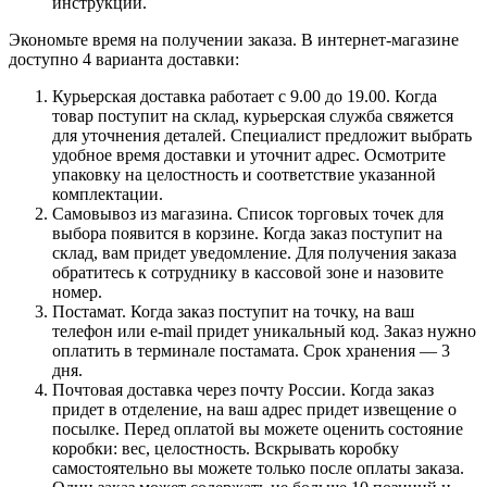
инструкции.
Экономьте время на получении заказа. В интернет-магазине
доступно 4 варианта доставки:
Курьерская доставка работает с 9.00 до 19.00. Когда
товар поступит на склад, курьерская служба свяжется
для уточнения деталей. Специалист предложит выбрать
удобное время доставки и уточнит адрес. Осмотрите
упаковку на целостность и соответствие указанной
комплектации.
Самовывоз из магазина. Список торговых точек для
выбора появится в корзине. Когда заказ поступит на
склад, вам придет уведомление. Для получения заказа
обратитесь к сотруднику в кассовой зоне и назовите
номер.
Постамат. Когда заказ поступит на точку, на ваш
телефон или e-mail придет уникальный код. Заказ нужно
оплатить в терминале постамата. Срок хранения — 3
дня.
Почтовая доставка через почту России. Когда заказ
придет в отделение, на ваш адрес придет извещение о
посылке. Перед оплатой вы можете оценить состояние
коробки: вес, целостность. Вскрывать коробку
самостоятельно вы можете только после оплаты заказа.