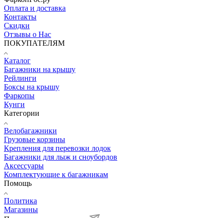
Оплата и доставка
Контакты
Скидки
Отзывы о Нас
ПОКУПАТЕЛЯМ
Каталог
Багажники на крышу
Рейлинги
Боксы на крышу
Фаркопы
Кунги
Категории
Велобагажники
Грузовые корзины
Крепления для перевозки лодок
Багажники для лыж и сноубордов
Аксессуары
Комплектующие к багажникам
Помощь
Политика
Магазины