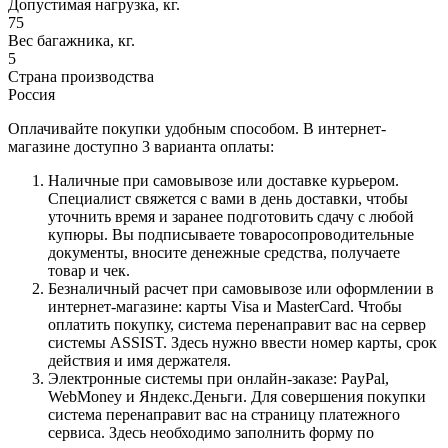
Допустимая нагрузка, кг.
75
Вес багажника, кг.
5
Страна производства
Россия
Оплачивайте покупки удобным способом. В интернет-
магазине доступно 3 варианта оплаты:
Наличные при самовывозе или доставке курьером.
Специалист свяжется с вами в день доставки, чтобы
уточнить время и заранее подготовить сдачу с любой
купюры. Вы подписываете товаросопроводительные
документы, вносите денежные средства, получаете
товар и чек.
Безналичный расчет при самовывозе или оформлении в
интернет-магазине: карты Visa и MasterCard. Чтобы
оплатить покупку, система перенаправит вас на сервер
системы ASSIST. Здесь нужно ввести номер карты, срок
действия и имя держателя.
Электронные системы при онлайн-заказе: PayPal,
WebMoney и Яндекс.Деньги. Для совершения покупки
система перенаправит вас на страницу платежного
сервиса. Здесь необходимо заполнить форму по