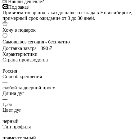
Нашли дешевле?
Под заказ
Привезем товар под заказ до нашего склада в Новосибирске,
примерный срок ожидание от 3 до 30 дней.
Хочу в подарок
Самовывоз сегодня - бесплатно
Доставка завтра - 390 ₽
Характеристики
Страна производства
—
Россия
Способ крепления
—
скобой за дверной проем
Длина дуг
—
1,2м
Цвет дуг
—
черный
Тип профиля
—
прямоугольный