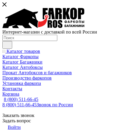
Интернет-магазин с доставкой по всей России
Каталог товаров
Каталог Фаркопы
Каталог Багажники
Каталог Автобоксы
Прокат Автобоксов и багажников
Производство фаркопов
Установка фаркопа
Контакты
Корзина
8 (800) 511-66-45
8 (800) 511-66-45
Звонок по России
Заказать звонок
Задать вопрос
Войти