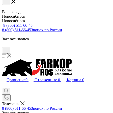
Ваш город
Новосибирск
Новосибирск
8 (800) 511-66-45
8 (800) 511-66-45
Звонок по России
Заказать звонок
Сравнение
0
Отложенные
0
Корзина
0
Телефоны
8 (800) 511-66-45
Звонок по России
Заказать звонок