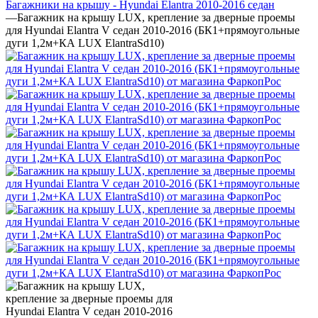
Багажники на крышу - Hyundai Elantra 2010-2016 седан
—
Багажник на крышу LUX, крепление за дверные проемы
для Hyundai Elantra V седан 2010-2016 (БК1+прямоугольные
дуги 1,2м+КА LUX ElantraSd10)