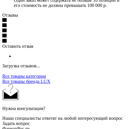
Один заказ может содержать не больше 10 позиций и
его стоимость не должна превышать 100 000 р.
Отзывы
Оставить отзыв
Загрузка отзывов...
Все товары категории
Все товары бренда LUX
Нужна консультация?
Наши специалисты ответят на любой интересующий вопрос
Задать вопрос
ФаркопРос.ру