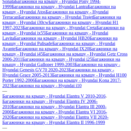
Sonata
Багажники на крышу - Hyundai Pony 1994-
1999
Багажники на крышу - Hyundai Lantra
Багажники на
крышу - Hyundai Atos
Багажники на крышу - Hyundai
Terracan
Багажники на крышу - Hyundai Trajet
Багажники на
крышу - Hyundai i30cw
Багажники на крышу - Hyundai H1
1997-2023
Багажники на крышу - Hyundai Creta
Багажники на
крышу - Hyundai ix55
Багажники на крышу - Hyundai
Lavita
Багажники на крышу - Hyundai HB20
Багажники на
крышу - Hyundai Palisade
Багажники на крышу - Hyundai
Avante
Багажники на крышу - Hyundai IX20
Багажники на
крышу - Hyundai i45
Багажники на крышу - Hyundai Getz Cross
2006-2011
Багажники на крышу - Hyundai i25
Багажники на
крышу - Hyundai Galloper 1999-2003
Багажники на крышу -
Hyundai Genesis GV70 2020-2023
Багажники на крышу -
Hyundai Grace 2005-2013
Багажники на крышу - Hyundai H100
Porter 1992-2006
Багажники на крышу - Hyundai Kona 2017-
2023
Багажники на крышу - Hyundai i10
—
Багажники на крышу - Hyundai Elantra V 2010-2016
Багажники на крышу - Hyundai Elantra IV 2006-
2010
Багажники на крышу - Hyundai Elantra III 2000-
2006
Багажники на крышу - Hyundai Elantra VI 2016-
2020
Багажники на крышу - Hyundai Elantra VII 2020-
Багажники на крышу - Hyundai Elantra II 1996-1999
—