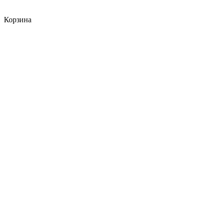
Корзина