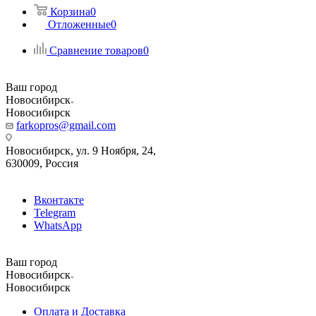
Корзина
0
Отложенные
0
Сравнение товаров
0
Ваш город
Новосибирск
Новосибирск
farkopros@gmail.com
Новосибирск, ул. 9 Ноября, 24,
630009, Россия
Вконтакте
Telegram
WhatsApp
Ваш город
Новосибирск
Новосибирск
Оплата и Доставка