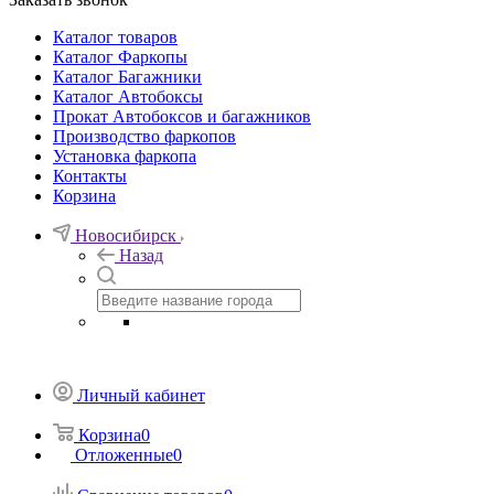
Каталог товаров
Каталог Фаркопы
Каталог Багажники
Каталог Автобоксы
Прокат Автобоксов и багажников
Производство фаркопов
Установка фаркопа
Контакты
Корзина
Новосибирск
Назад
Личный кабинет
Корзина
0
Отложенные
0