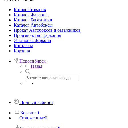
Каталог товаров
Каталог Фаркопы
Каталог Багажники
Каталог Автобоксы
Прокат Автобоксов и багажников
Производство фаркопов
Установка фаркопа
Контакты
Корзина
Новосибирск
Назад
Личный кабинет
Корзина
0
Отложенные
0