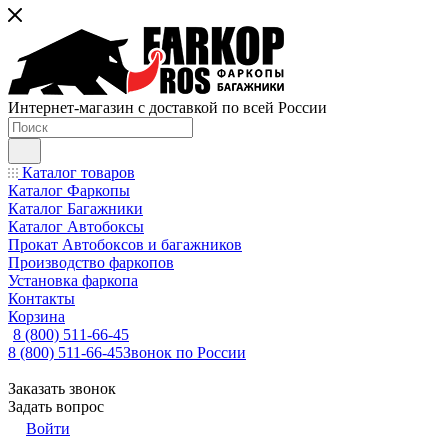
Интернет-магазин с доставкой по всей России
Каталог товаров
Каталог Фаркопы
Каталог Багажники
Каталог Автобоксы
Прокат Автобоксов и багажников
Производство фаркопов
Установка фаркопа
Контакты
Корзина
8 (800) 511-66-45
8 (800) 511-66-45
Звонок по России
Заказать звонок
Задать вопрос
Войти