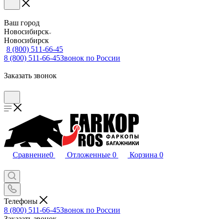
Ваш город
Новосибирск
Новосибирск
8 (800) 511-66-45
8 (800) 511-66-45
Звонок по России
Заказать звонок
Сравнение
0
Отложенные
0
Корзина
0
Телефоны
8 (800) 511-66-45
Звонок по России
Заказать звонок