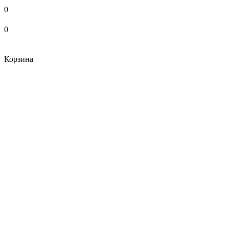
0
0
Корзина