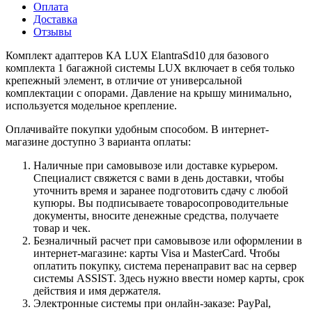
Оплата
Доставка
Отзывы
Комплект адаптеров КА LUX ElantraSd10 для базового
комплекта 1 багажной системы LUX включает в себя только
крепежный элемент, в отличие от универсальной
комплектации с опорами. Давление на крышу минимально,
используется модельное крепление.
Оплачивайте покупки удобным способом. В интернет-
магазине доступно 3 варианта оплаты:
Наличные при самовывозе или доставке курьером.
Специалист свяжется с вами в день доставки, чтобы
уточнить время и заранее подготовить сдачу с любой
купюры. Вы подписываете товаросопроводительные
документы, вносите денежные средства, получаете
товар и чек.
Безналичный расчет при самовывозе или оформлении в
интернет-магазине: карты Visa и MasterCard. Чтобы
оплатить покупку, система перенаправит вас на сервер
системы ASSIST. Здесь нужно ввести номер карты, срок
действия и имя держателя.
Электронные системы при онлайн-заказе: PayPal,