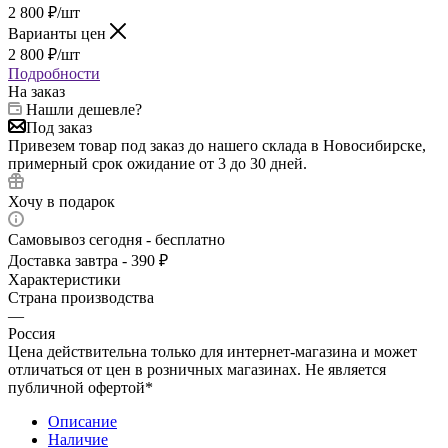
2 800
₽
/шт
Варианты цен
2 800
₽
/шт
Подробности
На заказ
Нашли дешевле?
Под заказ
Привезем товар под заказ до нашего склада в Новосибирске,
примерный срок ожидание от 3 до 30 дней.
Хочу в подарок
Самовывоз сегодня - бесплатно
Доставка завтра - 390 ₽
Характеристики
Страна производства
—
Россия
Цена действительна только для интернет-магазина и может
отличаться от цен в розничных магазинах. Не является
публичной офертой*
Описание
Наличие