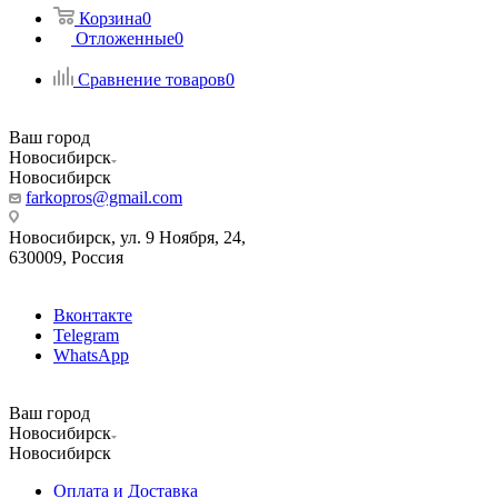
Корзина
0
Отложенные
0
Сравнение товаров
0
Ваш город
Новосибирск
Новосибирск
farkopros@gmail.com
Новосибирск, ул. 9 Ноября, 24,
630009, Россия
Вконтакте
Telegram
WhatsApp
Ваш город
Новосибирск
Новосибирск
Оплата и Доставка