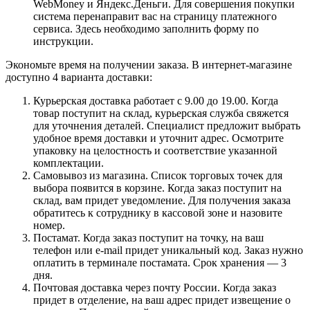
WebMoney и Яндекс.Деньги. Для совершения покупки
система перенаправит вас на страницу платежного
сервиса. Здесь необходимо заполнить форму по
инструкции.
Экономьте время на получении заказа. В интернет-магазине
доступно 4 варианта доставки:
Курьерская доставка работает с 9.00 до 19.00. Когда
товар поступит на склад, курьерская служба свяжется
для уточнения деталей. Специалист предложит выбрать
удобное время доставки и уточнит адрес. Осмотрите
упаковку на целостность и соответствие указанной
комплектации.
Самовывоз из магазина. Список торговых точек для
выбора появится в корзине. Когда заказ поступит на
склад, вам придет уведомление. Для получения заказа
обратитесь к сотруднику в кассовой зоне и назовите
номер.
Постамат. Когда заказ поступит на точку, на ваш
телефон или e-mail придет уникальный код. Заказ нужно
оплатить в терминале постамата. Срок хранения — 3
дня.
Почтовая доставка через почту России. Когда заказ
придет в отделение, на ваш адрес придет извещение о