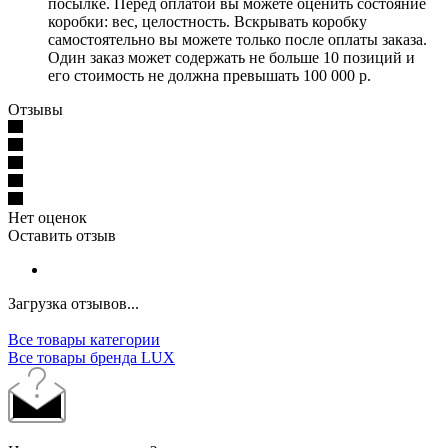
посылке. Перед оплатой вы можете оценить состояние
коробки: вес, целостность. Вскрывать коробку
самостоятельно вы можете только после оплаты заказа.
Один заказ может содержать не больше 10 позиций и
его стоимость не должна превышать 100 000 р.
Отзывы
Нет оценок
Оставить отзыв
Загрузка отзывов...
Все товары категории
Все товары бренда LUX