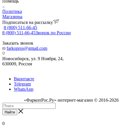
Помощь
Политика
Магазины
Подписаться на рассылку
8 (800) 511-66-45
8 (800) 511-66-45
Звонок по России
Заказать звонок
farkopros@gmail.com
Новосибирск, ул. 9 Ноября, 24,
630009, Россия
Вконтакте
Telegram
WhatsApp
«ФаркопРос.Ру» интернет-магазин © 2016-2026
Найти
0