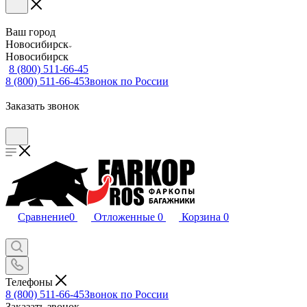
Ваш город
Новосибирск
Новосибирск
8 (800) 511-66-45
8 (800) 511-66-45
Звонок по России
Заказать звонок
Сравнение
0
Отложенные
0
Корзина
0
Телефоны
8 (800) 511-66-45
Звонок по России
Заказать звонок