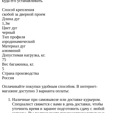
куда его устанавливать.
Способ крепления
скобой за дверной проем
Длина дуг
1,3м
Цвет дуг
черный
Тип профиля
аэродинамический
Материал дуг
алюминий
Допустимая нагрузка, кг.
75
Вес багажника, кг.
5
Страна производства
Россия
Оплачивайте покупки удобным способом. В интернет-
магазине доступно 3 варианта оплаты:
Наличные при самовывозе или доставке курьером.
Специалист свяжется с вами в день доставки, чтобы
уточнить время и заранее подготовить сдачу с любой