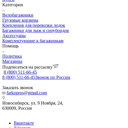
Категории
Велобагажники
Грузовые корзины
Крепления для перевозки лодок
Багажники для лыж и сноубордов
Аксессуары
Комплектующие к багажникам
Помощь
Политика
Магазины
Подписаться на рассылку
8 (800) 511-66-45
8 (800) 511-66-45
Звонок по России
Заказать звонок
farkopros@gmail.com
Новосибирск, ул. 9 Ноября, 24,
630009, Россия
Вконтакте