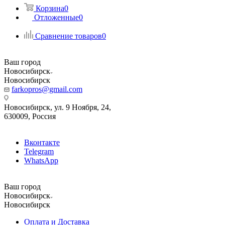
Корзина
0
Отложенные
0
Сравнение товаров
0
Ваш город
Новосибирск
Новосибирск
farkopros@gmail.com
Новосибирск, ул. 9 Ноября, 24,
630009, Россия
Вконтакте
Telegram
WhatsApp
Ваш город
Новосибирск
Новосибирск
Оплата и Доставка