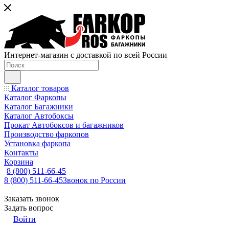
Интернет-магазин с доставкой по всей России
Каталог товаров
Каталог Фаркопы
Каталог Багажники
Каталог Автобоксы
Прокат Автобоксов и багажников
Производство фаркопов
Установка фаркопа
Контакты
Корзина
8 (800) 511-66-45
8 (800) 511-66-45
Звонок по России
Заказать звонок
Задать вопрос
Войти