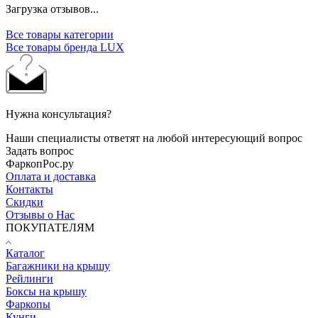
Загрузка отзывов...
Все товары категории
Все товары бренда LUX
Нужна консультация?
Наши специалисты ответят на любой интересующий вопрос
Задать вопрос
ФаркопРос.ру
Оплата и доставка
Контакты
Скидки
Отзывы о Нас
ПОКУПАТЕЛЯМ
Каталог
Багажники на крышу
Рейлинги
Боксы на крышу
Фаркопы
Кунги