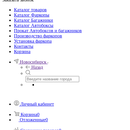
Каталог товаров
Каталог Фаркопы
Каталог Багажники
Каталог Автобоксы
Прокат Автобоксов и багажников
Производство фаркопов
Установка фаркопа
Контакты
Корзина
Новосибирск
Назад
Личный кабинет
Корзина
0
Отложенные
0