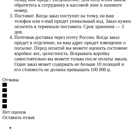
обратитесь к сотруднику в кассовой зоне и назовите
номер.
Постамат. Когда заказ поступит на точку, на ваш
телефон или e-mail придет уникальный код. Заказ нужно
оплатить в терминале постамата. Срок хранения — 3
дня.
Почтовая доставка через почту России. Когда заказ
придет в отделение, на ваш адрес придет извещение о
посылке. Перед оплатой вы можете оценить состояние
коробки: вес, целостность. Вскрывать коробку
самостоятельно вы можете только после оплаты заказа.
Один заказ может содержать не больше 10 позиций и
его стоимость не должна превышать 100 000 р.
Отзывы
Нет оценок
Оставить отзыв