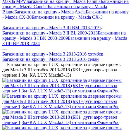
Mazda MPV
Багажники на крышу - Mazda Familia
Багажники на
крышу - Mazda Capella
Багажники на крышу - Mazda
Biante
Багажники на крышу - Mazda Axela
Багажники на крышу
- Mazda CX-30
Багажники на крышу - Mazda CX-3
—
Багажники на крышу - Mazda 3 III BM 2013-2019
Багажники на крышу - Mazda 3 II BL 2009-2013
Багажники на
крышу - Mazda 3 I BK 2003-2009
Багажники на крышу - Mazda
3 IIII BP 2018-2024
—
Багажники на крышу - Mazda 3 2013-2016 хэтчбек
Багажники на крышу - Mazda 3 2013-2016 седан
—
Багажник на крышу LUX, крепление за дверные проемы
для Mazda 3 III хэтчбек 2013-2018 (БК1+дуги аэро-трэвэл
черные 1,3м+КА LUX Mazda3-13)