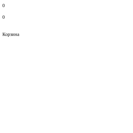
0
0
Корзина