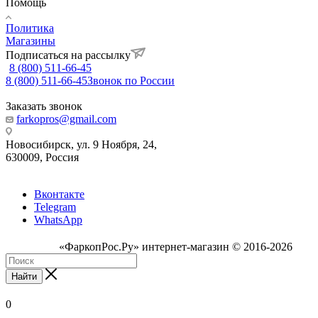
Помощь
Политика
Магазины
Подписаться на рассылку
8 (800) 511-66-45
8 (800) 511-66-45
Звонок по России
Заказать звонок
farkopros@gmail.com
Новосибирск, ул. 9 Ноября, 24,
630009, Россия
Вконтакте
Telegram
WhatsApp
«ФаркопРос.Ру» интернет-магазин © 2016-2026
Найти
0