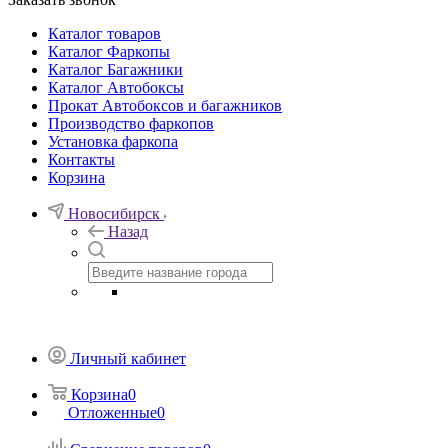
Каталог товаров
Каталог Фаркопы
Каталог Багажники
Каталог Автобоксы
Прокат Автобоксов и багажников
Производство фаркопов
Установка фаркопа
Контакты
Корзина
Новосибирск
Назад
Личный кабинет
Корзина
0
Отложенные
0