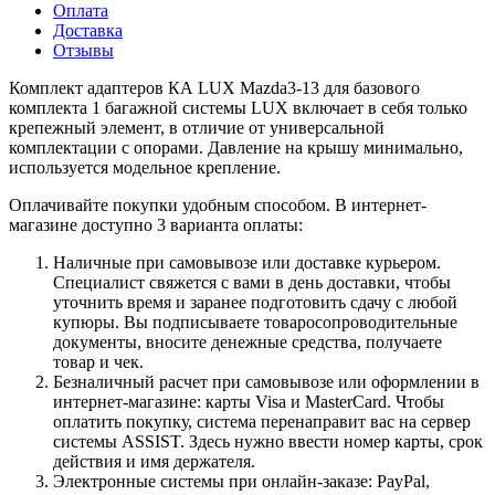
Оплата
Доставка
Отзывы
Комплект адаптеров КА LUX Mazda3-13 для базового
комплекта 1 багажной системы LUX включает в себя только
крепежный элемент, в отличие от универсальной
комплектации с опорами. Давление на крышу минимально,
используется модельное крепление.
Оплачивайте покупки удобным способом. В интернет-
магазине доступно 3 варианта оплаты:
Наличные при самовывозе или доставке курьером.
Специалист свяжется с вами в день доставки, чтобы
уточнить время и заранее подготовить сдачу с любой
купюры. Вы подписываете товаросопроводительные
документы, вносите денежные средства, получаете
товар и чек.
Безналичный расчет при самовывозе или оформлении в
интернет-магазине: карты Visa и MasterCard. Чтобы
оплатить покупку, система перенаправит вас на сервер
системы ASSIST. Здесь нужно ввести номер карты, срок
действия и имя держателя.
Электронные системы при онлайн-заказе: PayPal,