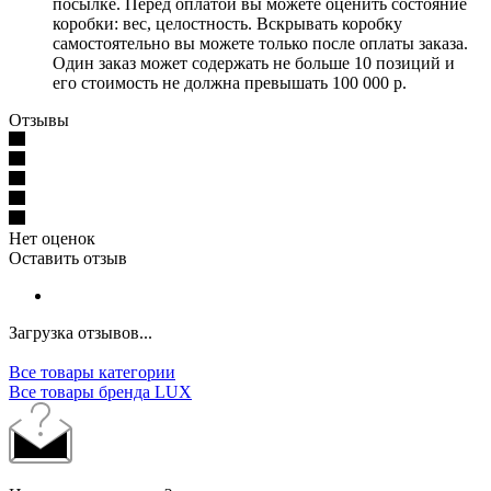
посылке. Перед оплатой вы можете оценить состояние
коробки: вес, целостность. Вскрывать коробку
самостоятельно вы можете только после оплаты заказа.
Один заказ может содержать не больше 10 позиций и
его стоимость не должна превышать 100 000 р.
Отзывы
Нет оценок
Оставить отзыв
Загрузка отзывов...
Все товары категории
Все товары бренда LUX