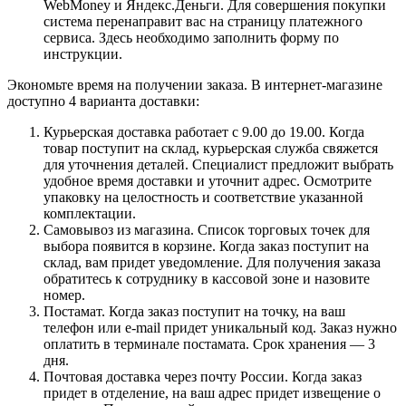
WebMoney и Яндекс.Деньги. Для совершения покупки
система перенаправит вас на страницу платежного
сервиса. Здесь необходимо заполнить форму по
инструкции.
Экономьте время на получении заказа. В интернет-магазине
доступно 4 варианта доставки:
Курьерская доставка работает с 9.00 до 19.00. Когда
товар поступит на склад, курьерская служба свяжется
для уточнения деталей. Специалист предложит выбрать
удобное время доставки и уточнит адрес. Осмотрите
упаковку на целостность и соответствие указанной
комплектации.
Самовывоз из магазина. Список торговых точек для
выбора появится в корзине. Когда заказ поступит на
склад, вам придет уведомление. Для получения заказа
обратитесь к сотруднику в кассовой зоне и назовите
номер.
Постамат. Когда заказ поступит на точку, на ваш
телефон или e-mail придет уникальный код. Заказ нужно
оплатить в терминале постамата. Срок хранения — 3
дня.
Почтовая доставка через почту России. Когда заказ
придет в отделение, на ваш адрес придет извещение о