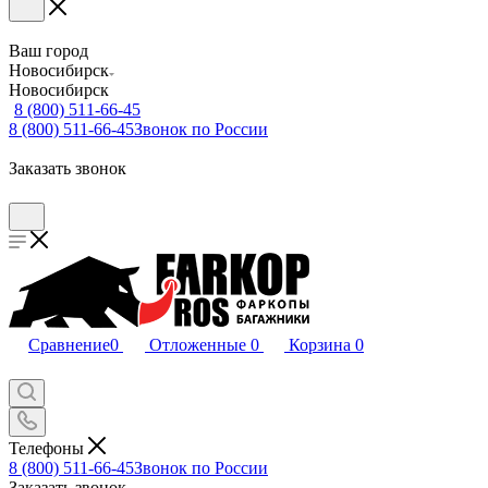
Ваш город
Новосибирск
Новосибирск
8 (800) 511-66-45
8 (800) 511-66-45
Звонок по России
Заказать звонок
Сравнение
0
Отложенные
0
Корзина
0
Телефоны
8 (800) 511-66-45
Звонок по России
Заказать звонок