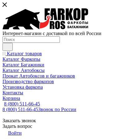
Интернет-магазин с доставкой по всей России
Каталог товаров
Каталог Фаркопы
Каталог Багажники
Каталог Автобоксы
Прокат Автобоксов и багажников
Производство фаркопов
Установка фаркопа
Контакты
Корзина
8 (800) 511-66-45
8 (800) 511-66-45
Звонок по России
Заказать звонок
Задать вопрос
Войти