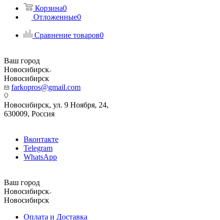
Корзина
0
Отложенные
0
Сравнение товаров
0
Ваш город
Новосибирск
Новосибирск
farkopros@gmail.com
Новосибирск, ул. 9 Ноября, 24,
630009, Россия
Вконтакте
Telegram
WhatsApp
Ваш город
Новосибирск
Новосибирск
Оплата и Доставка