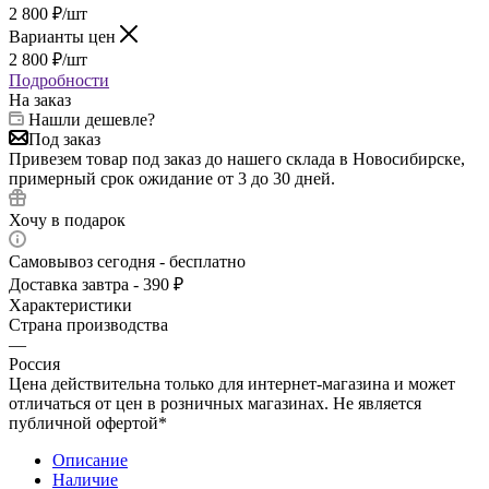
2 800
₽
/шт
Варианты цен
2 800
₽
/шт
Подробности
На заказ
Нашли дешевле?
Под заказ
Привезем товар под заказ до нашего склада в Новосибирске,
примерный срок ожидание от 3 до 30 дней.
Хочу в подарок
Самовывоз сегодня - бесплатно
Доставка завтра - 390 ₽
Характеристики
Страна производства
—
Россия
Цена действительна только для интернет-магазина и может
отличаться от цен в розничных магазинах. Не является
публичной офертой*
Описание
Наличие