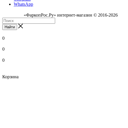
WhatsApp
«ФаркопРос.Ру» интернет-магазин © 2016-2026
Найти
0
0
0
Корзина