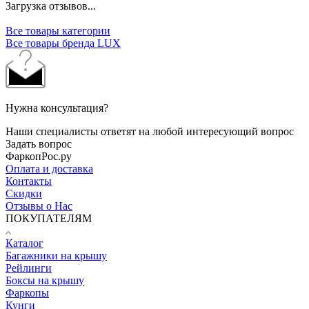
Загрузка отзывов...
Все товары категории
Все товары бренда LUX
Нужна консультация?
Наши специалисты ответят на любой интересующий вопрос
Задать вопрос
ФаркопРос.ру
Оплата и доставка
Контакты
Скидки
Отзывы о Нас
ПОКУПАТЕЛЯМ
Каталог
Багажники на крышу
Рейлинги
Боксы на крышу
Фаркопы
Кунги