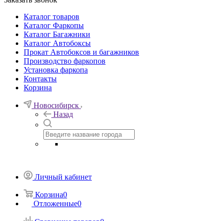
Каталог товаров
Каталог Фаркопы
Каталог Багажники
Каталог Автобоксы
Прокат Автобоксов и багажников
Производство фаркопов
Установка фаркопа
Контакты
Корзина
Новосибирск
Назад
Личный кабинет
Корзина
0
Отложенные
0