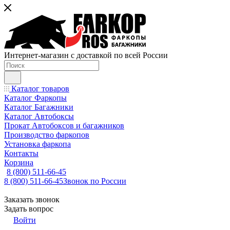
Интернет-магазин с доставкой по всей России
Каталог товаров
Каталог Фаркопы
Каталог Багажники
Каталог Автобоксы
Прокат Автобоксов и багажников
Производство фаркопов
Установка фаркопа
Контакты
Корзина
8 (800) 511-66-45
8 (800) 511-66-45
Звонок по России
Заказать звонок
Задать вопрос
Войти