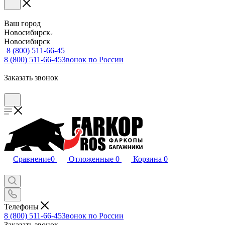
Ваш город
Новосибирск
Новосибирск
8 (800) 511-66-45
8 (800) 511-66-45
Звонок по России
Заказать звонок
Сравнение
0
Отложенные
0
Корзина
0
Телефоны
8 (800) 511-66-45
Звонок по России
Заказать звонок