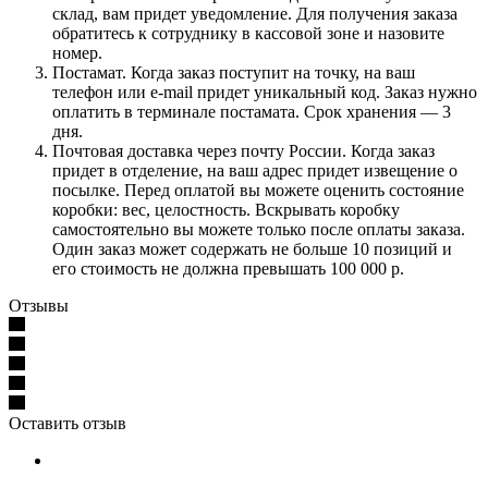
склад, вам придет уведомление. Для получения заказа
обратитесь к сотруднику в кассовой зоне и назовите
номер.
Постамат. Когда заказ поступит на точку, на ваш
телефон или e-mail придет уникальный код. Заказ нужно
оплатить в терминале постамата. Срок хранения — 3
дня.
Почтовая доставка через почту России. Когда заказ
придет в отделение, на ваш адрес придет извещение о
посылке. Перед оплатой вы можете оценить состояние
коробки: вес, целостность. Вскрывать коробку
самостоятельно вы можете только после оплаты заказа.
Один заказ может содержать не больше 10 позиций и
его стоимость не должна превышать 100 000 р.
Отзывы
Оставить отзыв