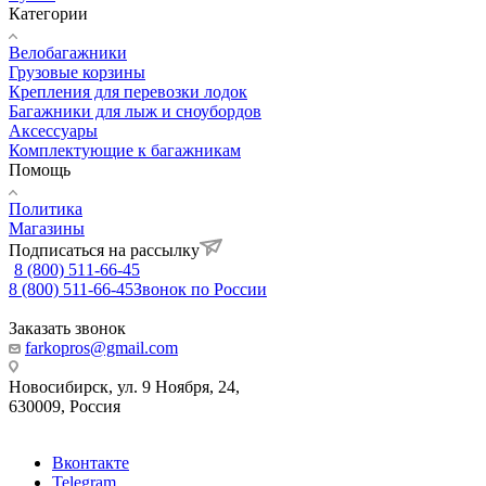
Категории
Велобагажники
Грузовые корзины
Крепления для перевозки лодок
Багажники для лыж и сноубордов
Аксессуары
Комплектующие к багажникам
Помощь
Политика
Магазины
Подписаться на рассылку
8 (800) 511-66-45
8 (800) 511-66-45
Звонок по России
Заказать звонок
farkopros@gmail.com
Новосибирск, ул. 9 Ноября, 24,
630009, Россия
Вконтакте
Telegram