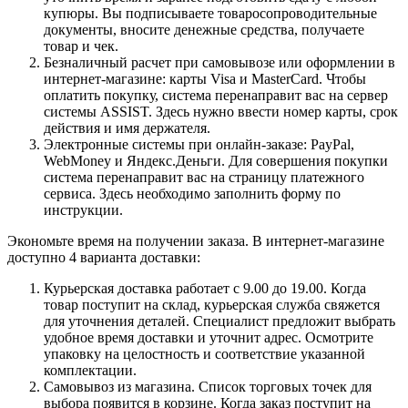
купюры. Вы подписываете товаросопроводительные
документы, вносите денежные средства, получаете
товар и чек.
Безналичный расчет при самовывозе или оформлении в
интернет-магазине: карты Visa и MasterCard. Чтобы
оплатить покупку, система перенаправит вас на сервер
системы ASSIST. Здесь нужно ввести номер карты, срок
действия и имя держателя.
Электронные системы при онлайн-заказе: PayPal,
WebMoney и Яндекс.Деньги. Для совершения покупки
система перенаправит вас на страницу платежного
сервиса. Здесь необходимо заполнить форму по
инструкции.
Экономьте время на получении заказа. В интернет-магазине
доступно 4 варианта доставки:
Курьерская доставка работает с 9.00 до 19.00. Когда
товар поступит на склад, курьерская служба свяжется
для уточнения деталей. Специалист предложит выбрать
удобное время доставки и уточнит адрес. Осмотрите
упаковку на целостность и соответствие указанной
комплектации.
Самовывоз из магазина. Список торговых точек для
выбора появится в корзине. Когда заказ поступит на