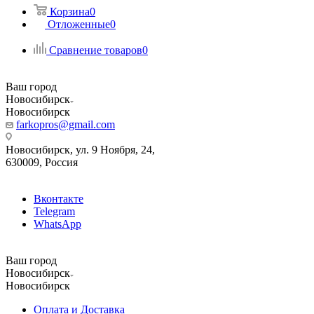
Корзина
0
Отложенные
0
Сравнение товаров
0
Ваш город
Новосибирск
Новосибирск
farkopros@gmail.com
Новосибирск, ул. 9 Ноября, 24,
630009, Россия
Вконтакте
Telegram
WhatsApp
Ваш город
Новосибирск
Новосибирск
Оплата и Доставка