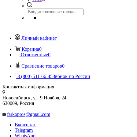
Личный кабинет
Корзина
0
Отложенные
0
Сравнение товаров
0
8 (800) 511-66-45
Звонок по России
Контактная информация
Новосибирск, ул. 9 Ноября, 24,
630009, Россия
farkopros@gmail.com
Вконтакте
Telegram
WhatsApp