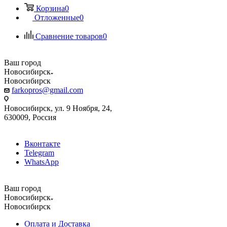
Корзина
0
Отложенные
0
Сравнение товаров
0
Ваш город
Новосибирск
Новосибирск
farkopros@gmail.com
Новосибирск, ул. 9 Ноября, 24,
630009, Россия
Вконтакте
Telegram
WhatsApp
Ваш город
Новосибирск
Новосибирск
Оплата и Доставка