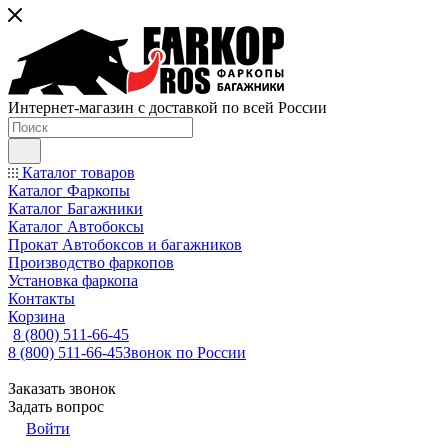
Интернет-магазин с доставкой по всей России
Каталог товаров
Каталог Фаркопы
Каталог Багажники
Каталог Автобоксы
Прокат Автобоксов и багажников
Производство фаркопов
Установка фаркопа
Контакты
Корзина
8 (800) 511-66-45
8 (800) 511-66-45
Звонок по России
Заказать звонок
Задать вопрос
Войти