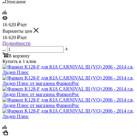
Описание
16 620
₽
/шт
Варианты цен
16 620
₽
/шт
Подробности
В корзину
Купить в 1 клик