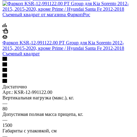
Фаркоп KSR-12-991122.00 PT Group для Kia Sorento 2012-
2015, 2015-2020, кроме Prime / Hyundai Santa Fe 2012-2018
Съемный квадрат
Достаточно
Арт.: KSR-12-991122.00
Вертикальная нагрузка (макс.), кг.
—
80
Допустимая полная масса прицепа, кг.
—
1500
Габариты с упаковкой, см
—