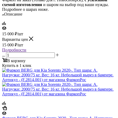
схемой изготовления
и шаром на выбор под ваши нужды.
Подробнее о шарах ниже.
Описание
15 000
₽
/шт
Варианты цен
15 000
₽
/шт
Подробности
В корзину
Купить в 1 клик