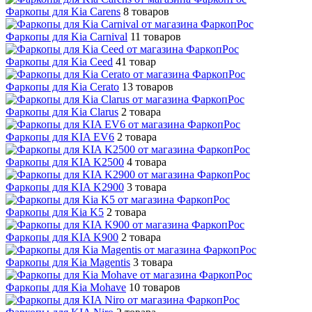
Фаркопы для Kia Carens
8 товаров
Фаркопы для Kia Carnival
11 товаров
Фаркопы для Kia Ceed
41 товар
Фаркопы для Kia Cerato
13 товаров
Фаркопы для Kia Clarus
2 товара
Фаркопы для KIA EV6
2 товара
Фаркопы для KIA K2500
4 товара
Фаркопы для KIA K2900
3 товара
Фаркопы для Kia K5
2 товара
Фаркопы для KIA K900
2 товара
Фаркопы для Kia Magentis
3 товара
Фаркопы для Kia Mohave
10 товаров