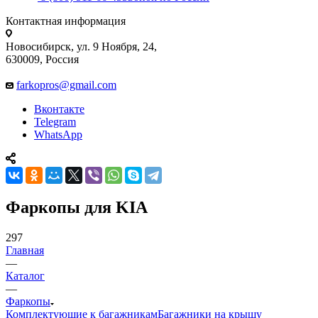
Контактная информация
Новосибирск, ул. 9 Ноября, 24,
630009, Россия
farkopros@gmail.com
Вконтакте
Telegram
WhatsApp
Фаркопы для KIA
297
Главная
—
Каталог
—
Фаркопы
Комплектующие к багажникам
Багажники на крышу