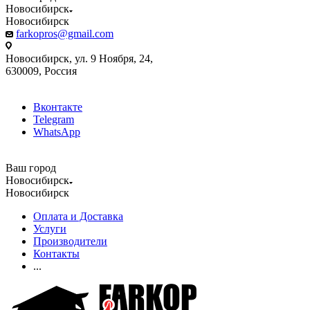
Новосибирск
Новосибирск
farkopros@gmail.com
Новосибирск, ул. 9 Ноября, 24,
630009, Россия
Вконтакте
Telegram
WhatsApp
Ваш город
Новосибирск
Новосибирск
Оплата и Доставка
Услуги
Производители
Контакты
...