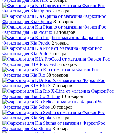
Фаркопы для KIA Niro
2 товара
Фаркопы для Kia Opirus
2 товара
Фаркопы для Kia Optima
8 товаров
Фаркопы для Kia Picanto
12 товаров
Фаркопы для Kia Pregio
2 товара
Фаркопы для Kia Pride
2 товара
Фаркопы для KIA ProCeed
5 товаров
Фаркопы для Kia Rio
38 товаров
Фаркопы для KIA Rio X
7 товаров
Фаркопы для Kia Rio X-Line
10 товаров
Фаркопы для Kia Seltos
10 товаров
Фаркопы для Kia Sephia
3 товара
Фаркопы для Kia Shuma
3 товара