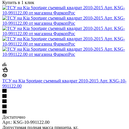
Купить в 1 клик
ТСУ на Kia Sportage съемный квадрат 2010-2015 Арт. KSG-10-
991122.00
Достаточно
Арт.: KSG-10-991122.00
Допустимая полная масса прицепа, кг.