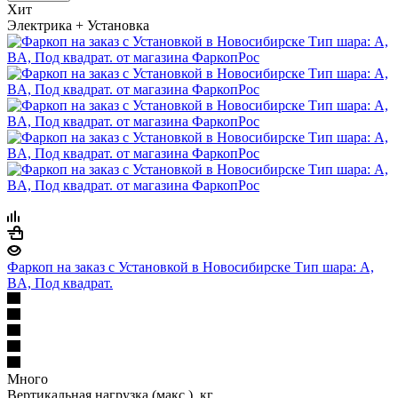
Хит
Электрика + Установка
Фаркоп на заказ с Установкой в Новосибирске Тип шара: A,
BA, Под квадрат.
Много
Вертикальная нагрузка (макс.), кг.