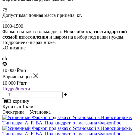
—
75
Допустимая полная масса прицепа, кг.
—
1000-1500
Фаркоп на заказ только для г. Новосибирск,
со стандартной
схемой изготовления
и шаром на выбор под ваши нужды.
Подробнее о шарах ниже.
Описание
10 000
₽
/шт
Варианты цен
10 000
₽
/шт
Подробности
В корзину
Купить в 1 клик
Электрика + Установка