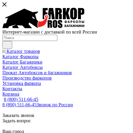
Интернет-магазин с доставкой по всей России
Каталог товаров
Каталог Фаркопы
Каталог Багажники
Каталог Автобоксы
Прокат Автобоксов и багажников
Производство фаркопов
Установка фаркопа
Контакты
Корзина
8 (800) 511-66-45
8 (800) 511-66-45
Звонок по России
Заказать звонок
Задать вопрос
Ваш город