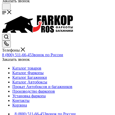
Заказать звонок
Телефоны
8 (800) 511-66-45
Звонок по России
Заказать звонок
Каталог товаров
Каталог Фаркопы
Каталог Багажники
Каталог Автобоксы
Прокат Автобоксов и багажников
Производство фаркопов
Установка фаркопа
Контакты
Корзина
8 (800) 511-66-45
Звонок по России