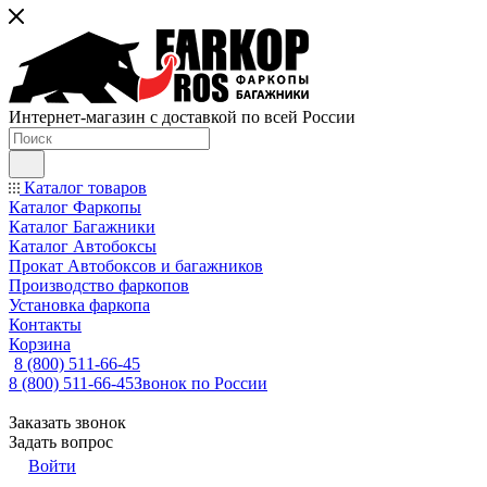
Интернет-магазин с доставкой по всей России
Каталог товаров
Каталог Фаркопы
Каталог Багажники
Каталог Автобоксы
Прокат Автобоксов и багажников
Производство фаркопов
Установка фаркопа
Контакты
Корзина
8 (800) 511-66-45
8 (800) 511-66-45
Звонок по России
Заказать звонок
Задать вопрос
Войти