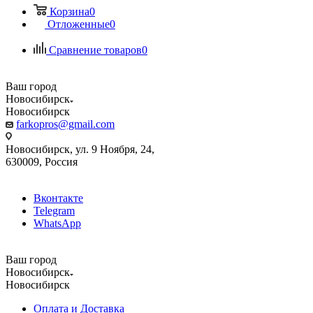
Корзина
0
Отложенные
0
Сравнение товаров
0
Ваш город
Новосибирск
Новосибирск
farkopros@gmail.com
Новосибирск, ул. 9 Ноября, 24,
630009, Россия
Вконтакте
Telegram
WhatsApp
Ваш город
Новосибирск
Новосибирск
Оплата и Доставка