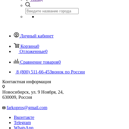
Личный кабинет
Корзина
0
Отложенные
0
Сравнение товаров
0
8 (800) 511-66-45
Звонок по России
Контактная информация
Новосибирск, ул. 9 Ноября, 24,
630009, Россия
farkopros@gmail.com
Вконтакте
Telegram
WhatsApp