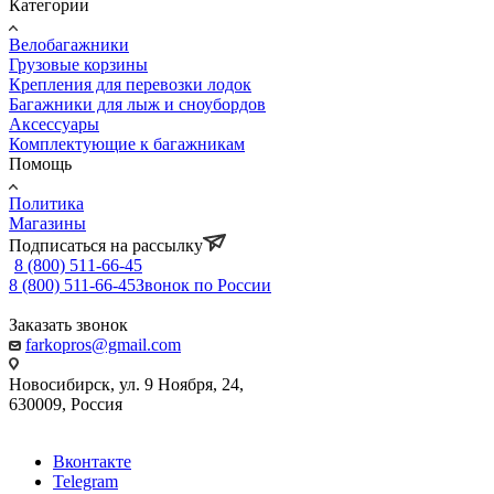
Категории
Велобагажники
Грузовые корзины
Крепления для перевозки лодок
Багажники для лыж и сноубордов
Аксессуары
Комплектующие к багажникам
Помощь
Политика
Магазины
Подписаться на рассылку
8 (800) 511-66-45
8 (800) 511-66-45
Звонок по России
Заказать звонок
farkopros@gmail.com
Новосибирск, ул. 9 Ноября, 24,
630009, Россия
Вконтакте
Telegram