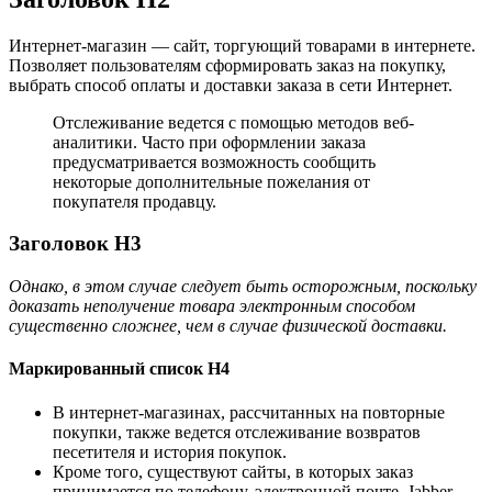
Интернет-магазин — сайт, торгующий товарами в интернете.
Позволяет пользователям сформировать заказ на покупку,
выбрать способ оплаты и доставки заказа в сети Интернет.
Отслеживание ведется с помощью методов веб-
аналитики. Часто при оформлении заказа
предусматривается возможность сообщить
некоторые дополнительные пожелания от
покупателя продавцу.
Заголовок H3
Однако, в этом случае следует быть осторожным, поскольку
доказать неполучение товара электронным способом
существенно сложнее, чем в случае физической доставки.
Маркированный список H4
В интернет-магазинах, рассчитанных на повторные
покупки, также ведется отслеживание возвратов
песетителя и история покупок.
Кроме того, существуют сайты, в которых заказ
принимается по телефону, электронной почте, Jabber