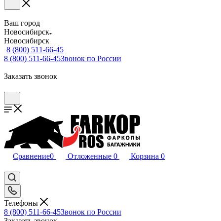
Ваш город
Новосибирск
Новосибирск
8 (800) 511-66-45
8 (800) 511-66-45
Звонок по России
Заказать звонок
Сравнение
0
Отложенные
0
Корзина
0
Телефоны
8 (800) 511-66-45
Звонок по России
Заказать звонок