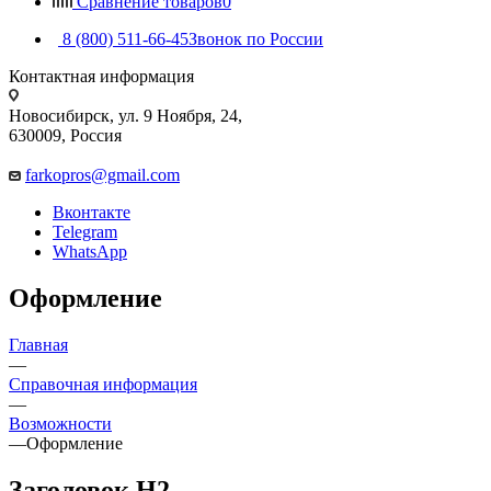
Сравнение товаров
0
8 (800) 511-66-45
Звонок по России
Контактная информация
Новосибирск, ул. 9 Ноября, 24,
630009, Россия
farkopros@gmail.com
Вконтакте
Telegram
WhatsApp
Оформление
Главная
—
Справочная информация
—
Возможности
—
Оформление
Заголовок H2