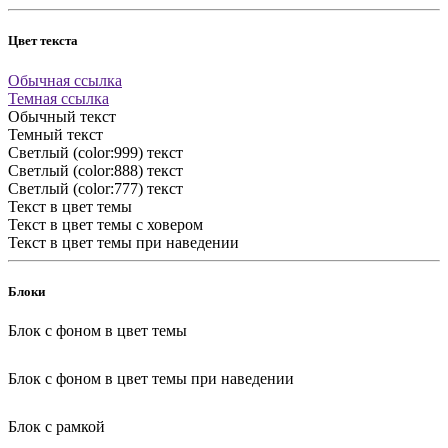
Цвет текста
Обычная ссылка
Темная ссылка
Обычный текст
Темный текст
Светлый (color:999) текст
Светлый (color:888) текст
Светлый (color:777) текст
Текст в цвет темы
Текст в цвет темы с ховером
Текст в цвет темы при наведении
Блоки
Блок с фоном в цвет темы
Блок с фоном в цвет темы при наведении
Блок с рамкой