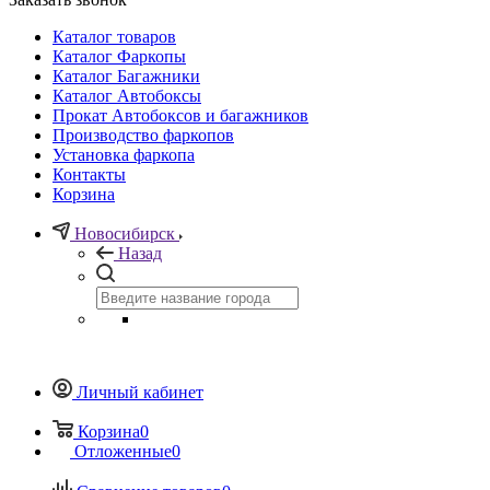
Каталог товаров
Каталог Фаркопы
Каталог Багажники
Каталог Автобоксы
Прокат Автобоксов и багажников
Производство фаркопов
Установка фаркопа
Контакты
Корзина
Новосибирск
Назад
Личный кабинет
Корзина
0
Отложенные
0