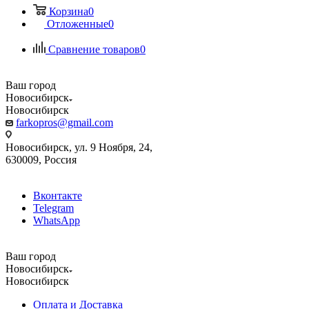
Корзина
0
Отложенные
0
Сравнение товаров
0
Ваш город
Новосибирск
Новосибирск
farkopros@gmail.com
Новосибирск, ул. 9 Ноября, 24,
630009, Россия
Вконтакте
Telegram
WhatsApp
Ваш город
Новосибирск
Новосибирск
Оплата и Доставка