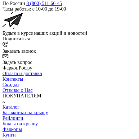
По России
8 (800) 511-66-45
Часы работы: с 10-00 до 19-00
Будьте в курсе наших акций и новостей
Подписаться
Заказать звонок
Задать вопрос
ФаркопРос.ру
Оплата и доставка
Контакты
Скидки
Отзывы о Нас
ПОКУПАТЕЛЯМ
Каталог
Багажники на крышу
Рейлинги
Боксы на крышу
Фаркопы
Кунги