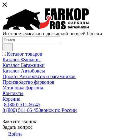
Интернет-магазин с доставкой по всей России
Каталог товаров
Каталог Фаркопы
Каталог Багажники
Каталог Автобоксы
Прокат Автобоксов и багажников
Производство фаркопов
Установка фаркопа
Контакты
Корзина
8 (800) 511-66-45
8 (800) 511-66-45
Звонок по России
Заказать звонок
Задать вопрос
Войти