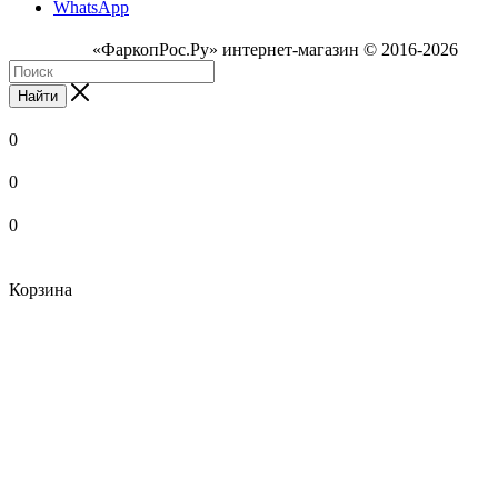
WhatsApp
«ФаркопРос.Ру» интернет-магазин © 2016-2026
Найти
0
0
0
Корзина