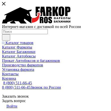
Интернет-магазин с доставкой по всей России
Каталог товаров
Каталог Фаркопы
Каталог Багажники
Каталог Автобоксы
Прокат Автобоксов и багажников
Производство фаркопов
Установка фаркопа
Контакты
Корзина
8 (800) 511-66-45
8 (800) 511-66-45
Звонок по России
Заказать звонок
Задать вопрос
Войти