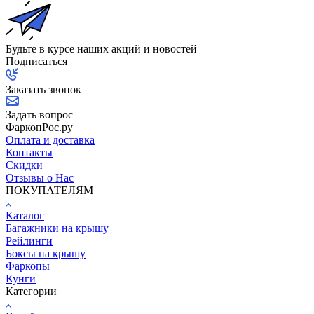
Будьте в курсе наших акций и новостей
Подписаться
Заказать звонок
Задать вопрос
ФаркопРос.ру
Оплата и доставка
Контакты
Скидки
Отзывы о Нас
ПОКУПАТЕЛЯМ
Каталог
Багажники на крышу
Рейлинги
Боксы на крышу
Фаркопы
Кунги
Категории