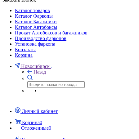
Каталог товаров
Каталог Фаркопы
Каталог Багажники
Каталог Автобоксы
Прокат Автобоксов и багажников
Производство фаркопов
Установка фаркопа
Контакты
Корзина
Новосибирск
Назад
Личный кабинет
Корзина
0
Отложенные
0