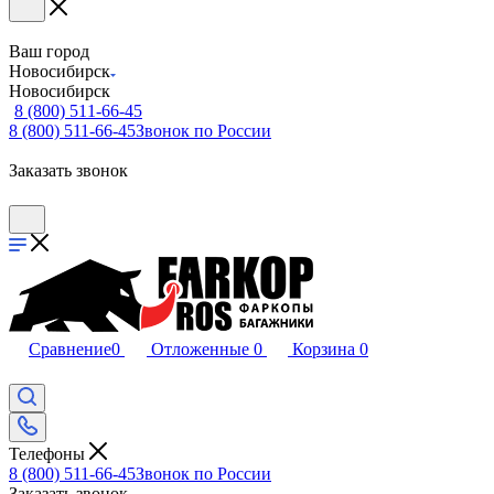
Ваш город
Новосибирск
Новосибирск
8 (800) 511-66-45
8 (800) 511-66-45
Звонок по России
Заказать звонок
Сравнение
0
Отложенные
0
Корзина
0
Телефоны
8 (800) 511-66-45
Звонок по России
Заказать звонок