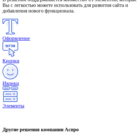
Вы с легкостью можете использовать для развития сайта и
добавления нового функционала.
Оформление
Кнопки
Иконки
Элементы
Другие решения компании Аспро