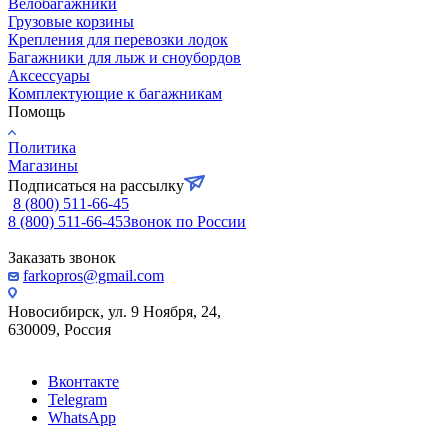
Велобагажники
Грузовые корзины
Крепления для перевозки лодок
Багажники для лыж и сноубордов
Аксессуары
Комплектующие к багажникам
Помощь
Политика
Магазины
Подписаться на рассылку
8 (800) 511-66-45
8 (800) 511-66-45
Звонок по России
Заказать звонок
farkopros@gmail.com
Новосибирск, ул. 9 Ноября, 24,
630009, Россия
Вконтакте
Telegram
WhatsApp