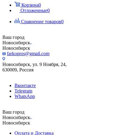
Корзина
0
Отложенные
0
Сравнение товаров
0
Ваш город
Новосибирск
Новосибирск
farkopros@gmail.com
Новосибирск, ул. 9 Ноября, 24,
630009, Россия
Вконтакте
Telegram
WhatsApp
Ваш город
Новосибирск
Новосибирск
Оплата и Доставка