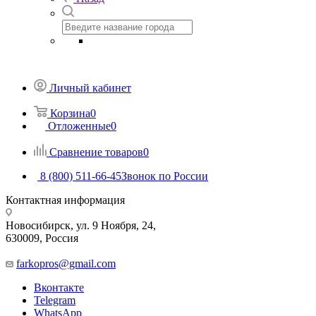
Личный кабинет
Корзина
0
Отложенные
0
Сравнение товаров
0
8 (800) 511-66-45
Звонок по России
Контактная информация
Новосибирск, ул. 9 Ноября, 24,
630009, Россия
farkopros@gmail.com
Вконтакте
Telegram
WhatsApp