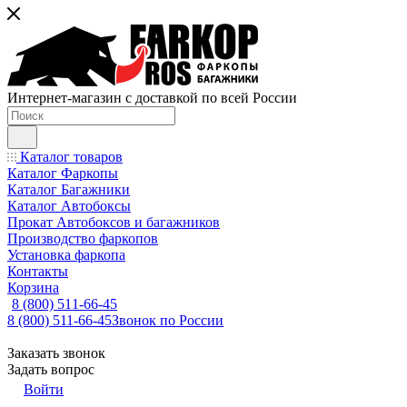
Интернет-магазин с доставкой по всей России
Каталог товаров
Каталог Фаркопы
Каталог Багажники
Каталог Автобоксы
Прокат Автобоксов и багажников
Производство фаркопов
Установка фаркопа
Контакты
Корзина
8 (800) 511-66-45
8 (800) 511-66-45
Звонок по России
Заказать звонок
Задать вопрос
Войти