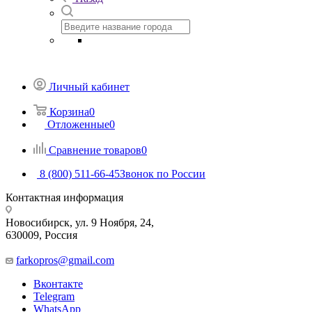
Личный кабинет
Корзина
0
Отложенные
0
Сравнение товаров
0
8 (800) 511-66-45
Звонок по России
Контактная информация
Новосибирск, ул. 9 Ноября, 24,
630009, Россия
farkopros@gmail.com
Вконтакте
Telegram
WhatsApp