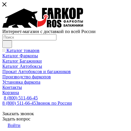
Интернет-магазин с доставкой по всей России
Каталог товаров
Каталог Фаркопы
Каталог Багажники
Каталог Автобоксы
Прокат Автобоксов и багажников
Производство фаркопов
Установка фаркопа
Контакты
Корзина
8 (800) 511-66-45
8 (800) 511-66-45
Звонок по России
Заказать звонок
Задать вопрос
Войти