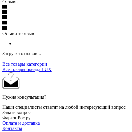
Отзывы
Оставить отзыв
Загрузка отзывов...
Все товары категории
Все товары бренда LUX
Нужна консультация?
Наши специалисты ответят на любой интересующий вопрос
Задать вопрос
ФаркопРос.ру
Оплата и доставка
Контакты