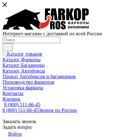
Интернет-магазин с доставкой по всей России
Каталог товаров
Каталог Фаркопы
Каталог Багажники
Каталог Автобоксы
Прокат Автобоксов и багажников
Производство фаркопов
Установка фаркопа
Контакты
Корзина
8 (800) 511-66-45
8 (800) 511-66-45
Звонок по России
Заказать звонок
Задать вопрос
Войти