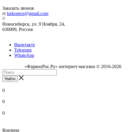
Заказать звонок
farkopros@gmail.com
Новосибирск, ул. 9 Ноября, 24,
630009, Россия
Вконтакте
Telegram
WhatsApp
«ФаркопРос.Ру» интернет-магазин © 2016-2026
Найти
0
0
0
Корзина