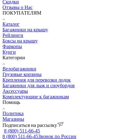
Скидки
Отзывы о Нас
ПОКУПАТЕЛЯМ
Каталог
Багажники на крышу
Рейлинги
Боксы на крышу
Фаркопы
Кунги
Категории
Велобагажники
Грузовые корзины
Крепления для перевозки лодок
Багажники для лыж и сноубордов
Аксессуары
Комплектующие к багажникам
Помощь
Политика
Магазины
Подписаться на рассылку
8 (800) 511-66-45
8 (800) 511-66-45
Звонок по России