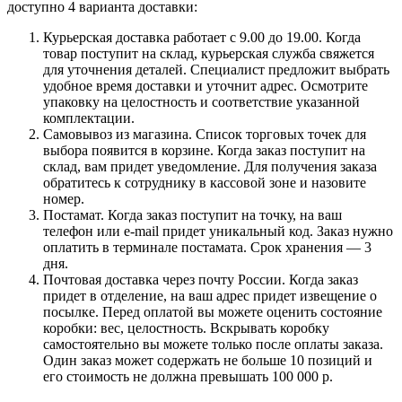
доступно 4 варианта доставки:
Курьерская доставка работает с 9.00 до 19.00. Когда
товар поступит на склад, курьерская служба свяжется
для уточнения деталей. Специалист предложит выбрать
удобное время доставки и уточнит адрес. Осмотрите
упаковку на целостность и соответствие указанной
комплектации.
Самовывоз из магазина. Список торговых точек для
выбора появится в корзине. Когда заказ поступит на
склад, вам придет уведомление. Для получения заказа
обратитесь к сотруднику в кассовой зоне и назовите
номер.
Постамат. Когда заказ поступит на точку, на ваш
телефон или e-mail придет уникальный код. Заказ нужно
оплатить в терминале постамата. Срок хранения — 3
дня.
Почтовая доставка через почту России. Когда заказ
придет в отделение, на ваш адрес придет извещение о
посылке. Перед оплатой вы можете оценить состояние
коробки: вес, целостность. Вскрывать коробку
самостоятельно вы можете только после оплаты заказа.
Один заказ может содержать не больше 10 позиций и
его стоимость не должна превышать 100 000 р.