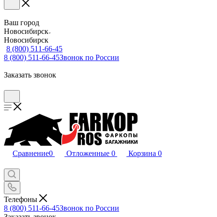
Ваш город
Новосибирск
Новосибирск
8 (800) 511-66-45
8 (800) 511-66-45
Звонок по России
Заказать звонок
Сравнение
0
Отложенные
0
Корзина
0
Телефоны
8 (800) 511-66-45
Звонок по России
Заказать звонок