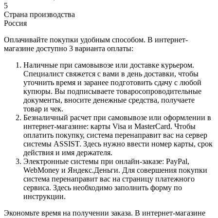
5
Страна производства
Россия
Оплачивайте покупки удобным способом. В интернет-
магазине доступно 3 варианта оплаты:
Наличные при самовывозе или доставке курьером.
Специалист свяжется с вами в день доставки, чтобы
уточнить время и заранее подготовить сдачу с любой
купюры. Вы подписываете товаросопроводительные
документы, вносите денежные средства, получаете
товар и чек.
Безналичный расчет при самовывозе или оформлении в
интернет-магазине: карты Visa и MasterCard. Чтобы
оплатить покупку, система перенаправит вас на сервер
системы ASSIST. Здесь нужно ввести номер карты, срок
действия и имя держателя.
Электронные системы при онлайн-заказе: PayPal,
WebMoney и Яндекс.Деньги. Для совершения покупки
система перенаправит вас на страницу платежного
сервиса. Здесь необходимо заполнить форму по
инструкции.
Экономьте время на получении заказа. В интернет-магазине