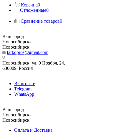
Корзина
0
Отложенные
0
Сравнение товаров
0
Ваш город
Новосибирск
Новосибирск
farkopros@gmail.com
Новосибирск, ул. 9 Ноября, 24,
630009, Россия
Вконтакте
Telegram
WhatsApp
Ваш город
Новосибирск
Новосибирск
Оплата и Доставка