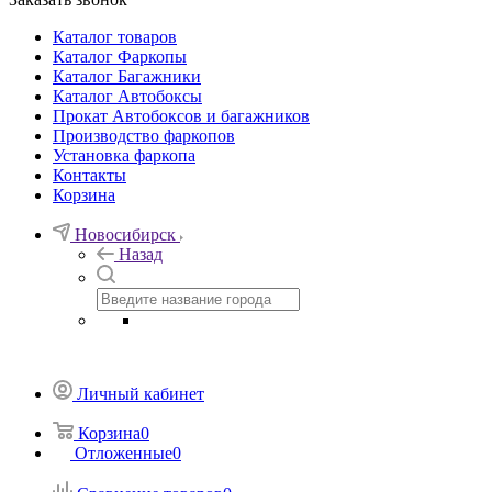
Каталог товаров
Каталог Фаркопы
Каталог Багажники
Каталог Автобоксы
Прокат Автобоксов и багажников
Производство фаркопов
Установка фаркопа
Контакты
Корзина
Новосибирск
Назад
Личный кабинет
Корзина
0
Отложенные
0