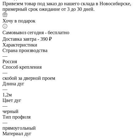
Привезем товар под заказ до нашего склада в Новосибирске,
примерный срок ожидание от 3 до 30 дней.
Хочу в подарок
Самовывоз сегодня - бесплатно
Доставка завтра - 390 ₽
Характеристики
Страна производства
—
Россия
Способ крепления
—
скобой за дверной проем
Длина дуг
—
1,2м
Цвет дуг
—
черный
Тип профиля
—
прямоугольный
Материал дуг