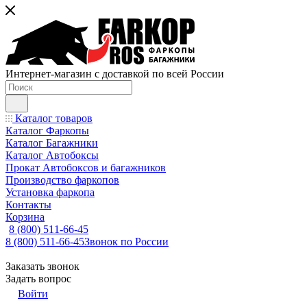
Интернет-магазин с доставкой по всей России
Каталог товаров
Каталог Фаркопы
Каталог Багажники
Каталог Автобоксы
Прокат Автобоксов и багажников
Производство фаркопов
Установка фаркопа
Контакты
Корзина
8 (800) 511-66-45
8 (800) 511-66-45
Звонок по России
Заказать звонок
Задать вопрос
Войти