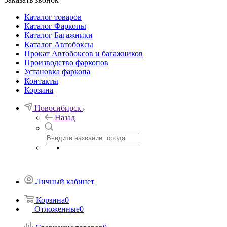
Каталог товаров
Каталог Фаркопы
Каталог Багажники
Каталог Автобоксы
Прокат Автобоксов и багажников
Производство фаркопов
Установка фаркопа
Контакты
Корзина
Новосибирск
Назад
Личный кабинет
Корзина
0
Отложенные
0