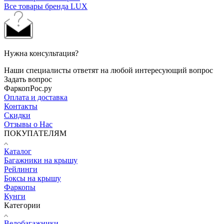
Все товары бренда LUX
Нужна консультация?
Наши специалисты ответят на любой интересующий вопрос
Задать вопрос
ФаркопРос.ру
Оплата и доставка
Контакты
Скидки
Отзывы о Нас
ПОКУПАТЕЛЯМ
Каталог
Багажники на крышу
Рейлинги
Боксы на крышу
Фаркопы
Кунги
Категории
Велобагажники