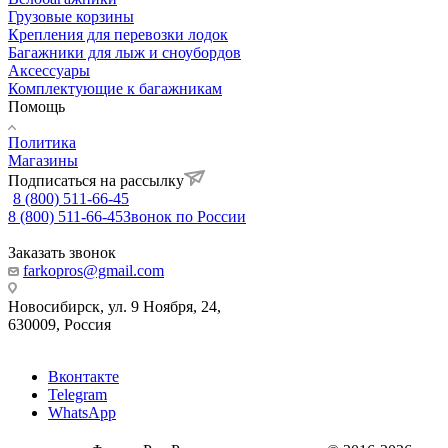
Грузовые корзины
Крепления для перевозки лодок
Багажники для лыж и сноубордов
Аксессуары
Комплектующие к багажникам
Помощь
Политика
Магазины
Подписаться на рассылку
8 (800) 511-66-45
8 (800) 511-66-45
Звонок по России
Заказать звонок
farkopros@gmail.com
Новосибирск, ул. 9 Ноября, 24,
630009, Россия
Вконтакте
Telegram
WhatsApp