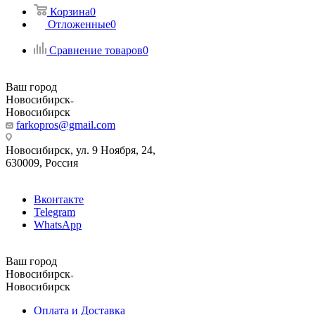
Корзина
0
Отложенные
0
Сравнение товаров
0
Ваш город
Новосибирск
Новосибирск
farkopros@gmail.com
Новосибирск, ул. 9 Ноября, 24,
630009, Россия
Вконтакте
Telegram
WhatsApp
Ваш город
Новосибирск
Новосибирск
Оплата и Доставка