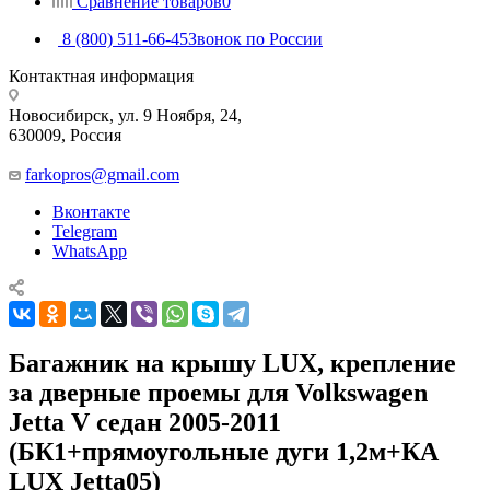
Сравнение товаров
0
8 (800) 511-66-45
Звонок по России
Контактная информация
Новосибирск, ул. 9 Ноября, 24,
630009, Россия
farkopros@gmail.com
Вконтакте
Telegram
WhatsApp
Багажник на крышу LUX, крепление
за дверные проемы для Volkswagen
Jetta V седан 2005-2011
(БК1+прямоугольные дуги 1,2м+КА
LUX Jetta05)