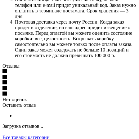
телефон или e-mail придет уникальный код. Заказ нужно
оплатить в терминале постамата. Срок хранения — 3
дня.
Почтовая доставка через почту России. Когда заказ
придет в отделение, на ваш адрес придет извещение о
посылке. Перед оплатой вы можете оценить состояние
коробки: вес, целостность. Вскрывать коробку
самостоятельно вы можете только после оплаты заказа.
Один заказ может содержать не больше 10 позиций и
его стоимость не должна превышать 100 000 р.
Отзывы
Нет оценок
Оставить отзыв
Загрузка отзывов...
Все товары категории