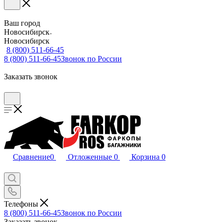
Ваш город
Новосибирск
Новосибирск
8 (800) 511-66-45
8 (800) 511-66-45
Звонок по России
Заказать звонок
Сравнение
0
Отложенные
0
Корзина
0
Телефоны
8 (800) 511-66-45
Звонок по России
Заказать звонок