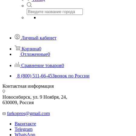
Личный кабинет
Корзина
0
Отложенные
0
Сравнение товаров
0
8 (800) 511-66-45
Звонок по России
Контактная информация
Новосибирск, ул. 9 Ноября, 24,
630009, Россия
farkopros@gmail.com
Вконтакте
Telegram
WhatsApp