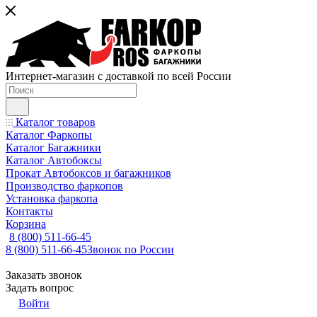
Интернет-магазин с доставкой по всей России
Каталог товаров
Каталог Фаркопы
Каталог Багажники
Каталог Автобоксы
Прокат Автобоксов и багажников
Производство фаркопов
Установка фаркопа
Контакты
Корзина
8 (800) 511-66-45
8 (800) 511-66-45
Звонок по России
Заказать звонок
Задать вопрос
Войти