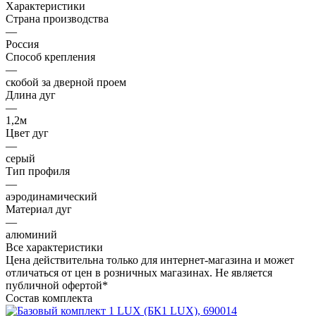
Характеристики
Страна производства
—
Россия
Способ крепления
—
скобой за дверной проем
Длина дуг
—
1,2м
Цвет дуг
—
серый
Тип профиля
—
аэродинамический
Материал дуг
—
алюминий
Все характеристики
Цена действительна только для интернет-магазина и может
отличаться от цен в розничных магазинах. Не является
публичной офертой*
Состав комплекта