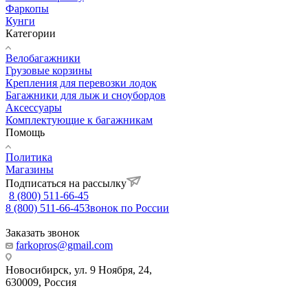
Фаркопы
Кунги
Категории
Велобагажники
Грузовые корзины
Крепления для перевозки лодок
Багажники для лыж и сноубордов
Аксессуары
Комплектующие к багажникам
Помощь
Политика
Магазины
Подписаться на рассылку
8 (800) 511-66-45
8 (800) 511-66-45
Звонок по России
Заказать звонок
farkopros@gmail.com
Новосибирск, ул. 9 Ноября, 24,
630009, Россия