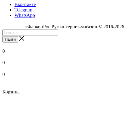
Вконтакте
Telegram
WhatsApp
«ФаркопРос.Ру» интернет-магазин © 2016-2026
Найти
0
0
0
Корзина