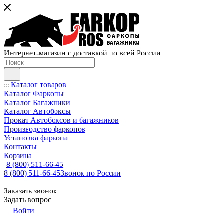
Интернет-магазин с доставкой по всей России
Каталог товаров
Каталог Фаркопы
Каталог Багажники
Каталог Автобоксы
Прокат Автобоксов и багажников
Производство фаркопов
Установка фаркопа
Контакты
Корзина
8 (800) 511-66-45
8 (800) 511-66-45
Звонок по России
Заказать звонок
Задать вопрос
Войти