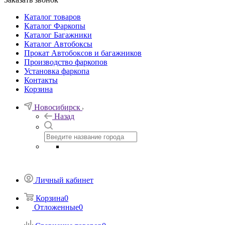
Каталог товаров
Каталог Фаркопы
Каталог Багажники
Каталог Автобоксы
Прокат Автобоксов и багажников
Производство фаркопов
Установка фаркопа
Контакты
Корзина
Новосибирск
Назад
Личный кабинет
Корзина
0
Отложенные
0