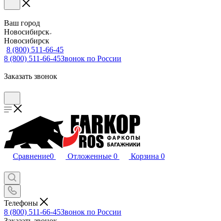
Ваш город
Новосибирск
Новосибирск
8 (800) 511-66-45
8 (800) 511-66-45
Звонок по России
Заказать звонок
Сравнение
0
Отложенные
0
Корзина
0
Телефоны
8 (800) 511-66-45
Звонок по России
Заказать звонок