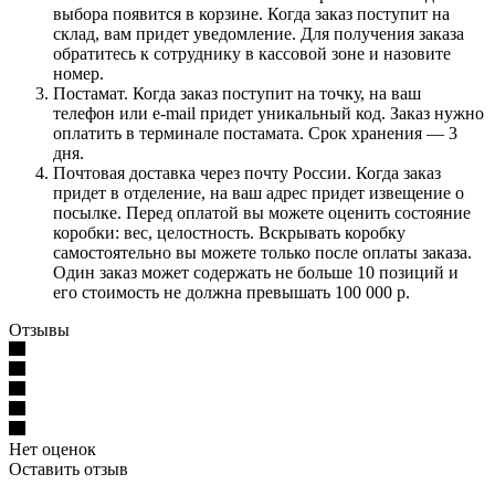
выбора появится в корзине. Когда заказ поступит на
склад, вам придет уведомление. Для получения заказа
обратитесь к сотруднику в кассовой зоне и назовите
номер.
Постамат. Когда заказ поступит на точку, на ваш
телефон или e-mail придет уникальный код. Заказ нужно
оплатить в терминале постамата. Срок хранения — 3
дня.
Почтовая доставка через почту России. Когда заказ
придет в отделение, на ваш адрес придет извещение о
посылке. Перед оплатой вы можете оценить состояние
коробки: вес, целостность. Вскрывать коробку
самостоятельно вы можете только после оплаты заказа.
Один заказ может содержать не больше 10 позиций и
его стоимость не должна превышать 100 000 р.
Отзывы
Нет оценок
Оставить отзыв