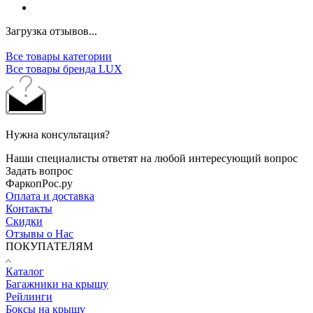
Загрузка отзывов...
Все товары категории
Все товары бренда LUX
Нужна консультация?
Наши специалисты ответят на любой интересующий вопрос
Задать вопрос
ФаркопРос.ру
Оплата и доставка
Контакты
Скидки
Отзывы о Нас
ПОКУПАТЕЛЯМ
Каталог
Багажники на крышу
Рейлинги
Боксы на крышу