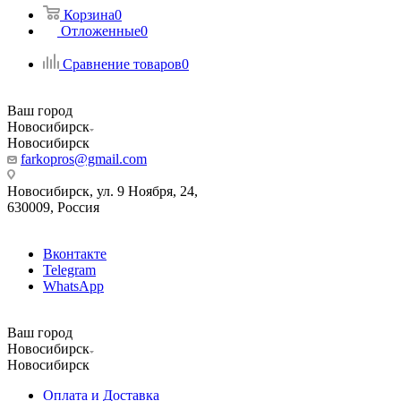
Корзина
0
Отложенные
0
Сравнение товаров
0
Ваш город
Новосибирск
Новосибирск
farkopros@gmail.com
Новосибирск, ул. 9 Ноября, 24,
630009, Россия
Вконтакте
Telegram
WhatsApp
Ваш город
Новосибирск
Новосибирск
Оплата и Доставка