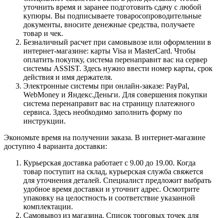
уточнить время и заранее подготовить сдачу с любой
купюры. Вы подписываете товаросопроводительные
документы, вносите денежные средства, получаете
товар и чек.
Безналичный расчет при самовывозе или оформлении в
интернет-магазине: карты Visa и MasterCard. Чтобы
оплатить покупку, система перенаправит вас на сервер
системы ASSIST. Здесь нужно ввести номер карты, срок
действия и имя держателя.
Электронные системы при онлайн-заказе: PayPal,
WebMoney и Яндекс.Деньги. Для совершения покупки
система перенаправит вас на страницу платежного
сервиса. Здесь необходимо заполнить форму по
инструкции.
Экономьте время на получении заказа. В интернет-магазине
доступно 4 варианта доставки:
Курьерская доставка работает с 9.00 до 19.00. Когда
товар поступит на склад, курьерская служба свяжется
для уточнения деталей. Специалист предложит выбрать
удобное время доставки и уточнит адрес. Осмотрите
упаковку на целостность и соответствие указанной
комплектации.
Самовывоз из магазина. Список торговых точек для