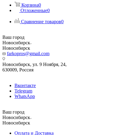
Корзина
0
Отложенные
0
Сравнение товаров
0
Ваш город
Новосибирск
Новосибирск
farkopros@gmail.com
Новосибирск, ул. 9 Ноября, 24,
630009, Россия
Вконтакте
Telegram
WhatsApp
Ваш город
Новосибирск
Новосибирск
Оплата и Доставка