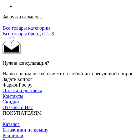
Загрузка отзывов...
Все товары категории
Все товары бренда LUX
Нужна консультация?
Наши специалисты ответят на любой интересующий вопрос
Задать вопрос
ФаркопРос.ру
Оплата и доставка
Контакты
Скидки
Отзывы о Нас
ПОКУПАТЕЛЯМ
Каталог
Багажники на крышу
Рейлинги