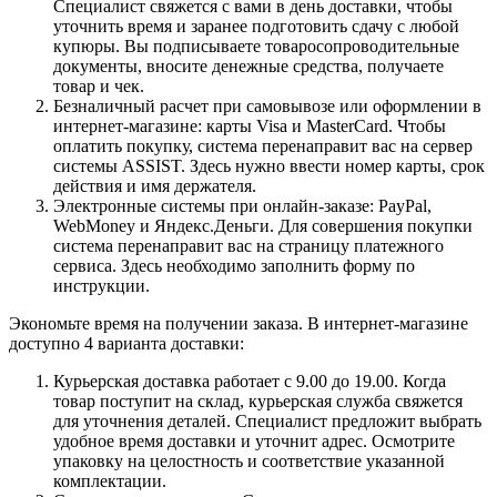
Специалист свяжется с вами в день доставки, чтобы
уточнить время и заранее подготовить сдачу с любой
купюры. Вы подписываете товаросопроводительные
документы, вносите денежные средства, получаете
товар и чек.
Безналичный расчет при самовывозе или оформлении в
интернет-магазине: карты Visa и MasterCard. Чтобы
оплатить покупку, система перенаправит вас на сервер
системы ASSIST. Здесь нужно ввести номер карты, срок
действия и имя держателя.
Электронные системы при онлайн-заказе: PayPal,
WebMoney и Яндекс.Деньги. Для совершения покупки
система перенаправит вас на страницу платежного
сервиса. Здесь необходимо заполнить форму по
инструкции.
Экономьте время на получении заказа. В интернет-магазине
доступно 4 варианта доставки:
Курьерская доставка работает с 9.00 до 19.00. Когда
товар поступит на склад, курьерская служба свяжется
для уточнения деталей. Специалист предложит выбрать
удобное время доставки и уточнит адрес. Осмотрите
упаковку на целостность и соответствие указанной
комплектации.