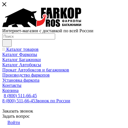
Интернет-магазин с доставкой по всей России
Каталог товаров
Каталог Фаркопы
Каталог Багажники
Каталог Автобоксы
Прокат Автобоксов и багажников
Производство фаркопов
Установка фаркопа
Контакты
Корзина
8 (800) 511-66-45
8 (800) 511-66-45
Звонок по России
Заказать звонок
Задать вопрос
Войти