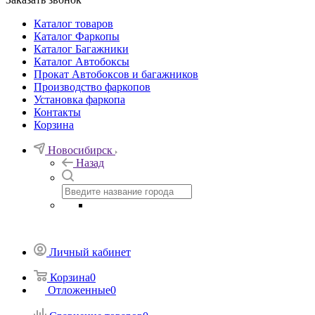
Каталог товаров
Каталог Фаркопы
Каталог Багажники
Каталог Автобоксы
Прокат Автобоксов и багажников
Производство фаркопов
Установка фаркопа
Контакты
Корзина
Новосибирск
Назад
Личный кабинет
Корзина
0
Отложенные
0