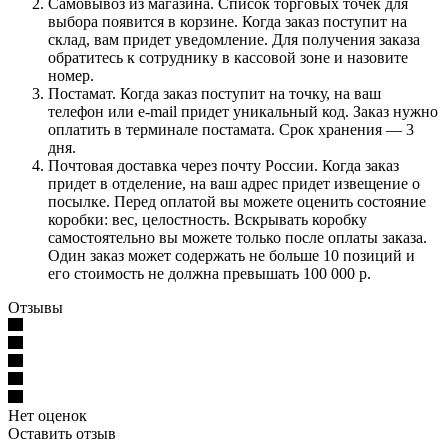
Самовывоз из магазина. Список торговых точек для
выбора появится в корзине. Когда заказ поступит на
склад, вам придет уведомление. Для получения заказа
обратитесь к сотруднику в кассовой зоне и назовите
номер.
Постамат. Когда заказ поступит на точку, на ваш
телефон или e-mail придет уникальный код. Заказ нужно
оплатить в терминале постамата. Срок хранения — 3
дня.
Почтовая доставка через почту России. Когда заказ
придет в отделение, на ваш адрес придет извещение о
посылке. Перед оплатой вы можете оценить состояние
коробки: вес, целостность. Вскрывать коробку
самостоятельно вы можете только после оплаты заказа.
Один заказ может содержать не больше 10 позиций и
его стоимость не должна превышать 100 000 р.
Отзывы
Нет оценок
Оставить отзыв