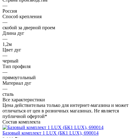
—
Россия
Способ крепления
—
скобой за дверной проем
Длина дуг
—
1,2м
Цвет дуг
—
черный
Тип профиля
—
прямоугольный
Материал дуг
—
сталь
Все характеристики
Цена действительна только для интернет-магазина и может
отличаться от цен в розничных магазинах. Не является
публичной офертой*
Состав комплекта
Базовый комплект 1 LUX (БК1 LUX), 690014