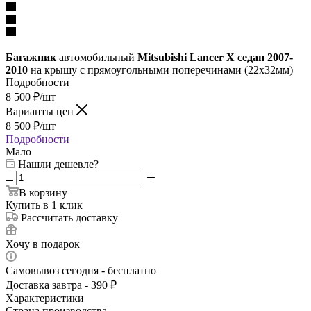
Багажник
автомобильный
Mitsubishi Lancer Х седан 2007-
2010
на крышу с прямоугольными поперечинами (22х32мм)
Подробности
8 500
₽
/шт
Варианты цен
8 500
₽
/шт
Подробности
Мало
Нашли дешевле?
В корзину
Купить в 1 клик
Рассчитать доставку
Хочу в подарок
Самовывоз сегодня - бесплатно
Доставка завтра - 390 ₽
Характеристики
Страна производства