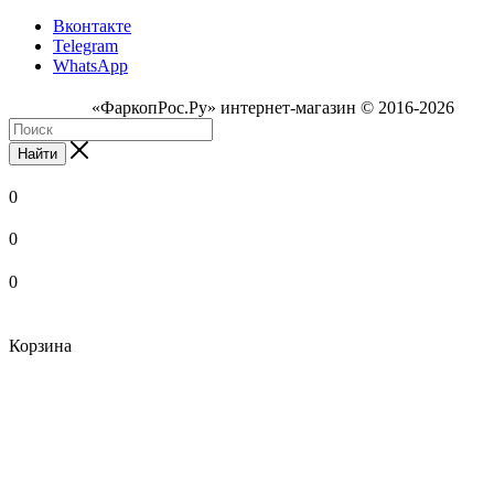
Вконтакте
Telegram
WhatsApp
«ФаркопРос.Ру» интернет-магазин © 2016-2026
Найти
0
0
0
Корзина