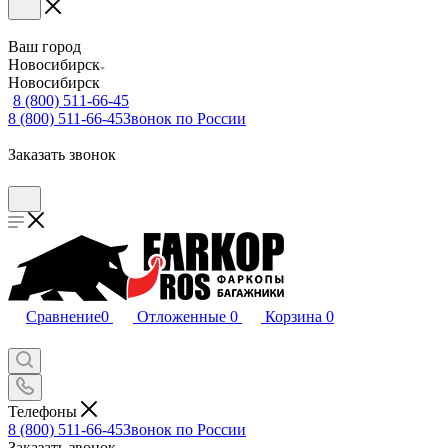
Ваш город
Новосибирск
Новосибирск
8 (800) 511-66-45
8 (800) 511-66-45
Звонок по России
Заказать звонок
Сравнение
0
Отложенные
0
Корзина
0
Телефоны
8 (800) 511-66-45
Звонок по России
Заказать звонок