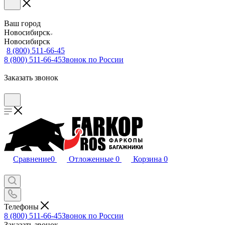
Ваш город
Новосибирск
Новосибирск
8 (800) 511-66-45
8 (800) 511-66-45
Звонок по России
Заказать звонок
Сравнение
0
Отложенные
0
Корзина
0
Телефоны
8 (800) 511-66-45
Звонок по России
Заказать звонок