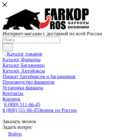
Интернет-магазин с доставкой по всей России
Каталог товаров
Каталог Фаркопы
Каталог Багажники
Каталог Автобоксы
Прокат Автобоксов и багажников
Производство фаркопов
Установка фаркопа
Контакты
Корзина
8 (800) 511-66-45
8 (800) 511-66-45
Звонок по России
Заказать звонок
Задать вопрос
Войти