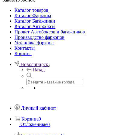
Каталог товаров
Каталог Фаркопы
Каталог Багажники
Каталог Автобоксы
Прокат Автобоксов и багажников
Производство фаркопов
Установка фаркопа
Контакты
Корзина
Новосибирск
Назад
Личный кабинет
Корзина
0
Отложенные
0