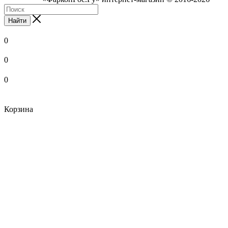
Найти
0
0
0
Корзина