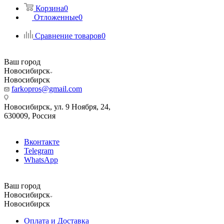
Корзина
0
Отложенные
0
Сравнение товаров
0
Ваш город
Новосибирск
Новосибирск
farkopros@gmail.com
Новосибирск, ул. 9 Ноября, 24,
630009, Россия
Вконтакте
Telegram
WhatsApp
Ваш город
Новосибирск
Новосибирск
Оплата и Доставка