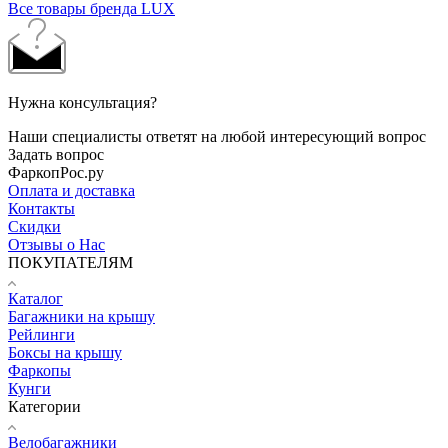
Все товары бренда LUX
Нужна консультация?
Наши специалисты ответят на любой интересующий вопрос
Задать вопрос
ФаркопРос.ру
Оплата и доставка
Контакты
Скидки
Отзывы о Нас
ПОКУПАТЕЛЯМ
Каталог
Багажники на крышу
Рейлинги
Боксы на крышу
Фаркопы
Кунги
Категории
Велобагажники