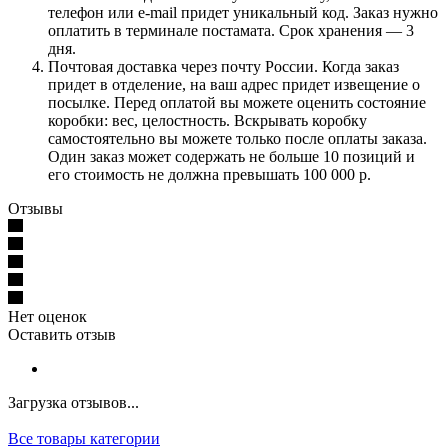
телефон или e-mail придет уникальный код. Заказ нужно
оплатить в терминале постамата. Срок хранения — 3
дня.
Почтовая доставка через почту России. Когда заказ
придет в отделение, на ваш адрес придет извещение о
посылке. Перед оплатой вы можете оценить состояние
коробки: вес, целостность. Вскрывать коробку
самостоятельно вы можете только после оплаты заказа.
Один заказ может содержать не больше 10 позиций и
его стоимость не должна превышать 100 000 р.
Отзывы
Нет оценок
Оставить отзыв
Загрузка отзывов...
Все товары категории