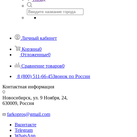
Личный кабинет
Корзина
0
Отложенные
0
Сравнение товаров
0
8 (800) 511-66-45
Звонок по России
Контактная информация
Новосибирск, ул. 9 Ноября, 24,
630009, Россия
farkopros@gmail.com
Вконтакте
Telegram
WhatsApp