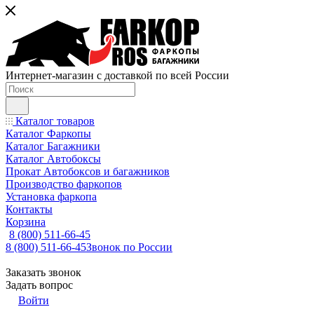
Интернет-магазин с доставкой по всей России
Каталог товаров
Каталог Фаркопы
Каталог Багажники
Каталог Автобоксы
Прокат Автобоксов и багажников
Производство фаркопов
Установка фаркопа
Контакты
Корзина
8 (800) 511-66-45
8 (800) 511-66-45
Звонок по России
Заказать звонок
Задать вопрос
Войти