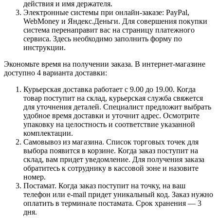
действия и имя держателя.
Электронные системы при онлайн-заказе: PayPal,
WebMoney и Яндекс.Деньги. Для совершения покупки
система перенаправит вас на страницу платежного
сервиса. Здесь необходимо заполнить форму по
инструкции.
Экономьте время на получении заказа. В интернет-магазине
доступно 4 варианта доставки:
Курьерская доставка работает с 9.00 до 19.00. Когда
товар поступит на склад, курьерская служба свяжется
для уточнения деталей. Специалист предложит выбрать
удобное время доставки и уточнит адрес. Осмотрите
упаковку на целостность и соответствие указанной
комплектации.
Самовывоз из магазина. Список торговых точек для
выбора появится в корзине. Когда заказ поступит на
склад, вам придет уведомление. Для получения заказа
обратитесь к сотруднику в кассовой зоне и назовите
номер.
Постамат. Когда заказ поступит на точку, на ваш
телефон или e-mail придет уникальный код. Заказ нужно
оплатить в терминале постамата. Срок хранения — 3
дня.