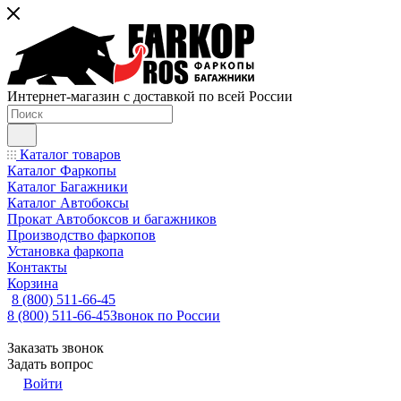
Интернет-магазин с доставкой по всей России
Каталог товаров
Каталог Фаркопы
Каталог Багажники
Каталог Автобоксы
Прокат Автобоксов и багажников
Производство фаркопов
Установка фаркопа
Контакты
Корзина
8 (800) 511-66-45
8 (800) 511-66-45
Звонок по России
Заказать звонок
Задать вопрос
Войти