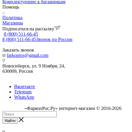
Комплектующие к багажникам
Помощь
Политика
Магазины
Подписаться на рассылку
8 (800) 511-66-45
8 (800) 511-66-45
Звонок по России
Заказать звонок
farkopros@gmail.com
Новосибирск, ул. 9 Ноября, 24,
630009, Россия
Вконтакте
Telegram
WhatsApp
«ФаркопРос.Ру» интернет-магазин © 2016-2026
Найти