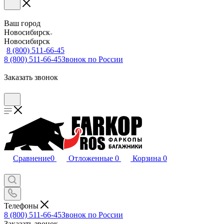
Ваш город
Новосибирск
Новосибирск
8 (800) 511-66-45
8 (800) 511-66-45
Звонок по России
Заказать звонок
Сравнение
0
Отложенные
0
Корзина
0
Телефоны
8 (800) 511-66-45
Звонок по России
Заказать звонок