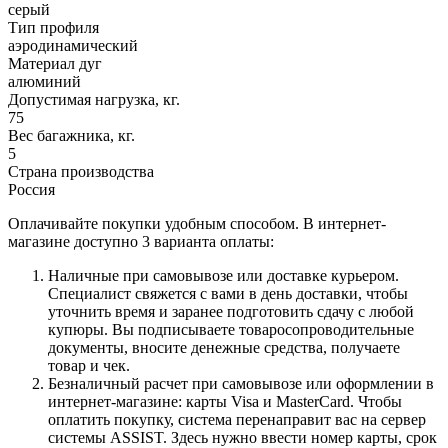
серый
Тип профиля
аэродинамический
Материал дуг
алюминий
Допустимая нагрузка, кг.
75
Вес багажника, кг.
5
Страна производства
Россия
Оплачивайте покупки удобным способом. В интернет-
магазине доступно 3 варианта оплаты:
Наличные при самовывозе или доставке курьером.
Специалист свяжется с вами в день доставки, чтобы
уточнить время и заранее подготовить сдачу с любой
купюры. Вы подписываете товаросопроводительные
документы, вносите денежные средства, получаете
товар и чек.
Безналичный расчет при самовывозе или оформлении в
интернет-магазине: карты Visa и MasterCard. Чтобы
оплатить покупку, система перенаправит вас на сервер
системы ASSIST. Здесь нужно ввести номер карты, срок