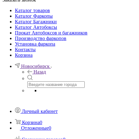
Каталог товаров
Каталог Фаркопы
Каталог Багажники
Каталог Автобоксы
Прокат Автобоксов и багажников
Производство фаркопов
Установка фаркопа
Контакты
Корзина
Новосибирск
Назад
Личный кабинет
Корзина
0
Отложенные
0