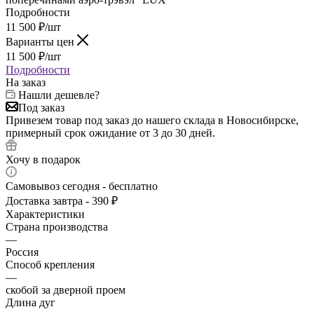
Подробности
11 500
₽
/шт
Варианты цен
11 500
₽
/шт
Подробности
На заказ
Нашли дешевле?
Под заказ
Привезем товар под заказ до нашего склада в Новосибирске,
примерный срок ожидание от 3 до 30 дней.
Хочу в подарок
Самовывоз сегодня - бесплатно
Доставка завтра - 390 ₽
Характеристики
Страна производства
—
Россия
Способ крепления
—
скобой за дверной проем
Длина дуг