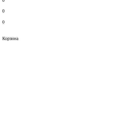
0
0
0
Корзина