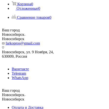
Корзина
0
Отложенные
0
Сравнение товаров
0
Ваш город
Новосибирск
Новосибирск
farkopros@gmail.com
Новосибирск, ул. 9 Ноября, 24,
630009, Россия
Вконтакте
Telegram
WhatsApp
Ваш город
Новосибирск
Новосибирск
Оплата и Доставка