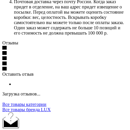
Почтовая доставка через почту России. Когда заказ
придет в отделение, на ваш адрес придет извещение о
посылке. Перед оплатой вы можете оценить состояние
коробки: вес, целостность. Вскрывать коробку
самостоятельно вы можете только после оплаты заказа.
Один заказ может содержать не больше 10 позиций и
его стоимость не должна превышать 100 000 р.
Отзывы
Оставить отзыв
Загрузка отзывов...
Все товары категории
Все товары бренда LUX