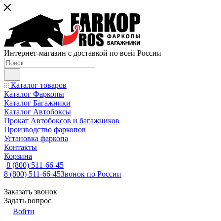
Интернет-магазин с доставкой по всей России
Каталог товаров
Каталог Фаркопы
Каталог Багажники
Каталог Автобоксы
Прокат Автобоксов и багажников
Производство фаркопов
Установка фаркопа
Контакты
Корзина
8 (800) 511-66-45
8 (800) 511-66-45
Звонок по России
Заказать звонок
Задать вопрос
Войти