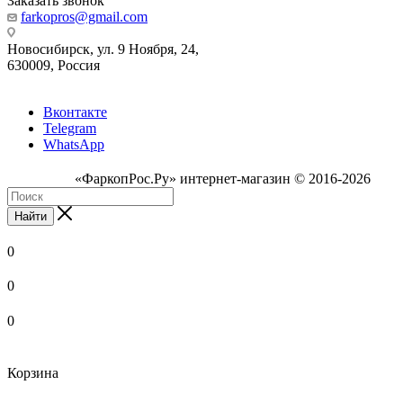
Заказать звонок
farkopros@gmail.com
Новосибирск, ул. 9 Ноября, 24,
630009, Россия
Вконтакте
Telegram
WhatsApp
«ФаркопРос.Ру» интернет-магазин © 2016-2026
Найти
0
0
0
Корзина