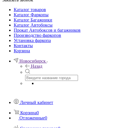
Каталог товаров
Каталог Фаркопы
Каталог Багажники
Каталог Автобоксы
Прокат Автобоксов и багажников
Производство фаркопов
Установка фаркопа
Контакты
Корзина
Новосибирск
Назад
Личный кабинет
Корзина
0
Отложенные
0