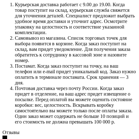
Курьерская доставка работает с 9.00 до 19.00. Когда
товар поступит на склад, курьерская служба свяжется
для уточнения деталей. Специалист предложит выбрать
удобное время доставки и уточнит адрес. Осмотрите
упаковку на целостность и соответствие указанной
комплектации.
Самовывоз из магазина. Список торговых точек для
выбора появится в корзине. Когда заказ поступит на
склад, вам придет уведомление. Для получения заказа
обратитесь к сотруднику в кассовой зоне и назовите
номер.
Постамат. Когда заказ поступит на точку, на ваш
телефон или e-mail придет уникальный код. Заказ нужно
оплатить в терминале постамата. Срок хранения — 3
дня.
Почтовая доставка через почту России. Когда заказ
придет в отделение, на ваш адрес придет извещение о
посылке. Перед оплатой вы можете оценить состояние
коробки: вес, целостность. Вскрывать коробку
самостоятельно вы можете только после оплаты заказа.
Один заказ может содержать не больше 10 позиций и
его стоимость не должна превышать 100 000 р.
Отзывы