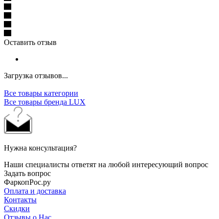
Оставить отзыв
Загрузка отзывов...
Все товары категории
Все товары бренда LUX
Нужна консультация?
Наши специалисты ответят на любой интересующий вопрос
Задать вопрос
ФаркопРос.ру
Оплата и доставка
Контакты
Скидки
Отзывы о Нас