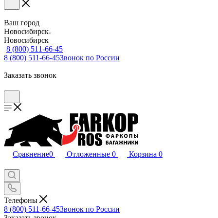
Ваш город
Новосибирск
Новосибирск
8 (800) 511-66-45
8 (800) 511-66-45
Звонок по России
Заказать звонок
Сравнение
0
Отложенные
0
Корзина
0
Телефоны
8 (800) 511-66-45
Звонок по России
Заказать звонок