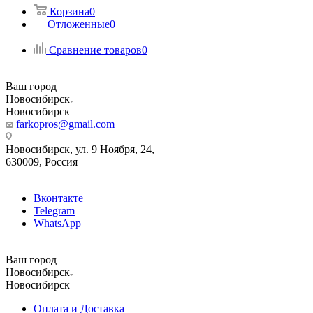
Корзина
0
Отложенные
0
Сравнение товаров
0
Ваш город
Новосибирск
Новосибирск
farkopros@gmail.com
Новосибирск, ул. 9 Ноября, 24,
630009, Россия
Вконтакте
Telegram
WhatsApp
Ваш город
Новосибирск
Новосибирск
Оплата и Доставка