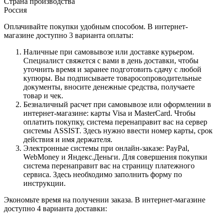
Страна производства
Россия
Оплачивайте покупки удобным способом. В интернет-
магазине доступно 3 варианта оплаты:
Наличные при самовывозе или доставке курьером.
Специалист свяжется с вами в день доставки, чтобы
уточнить время и заранее подготовить сдачу с любой
купюры. Вы подписываете товаросопроводительные
документы, вносите денежные средства, получаете
товар и чек.
Безналичный расчет при самовывозе или оформлении в
интернет-магазине: карты Visa и MasterCard. Чтобы
оплатить покупку, система перенаправит вас на сервер
системы ASSIST. Здесь нужно ввести номер карты, срок
действия и имя держателя.
Электронные системы при онлайн-заказе: PayPal,
WebMoney и Яндекс.Деньги. Для совершения покупки
система перенаправит вас на страницу платежного
сервиса. Здесь необходимо заполнить форму по
инструкции.
Экономьте время на получении заказа. В интернет-магазине
доступно 4 варианта доставки: