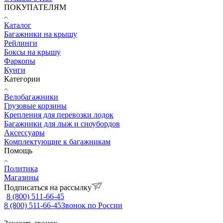
ПОКУПАТЕЛЯМ
Каталог
Багажники на крышу
Рейлинги
Боксы на крышу
Фаркопы
Кунги
Категории
Велобагажники
Грузовые корзины
Крепления для перевозки лодок
Багажники для лыж и сноубордов
Аксессуары
Комплектующие к багажникам
Помощь
Политика
Магазины
Подписаться на рассылку
8 (800) 511-66-45
8 (800) 511-66-45
Звонок по России