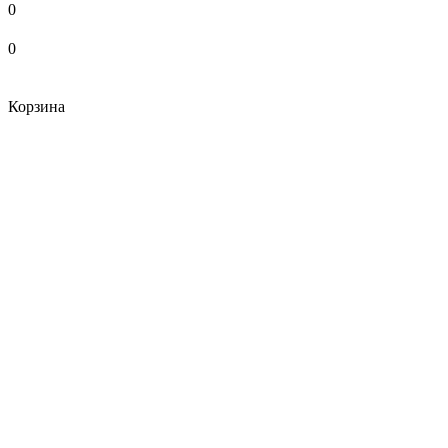
0
0
Корзина