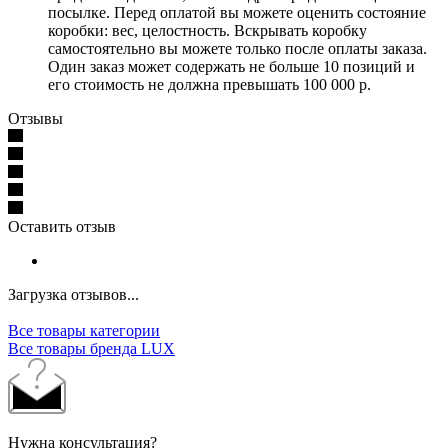
посылке. Перед оплатой вы можете оценить состояние
коробки: вес, целостность. Вскрывать коробку
самостоятельно вы можете только после оплаты заказа.
Один заказ может содержать не больше 10 позиций и
его стоимость не должна превышать 100 000 р.
Отзывы
Оставить отзыв
Загрузка отзывов...
Все товары категории
Все товары бренда LUX
Нужна консультация?