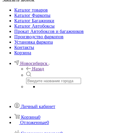
Каталог товаров
Каталог Фаркопы
Каталог Багажники
Каталог Автобоксы
Прокат Автобоксов и багажников
Производство фаркопов
Установка фаркопа
Контакты
Корзина
Новосибирск
Назад
Личный кабинет
Корзина
0
Отложенные
0