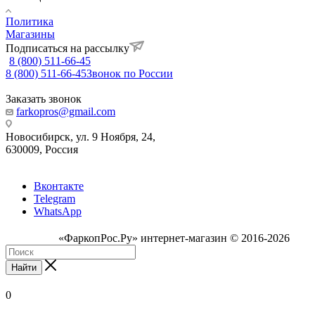
Политика
Магазины
Подписаться на рассылку
8 (800) 511-66-45
8 (800) 511-66-45
Звонок по России
Заказать звонок
farkopros@gmail.com
Новосибирск, ул. 9 Ноября, 24,
630009, Россия
Вконтакте
Telegram
WhatsApp
«ФаркопРос.Ру» интернет-магазин © 2016-2026
Найти
0