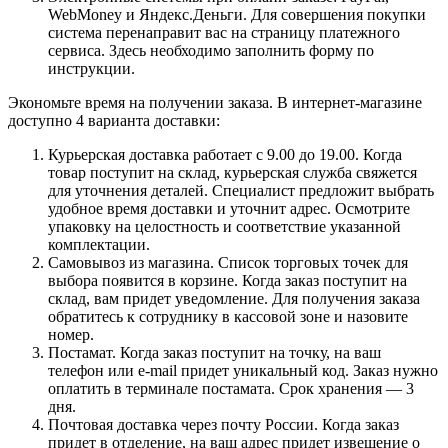
WebMoney и Яндекс.Деньги. Для совершения покупки
система перенаправит вас на страницу платежного
сервиса. Здесь необходимо заполнить форму по
инструкции.
Экономьте время на получении заказа. В интернет-магазине
доступно 4 варианта доставки:
Курьерская доставка работает с 9.00 до 19.00. Когда
товар поступит на склад, курьерская служба свяжется
для уточнения деталей. Специалист предложит выбрать
удобное время доставки и уточнит адрес. Осмотрите
упаковку на целостность и соответствие указанной
комплектации.
Самовывоз из магазина. Список торговых точек для
выбора появится в корзине. Когда заказ поступит на
склад, вам придет уведомление. Для получения заказа
обратитесь к сотруднику в кассовой зоне и назовите
номер.
Постамат. Когда заказ поступит на точку, на ваш
телефон или e-mail придет уникальный код. Заказ нужно
оплатить в терминале постамата. Срок хранения — 3
дня.
Почтовая доставка через почту России. Когда заказ
придет в отделение, на ваш адрес придет извещение о