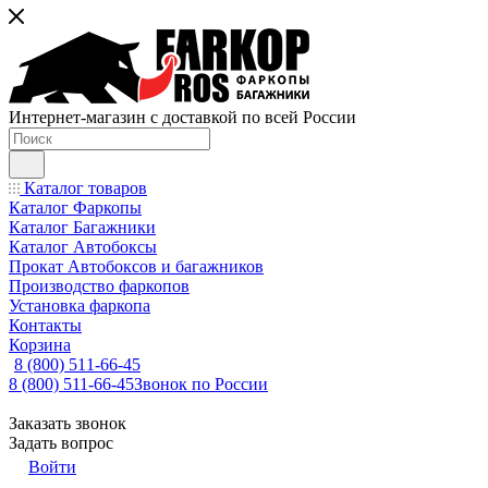
Интернет-магазин с доставкой по всей России
Каталог товаров
Каталог Фаркопы
Каталог Багажники
Каталог Автобоксы
Прокат Автобоксов и багажников
Производство фаркопов
Установка фаркопа
Контакты
Корзина
8 (800) 511-66-45
8 (800) 511-66-45
Звонок по России
Заказать звонок
Задать вопрос
Войти