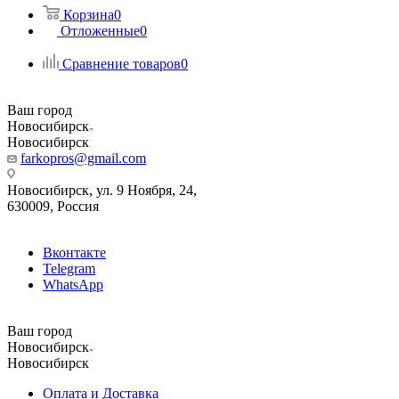
Корзина
0
Отложенные
0
Сравнение товаров
0
Ваш город
Новосибирск
Новосибирск
farkopros@gmail.com
Новосибирск, ул. 9 Ноября, 24,
630009, Россия
Вконтакте
Telegram
WhatsApp
Ваш город
Новосибирск
Новосибирск
Оплата и Доставка