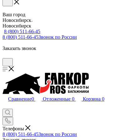
Ваш город
Новосибирск
Новосибирск
8 (800) 511-66-45
8 (800) 511-66-45
Звонок по России
Заказать звонок
Сравнение
0
Отложенные
0
Корзина
0
Телефоны
8 (800) 511-66-45
Звонок по России
Заказать звонок