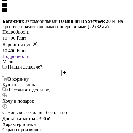
Багажник
автомобильный
Datsun mi-Do хэтчбек 2014-
на
крышу с прямоугольными поперечинами (22х32мм)
Подробности
10 400
₽
/шт
Варианты цен
10 400
₽
/шт
Подробности
Мало
Нашли дешевле?
В корзину
Купить в 1 клик
Рассчитать доставку
Хочу в подарок
Самовывоз сегодня - бесплатно
Доставка завтра - 390 ₽
Характеристики
Страна производства