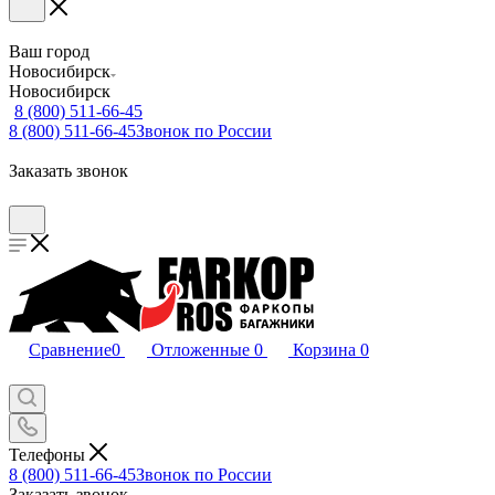
Ваш город
Новосибирск
Новосибирск
8 (800) 511-66-45
8 (800) 511-66-45
Звонок по России
Заказать звонок
Сравнение
0
Отложенные
0
Корзина
0
Телефоны
8 (800) 511-66-45
Звонок по России
Заказать звонок