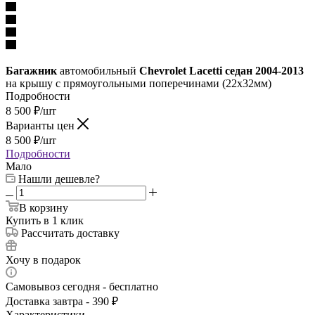
Багажник
автомобильный
Chevrolet Lacetti седан 2004-2013
на крышу с прямоугольными поперечинами (22х32мм)
Подробности
8 500
₽
/шт
Варианты цен
8 500
₽
/шт
Подробности
Мало
Нашли дешевле?
В корзину
Купить в 1 клик
Рассчитать доставку
Хочу в подарок
Самовывоз сегодня - бесплатно
Доставка завтра - 390 ₽
Характеристики