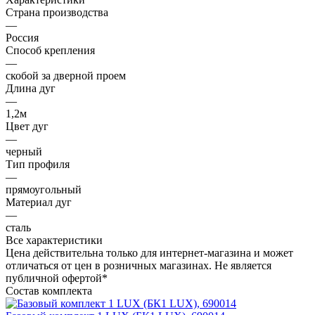
Страна производства
—
Россия
Способ крепления
—
скобой за дверной проем
Длина дуг
—
1,2м
Цвет дуг
—
черный
Тип профиля
—
прямоугольный
Материал дуг
—
сталь
Все характеристики
Цена действительна только для интернет-магазина и может
отличаться от цен в розничных магазинах. Не является
публичной офертой*
Состав комплекта