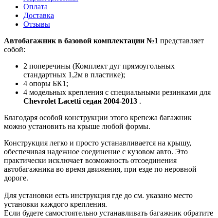
Оплата
Доставка
Отзывы
Автобагажник в базовой комплектации №1
представляет
собой:
2 поперечины (Комплект дуг прямоугольных
стандартных 1,2м в пластике);
4 опоры БК1;
4 модельных крепления с специальными резинками для
Chevrolet Lacetti седан 2004-2013
.
Благодаря особой конструкции этого крепежа багажник
можно установить на крыше любой формы.
Конструкция легко и просто устанавливается на крышу,
обеспечивая надежное соединение с кузовом авто. Это
практически исключает возможность отсоединения
автобагажника во время движения, при езде по неровной
дороге.
Для установки есть инструкция где до см. указано место
установки каждого крепления.
Если будете самостоятельно устанавливать багажник обратите