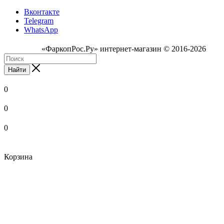
Вконтакте
Telegram
WhatsApp
«ФаркопРос.Ру» интернет-магазин © 2016-2026
Найти
0
0
0
Корзина