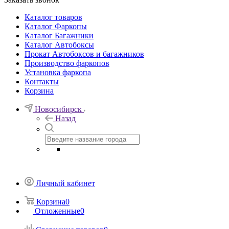
Каталог товаров
Каталог Фаркопы
Каталог Багажники
Каталог Автобоксы
Прокат Автобоксов и багажников
Производство фаркопов
Установка фаркопа
Контакты
Корзина
Новосибирск
Назад
Личный кабинет
Корзина
0
Отложенные
0