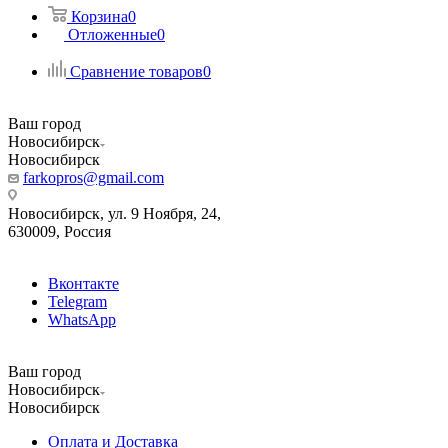
Корзина
0
Отложенные
0
Сравнение товаров
0
Ваш город
Новосибирск
Новосибирск
farkopros@gmail.com
Новосибирск, ул. 9 Ноября, 24,
630009, Россия
Вконтакте
Telegram
WhatsApp
Ваш город
Новосибирск
Новосибирск
Оплата и Доставка