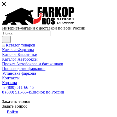
Интернет-магазин с доставкой по всей России
Каталог товаров
Каталог Фаркопы
Каталог Багажники
Каталог Автобоксы
Прокат Автобоксов и багажников
Производство фаркопов
Установка фаркопа
Контакты
Корзина
8 (800) 511-66-45
8 (800) 511-66-45
Звонок по России
Заказать звонок
Задать вопрос
Войти