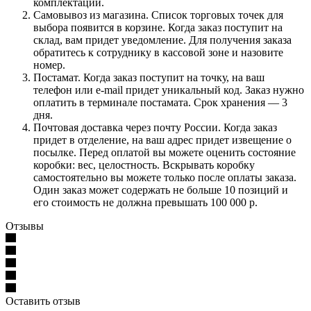
комплектации.
Самовывоз из магазина. Список торговых точек для
выбора появится в корзине. Когда заказ поступит на
склад, вам придет уведомление. Для получения заказа
обратитесь к сотруднику в кассовой зоне и назовите
номер.
Постамат. Когда заказ поступит на точку, на ваш
телефон или e-mail придет уникальный код. Заказ нужно
оплатить в терминале постамата. Срок хранения — 3
дня.
Почтовая доставка через почту России. Когда заказ
придет в отделение, на ваш адрес придет извещение о
посылке. Перед оплатой вы можете оценить состояние
коробки: вес, целостность. Вскрывать коробку
самостоятельно вы можете только после оплаты заказа.
Один заказ может содержать не больше 10 позиций и
его стоимость не должна превышать 100 000 р.
Отзывы
Оставить отзыв