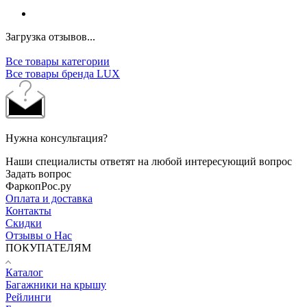
Загрузка отзывов...
Все товары категории
Все товары бренда LUX
Нужна консультация?
Наши специалисты ответят на любой интересующий вопрос
Задать вопрос
ФаркопРос.ру
Оплата и доставка
Контакты
Скидки
Отзывы о Нас
ПОКУПАТЕЛЯМ
Каталог
Багажники на крышу
Рейлинги