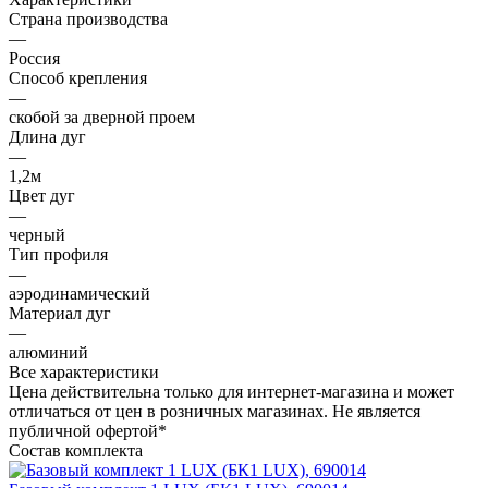
Страна производства
—
Россия
Способ крепления
—
скобой за дверной проем
Длина дуг
—
1,2м
Цвет дуг
—
черный
Тип профиля
—
аэродинамический
Материал дуг
—
алюминий
Все характеристики
Цена действительна только для интернет-магазина и может
отличаться от цен в розничных магазинах. Не является
публичной офертой*
Состав комплекта