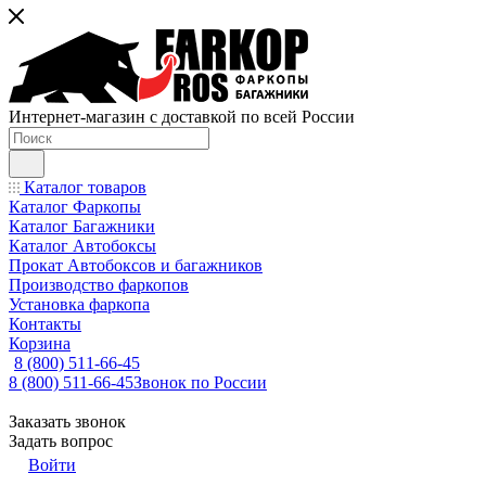
Интернет-магазин с доставкой по всей России
Каталог товаров
Каталог Фаркопы
Каталог Багажники
Каталог Автобоксы
Прокат Автобоксов и багажников
Производство фаркопов
Установка фаркопа
Контакты
Корзина
8 (800) 511-66-45
8 (800) 511-66-45
Звонок по России
Заказать звонок
Задать вопрос
Войти