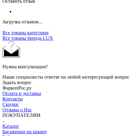
Оставить отзыв
Загрузка отзывов...
Все товары категории
Все товары бренда LUX
Нужна консультация?
Наши специалисты ответят на любой интересующий вопрос
Задать вопрос
ФаркопРос.ру
Оплата и доставка
Контакты
Скидки
Отзывы о Нас
ПОКУПАТЕЛЯМ
Каталог
Багажники на крышу