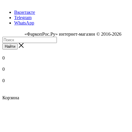
Вконтакте
Telegram
WhatsApp
«ФаркопРос.Ру» интернет-магазин © 2016-2026
Найти
0
0
0
Корзина