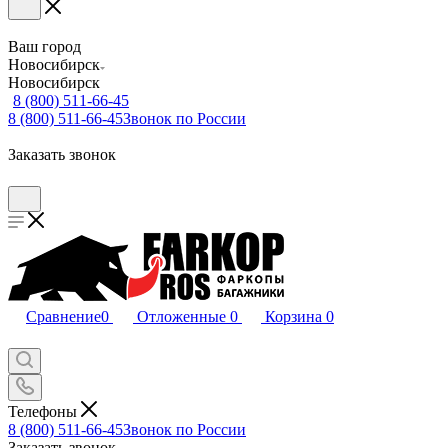
Ваш город
Новосибирск
Новосибирск
8 (800) 511-66-45
8 (800) 511-66-45
Звонок по России
Заказать звонок
Сравнение
0
Отложенные
0
Корзина
0
Телефоны
8 (800) 511-66-45
Звонок по России
Заказать звонок