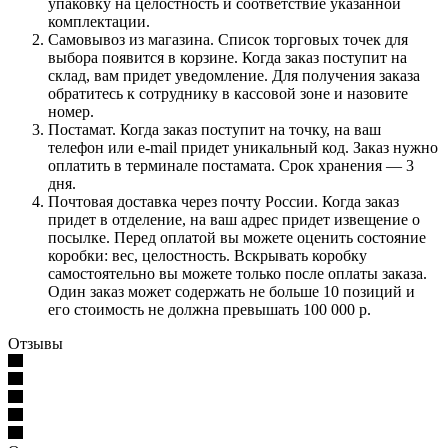
упаковку на целостность и соответствие указанной
комплектации.
Самовывоз из магазина. Список торговых точек для
выбора появится в корзине. Когда заказ поступит на
склад, вам придет уведомление. Для получения заказа
обратитесь к сотруднику в кассовой зоне и назовите
номер.
Постамат. Когда заказ поступит на точку, на ваш
телефон или e-mail придет уникальный код. Заказ нужно
оплатить в терминале постамата. Срок хранения — 3
дня.
Почтовая доставка через почту России. Когда заказ
придет в отделение, на ваш адрес придет извещение о
посылке. Перед оплатой вы можете оценить состояние
коробки: вес, целостность. Вскрывать коробку
самостоятельно вы можете только после оплаты заказа.
Один заказ может содержать не больше 10 позиций и
его стоимость не должна превышать 100 000 р.
Отзывы