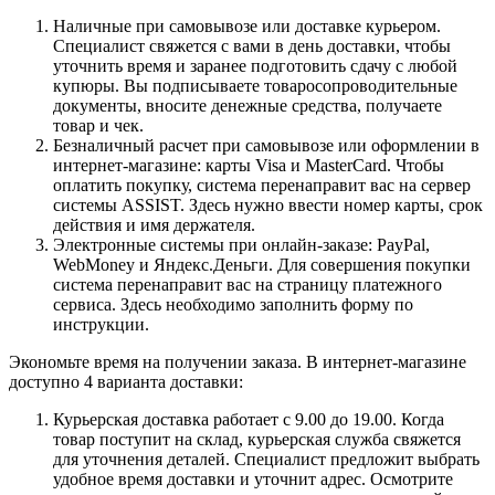
Наличные при самовывозе или доставке курьером.
Специалист свяжется с вами в день доставки, чтобы
уточнить время и заранее подготовить сдачу с любой
купюры. Вы подписываете товаросопроводительные
документы, вносите денежные средства, получаете
товар и чек.
Безналичный расчет при самовывозе или оформлении в
интернет-магазине: карты Visa и MasterCard. Чтобы
оплатить покупку, система перенаправит вас на сервер
системы ASSIST. Здесь нужно ввести номер карты, срок
действия и имя держателя.
Электронные системы при онлайн-заказе: PayPal,
WebMoney и Яндекс.Деньги. Для совершения покупки
система перенаправит вас на страницу платежного
сервиса. Здесь необходимо заполнить форму по
инструкции.
Экономьте время на получении заказа. В интернет-магазине
доступно 4 варианта доставки:
Курьерская доставка работает с 9.00 до 19.00. Когда
товар поступит на склад, курьерская служба свяжется
для уточнения деталей. Специалист предложит выбрать
удобное время доставки и уточнит адрес. Осмотрите