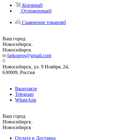
Корзина
0
Отложенные
0
Сравнение товаров
0
Ваш город
Новосибирск
Новосибирск
farkopros@gmail.com
Новосибирск, ул. 9 Ноября, 24,
630009, Россия
Вконтакте
Telegram
WhatsApp
Ваш город
Новосибирск
Новосибирск
Оплата и Доставка