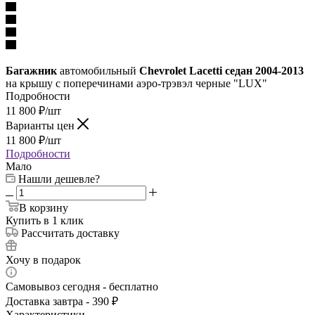
Багажник
автомобильный
Chevrolet Lacetti седан 2004-2013
на крышу с поперечинами аэро-трэвэл черные "LUX"
Подробности
11 800
₽
/шт
Варианты цен
11 800
₽
/шт
Подробности
Мало
Нашли дешевле?
В корзину
Купить в 1 клик
Рассчитать доставку
Хочу в подарок
Самовывоз сегодня - бесплатно
Доставка завтра - 390 ₽
Характеристики