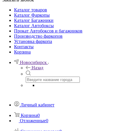
Каталог товаров
Каталог Фаркопы
Каталог Багажники
Каталог Автобоксы
Прокат Автобоксов и багажников
Производство фаркопов
Установка фаркопа
Контакты
Корзина
Новосибирск
Назад
Личный кабинет
Корзина
0
Отложенные
0