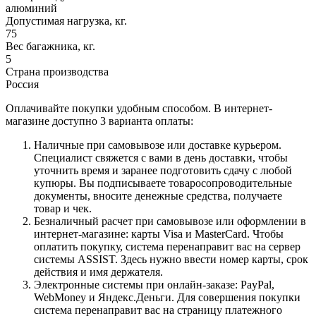
алюминий
Допустимая нагрузка, кг.
75
Вес багажника, кг.
5
Страна производства
Россия
Оплачивайте покупки удобным способом. В интернет-
магазине доступно 3 варианта оплаты:
Наличные при самовывозе или доставке курьером.
Специалист свяжется с вами в день доставки, чтобы
уточнить время и заранее подготовить сдачу с любой
купюры. Вы подписываете товаросопроводительные
документы, вносите денежные средства, получаете
товар и чек.
Безналичный расчет при самовывозе или оформлении в
интернет-магазине: карты Visa и MasterCard. Чтобы
оплатить покупку, система перенаправит вас на сервер
системы ASSIST. Здесь нужно ввести номер карты, срок
действия и имя держателя.
Электронные системы при онлайн-заказе: PayPal,
WebMoney и Яндекс.Деньги. Для совершения покупки
система перенаправит вас на страницу платежного