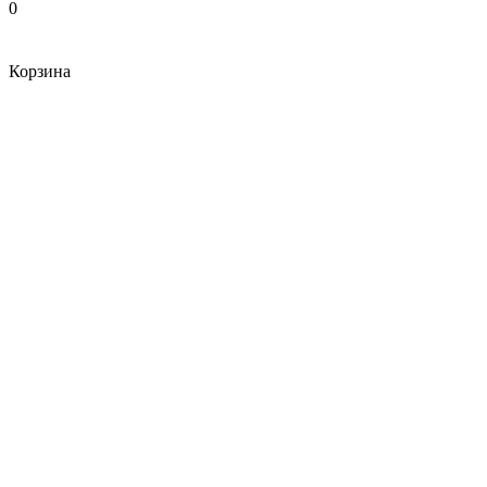
0
Корзина