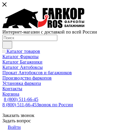
Интернет-магазин с доставкой по всей России
Каталог товаров
Каталог Фаркопы
Каталог Багажники
Каталог Автобоксы
Прокат Автобоксов и багажников
Производство фаркопов
Установка фаркопа
Контакты
Корзина
8 (800) 511-66-45
8 (800) 511-66-45
Звонок по России
Заказать звонок
Задать вопрос
Войти