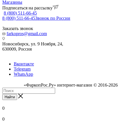
Магазины
Подписаться на рассылку
8 (800) 511-66-45
8 (800) 511-66-45
Звонок по России
Заказать звонок
farkopros@gmail.com
Новосибирск, ул. 9 Ноября, 24,
630009, Россия
Вконтакте
Telegram
WhatsApp
«ФаркопРос.Ру» интернет-магазин © 2016-2026
Найти
0
0