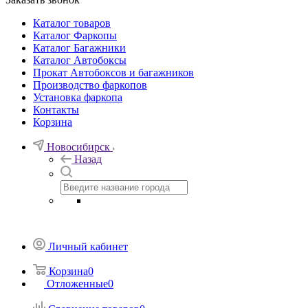
Каталог товаров
Каталог Фаркопы
Каталог Багажники
Каталог Автобоксы
Прокат Автобоксов и багажников
Производство фаркопов
Установка фаркопа
Контакты
Корзина
Новосибирск
Назад
Личный кабинет
Корзина
0
Отложенные
0