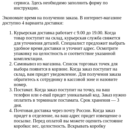
сервиса. Здесь необходимо заполнить форму по
инструкции.
Экономьте время на получении заказа. В интернет-магазине
доступно 4 варианта доставки:
Курьерская доставка работает с 9.00 до 19.00. Когда
товар поступит на склад, курьерская служба свяжется
для уточнения деталей. Специалист предложит выбрать
удобное время доставки и уточнит адрес. Осмотрите
упаковку на целостность и соответствие указанной
комплектации.
Самовывоз из магазина. Список торговых точек для
выбора появится в корзине. Когда заказ поступит на
склад, вам придет уведомление. Для получения заказа
обратитесь к сотруднику в кассовой зоне и назовите
номер.
Постамат. Когда заказ поступит на точку, на ваш
телефон или e-mail придет уникальный код. Заказ нужно
оплатить в терминале постамата. Срок хранения — 3
дня.
Почтовая доставка через почту России. Когда заказ
придет в отделение, на ваш адрес придет извещение о
посылке. Перед оплатой вы можете оценить состояние
коробки: вес, целостность. Вскрывать коробку