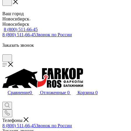
Ваш город
Новосибирск
Новосибирск
8 (800) 511-66-45
8 (800) 511-66-45
Звонок по России
Заказать звонок
Сравнение
0
Отложенные
0
Корзина
0
Телефоны
8 (800) 511-66-45
Звонок по России
Заказать звонок