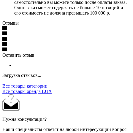
самостоятельно вы можете только после оплаты заказа.
Один заказ может содержать не больше 10 позиций и
его стоимость не должна превышать 100 000 р.
Отзывы
Оставить отзыв
Загрузка отзывов...
Все товары категории
Все товары бренда LUX
Нужна консультация?
Наши специалисты ответят на любой интересующий вопрос