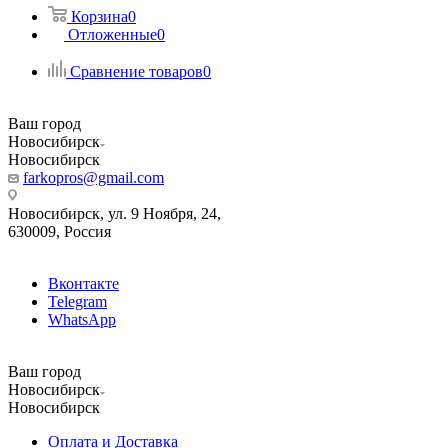
Корзина
0
Отложенные
0
Сравнение товаров
0
Ваш город
Новосибирск
Новосибирск
farkopros@gmail.com
Новосибирск, ул. 9 Ноября, 24,
630009, Россия
Вконтакте
Telegram
WhatsApp
Ваш город
Новосибирск
Новосибирск
Оплата и Доставка