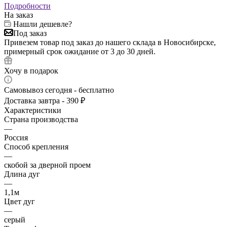
Подробности
На заказ
Нашли дешевле?
Под заказ
Привезем товар под заказ до нашего склада в Новосибирске,
примерный срок ожидание от 3 до 30 дней.
Хочу в подарок
Самовывоз сегодня - бесплатно
Доставка завтра - 390 ₽
Характеристики
Страна производства
—
Россия
Способ крепления
—
скобой за дверной проем
Длина дуг
—
1,1м
Цвет дуг
—
серый