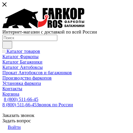
Интернет-магазин с доставкой по всей России
Каталог товаров
Каталог Фаркопы
Каталог Багажники
Каталог Автобоксы
Прокат Автобоксов и багажников
Производство фаркопов
Установка фаркопа
Контакты
Корзина
8 (800) 511-66-45
8 (800) 511-66-45
Звонок по России
Заказать звонок
Задать вопрос
Войти