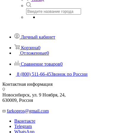
Личный кабинет
Корзина
0
Отложенные
0
Сравнение товаров
0
8 (800) 511-66-45
Звонок по России
Контактная информация
Новосибирск, ул. 9 Ноября, 24,
630009, Россия
farkopros@gmail.com
Вконтакте
Telegram
WhatsApp