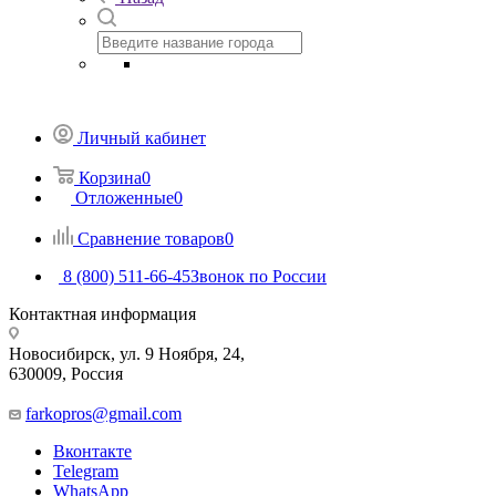
Личный кабинет
Корзина
0
Отложенные
0
Сравнение товаров
0
8 (800) 511-66-45
Звонок по России
Контактная информация
Новосибирск, ул. 9 Ноября, 24,
630009, Россия
farkopros@gmail.com
Вконтакте
Telegram
WhatsApp