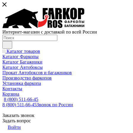
Интернет-магазин с доставкой по всей России
Каталог товаров
Каталог Фаркопы
Каталог Багажники
Каталог Автобоксы
Прокат Автобоксов и багажников
Производство фаркопов
Установка фаркопа
Контакты
Корзина
8 (800) 511-66-45
8 (800) 511-66-45
Звонок по России
Заказать звонок
Задать вопрос
Войти