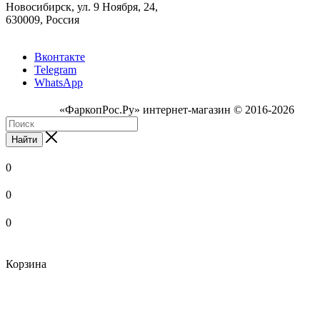
Новосибирск, ул. 9 Ноября, 24,
630009, Россия
Вконтакте
Telegram
WhatsApp
«ФаркопРос.Ру» интернет-магазин © 2016-2026
Найти
0
0
0
Корзина