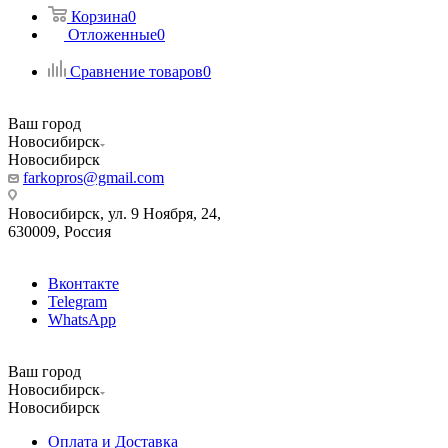
Корзина
0
Отложенные
0
Сравнение товаров
0
Ваш город
Новосибирск
Новосибирск
farkopros@gmail.com
Новосибирск, ул. 9 Ноября, 24,
630009, Россия
Вконтакте
Telegram
WhatsApp
Ваш город
Новосибирск
Новосибирск
Оплата и Доставка