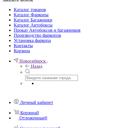
Каталог товаров
Каталог Фаркопы
Каталог Багажники
Каталог Автобоксы
Прокат Автобоксов и багажников
Производство фаркопов
Установка фаркопа
Контакты
Корзина
Новосибирск
Назад
Личный кабинет
Корзина
0
Отложенные
0