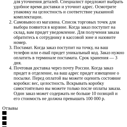
для уточнения деталей. Специалист предложит выбрать
удобное время доставки и уточнит адрес. Осмотрите
упаковку на целостность и соответствие указанной
комплектации.
Самовывоз из магазина. Список торговых точек для
выбора появится в корзине. Когда заказ поступит на
склад, вам придет уведомление. Для получения заказа
обратитесь к сотруднику в кассовой зоне и назовите
номер.
Постамат. Когда заказ поступит на точку, на ваш
телефон или e-mail придет уникальный код. Заказ нужно
оплатить в терминале постамата. Срок хранения — 3
дня.
Почтовая доставка через почту России. Когда заказ
придет в отделение, на ваш адрес придет извещение о
посылке. Перед оплатой вы можете оценить состояние
коробки: вес, целостность. Вскрывать коробку
самостоятельно вы можете только после оплаты заказа.
Один заказ может содержать не больше 10 позиций и
его стоимость не должна превышать 100 000 р.
Отзывы