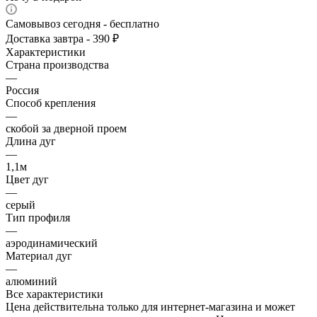
Самовывоз сегодня - бесплатно
Доставка завтра - 390 ₽
Характеристики
Страна производства
—
Россия
Способ крепления
—
скобой за дверной проем
Длина дуг
—
1,1м
Цвет дуг
—
серый
Тип профиля
—
аэродинамический
Материал дуг
—
алюминий
Все характеристики
Цена действительна только для интернет-магазина и может