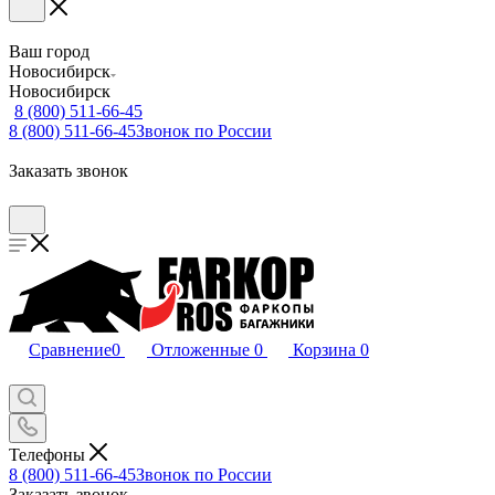
Ваш город
Новосибирск
Новосибирск
8 (800) 511-66-45
8 (800) 511-66-45
Звонок по России
Заказать звонок
Сравнение
0
Отложенные
0
Корзина
0
Телефоны
8 (800) 511-66-45
Звонок по России
Заказать звонок