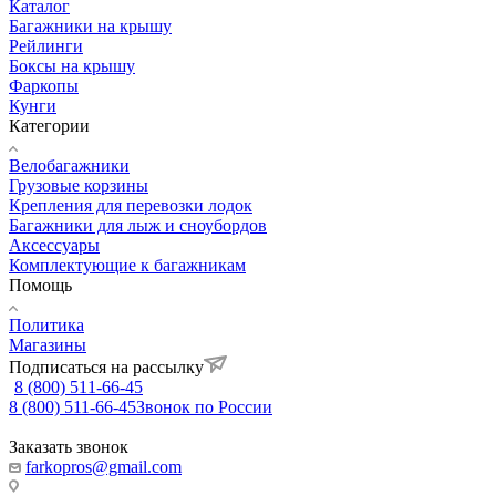
Каталог
Багажники на крышу
Рейлинги
Боксы на крышу
Фаркопы
Кунги
Категории
Велобагажники
Грузовые корзины
Крепления для перевозки лодок
Багажники для лыж и сноубордов
Аксессуары
Комплектующие к багажникам
Помощь
Политика
Магазины
Подписаться на рассылку
8 (800) 511-66-45
8 (800) 511-66-45
Звонок по России
Заказать звонок
farkopros@gmail.com