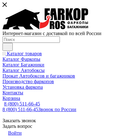
Интернет-магазин с доставкой по всей России
Каталог товаров
Каталог Фаркопы
Каталог Багажники
Каталог Автобоксы
Прокат Автобоксов и багажников
Производство фаркопов
Установка фаркопа
Контакты
Корзина
8 (800) 511-66-45
8 (800) 511-66-45
Звонок по России
Заказать звонок
Задать вопрос
Войти