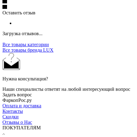
Оставить отзыв
Загрузка отзывов...
Все товары категории
Все товары бренда LUX
Нужна консультация?
Наши специалисты ответят на любой интересующий вопрос
Задать вопрос
ФаркопРос.ру
Оплата и доставка
Контакты
Скидки
Отзывы о Нас
ПОКУПАТЕЛЯМ