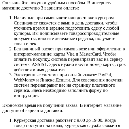
Оплачивайте покупки удобным способом. В интернет-
магазине доступно 3 варианта оплаты:
Наличные при самовывозе или доставке курьером.
Специалист свяжется с вами в день доставки, чтобы
уточнить время и заранее подготовить сдачу с любой
купюры. Вы подписываете товаросопроводительные
документы, вносите денежные средства, получаете
товар и чек.
Безналичный расчет при самовывозе или оформлении в
интернет-магазине: карты Visa и MasterCard. Чтобы
оплатить покупку, система перенаправит вас на сервер
системы ASSIST. Здесь нужно ввести номер карты, срок
действия и имя держателя.
Электронные системы при онлайн-заказе: PayPal,
WebMoney и Яндекс.Деньги. Для совершения покупки
система перенаправит вас на страницу платежного
сервиса. Здесь необходимо заполнить форму по
инструкции.
Экономьте время на получении заказа. В интернет-магазине
доступно 4 варианта доставки:
Курьерская доставка работает с 9.00 до 19.00. Когда
товар поступит на склад, курьерская служба свяжется